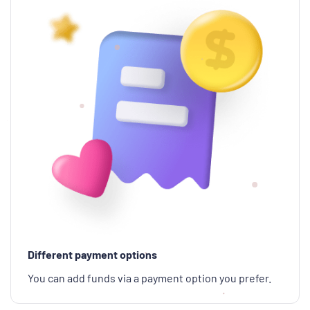
Different payment options
You can add funds via a payment option you prefer.