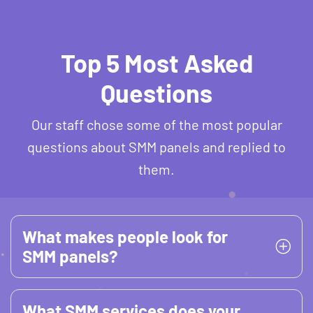
Top 5 Most Asked
Questions
Our staff chose some of the most popular
questions about SMM panels and replied to
them.
What makes people look for
SMM panels?
What SMM services does your