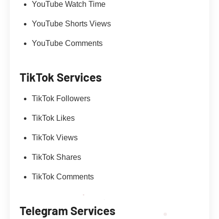
YouTube Watch Time
YouTube Shorts Views
YouTube Comments
TikTok Services
TikTok Followers
TikTok Likes
TikTok Views
TikTok Shares
TikTok Comments
Telegram Services