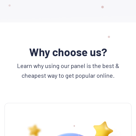
Why choose us?
Learn why using our panel is the best &
cheapest way to get popular online.