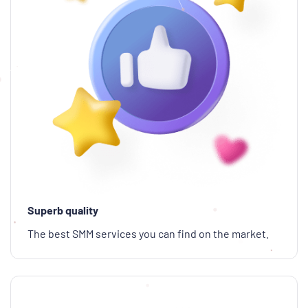
Superb quality
The best SMM services you can find on the market.