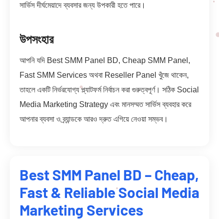
সার্ভিস দীর্ঘমেয়াদে ব্যবসার জন্য উপকারী হতে পারে।
উপসংহার
আপনি যদি Best SMM Panel BD, Cheap SMM Panel,
Fast SMM Services অথবা Reseller Panel খুঁজে থাকেন,
তাহলে একটি নির্ভরযোগ্য প্ল্যাটফর্ম নির্বাচন করা গুরুত্বপূর্ণ। সঠিক Social
Media Marketing Strategy এবং মানসম্মত সার্ভিস ব্যবহার করে
আপনার ব্যবসা ও ব্র্যান্ডকে আরও দ্রুত এগিয়ে নেওয়া সম্ভব।
Best SMM Panel BD – Cheap,
Fast & Reliable Social Media
Marketing Services