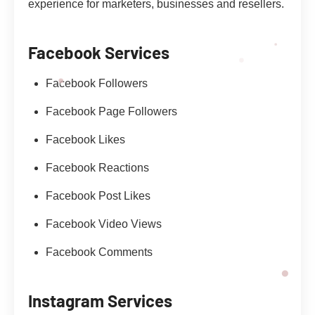
experience for marketers, businesses and resellers.
Facebook Services
Facebook Followers
Facebook Page Followers
Facebook Likes
Facebook Reactions
Facebook Post Likes
Facebook Video Views
Facebook Comments
Instagram Services