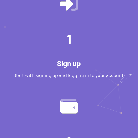
1
Sign up
Start with signing up and logging in to your account.