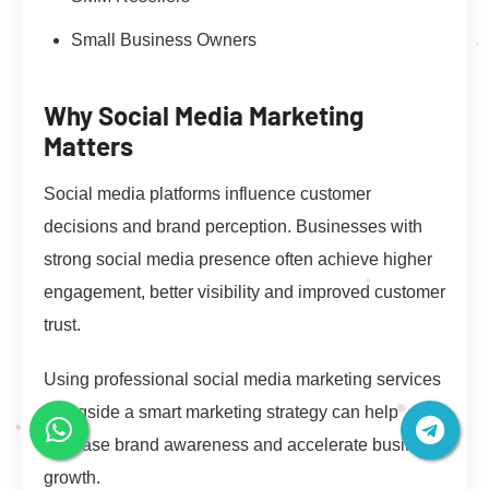
Small Business Owners
Why Social Media Marketing
Matters
Social media platforms influence customer
decisions and brand perception. Businesses with
strong social media presence often achieve higher
engagement, better visibility and improved customer
trust.
Using professional social media marketing services
alongside a smart marketing strategy can help
increase brand awareness and accelerate business
growth.