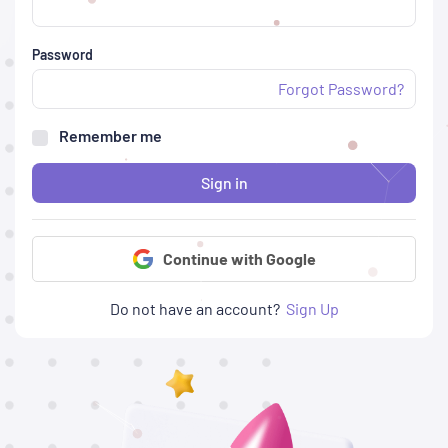
Password
Forgot Password?
Remember me
Sign in
Continue with Google
Do not have an account?
Sign Up