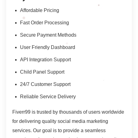
Affordable Pricing
Fast Order Processing
Secure Payment Methods
User Friendly Dashboard
API Integration Support
Child Panel Support
24/7 Customer Support
Reliable Service Delivery
Fiverr99 is trusted by thousands of users worldwide
for delivering quality social media marketing
services. Our goal is to provide a seamless