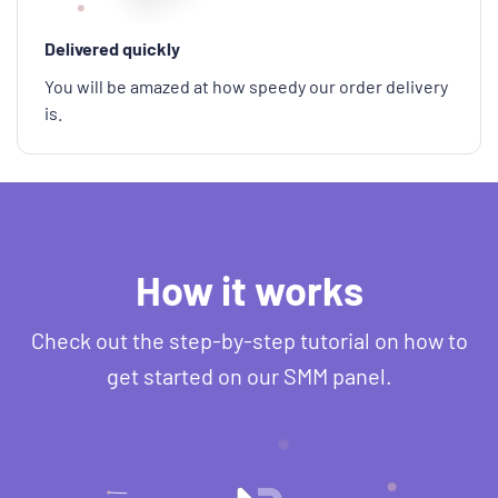
Delivered quickly
You will be amazed at how speedy our order delivery
is.
How it works
Check out the step-by-step tutorial on how to
get started on our SMM panel.