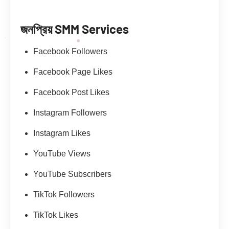
জনপ্রিয় SMM Services
Facebook Followers
Facebook Page Likes
Facebook Post Likes
Instagram Followers
Instagram Likes
YouTube Views
YouTube Subscribers
TikTok Followers
TikTok Likes