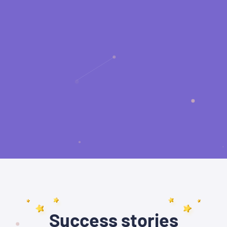
Success stories