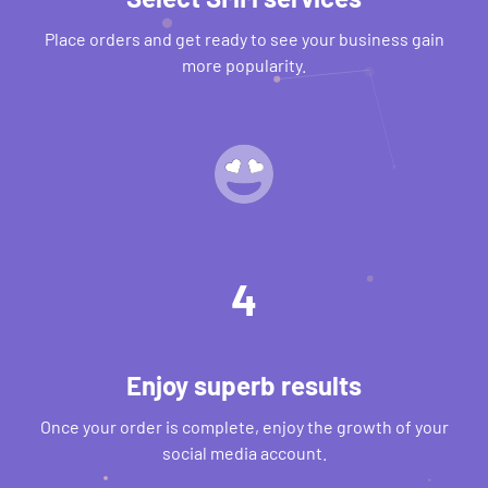
Place orders and get ready to see your business gain
more popularity.
4
Enjoy superb results
Once your order is complete, enjoy the growth of your
social media account.