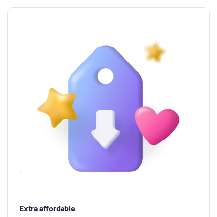
Extra affordable