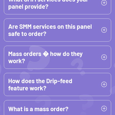
panel provide?
Are SMM services on this panel
safe to order?
Mass orders � how do they
work?
How does the Drip-feed
feature work?
What is a mass order?