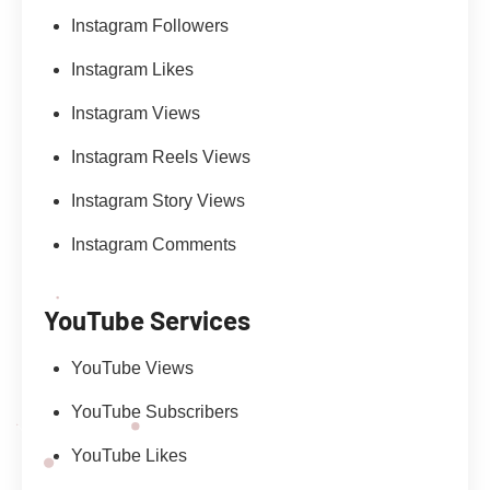
Instagram Followers
Instagram Likes
Instagram Views
Instagram Reels Views
Instagram Story Views
Instagram Comments
YouTube Services
YouTube Views
YouTube Subscribers
YouTube Likes