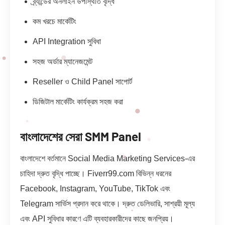
ব্র্যান্ডের অনলাইন উপস্থিতি বৃদ্ধি
কম খরচে মার্কেটিং
API Integration সুবিধা
সহজ অর্ডার ম্যানেজমেন্ট
Reseller ও Child Panel সাপোর্ট
ডিজিটাল মার্কেটিং কার্যক্রম সহজ করা
বাংলাদেশের সেরা SMM Panel
বাংলাদেশে বর্তমানে Social Media Marketing Services-এর
চাহিদা দ্রুত বৃদ্ধি পাচ্ছে। Fiverr99.com বিভিন্ন ধরনের
Facebook, Instagram, YouTube, TikTok এবং
Telegram সার্ভিস প্রদান করে থাকে। দ্রুত ডেলিভারি, সাশ্রয়ী মূল্য
এবং API সুবিধার কারণে এটি ব্যবহারকারীদের কাছে জনপ্রিয়।