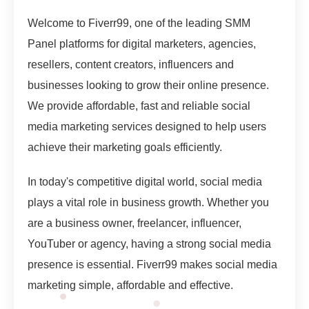
Welcome to Fiverr99, one of the leading SMM
Panel platforms for digital marketers, agencies,
resellers, content creators, influencers and
businesses looking to grow their online presence.
We provide affordable, fast and reliable social
media marketing services designed to help users
achieve their marketing goals efficiently.
In today's competitive digital world, social media
plays a vital role in business growth. Whether you
are a business owner, freelancer, influencer,
YouTuber or agency, having a strong social media
presence is essential. Fiverr99 makes social media
marketing simple, affordable and effective.