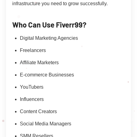
infrastructure you need to grow successfully.
Who Can Use Fiverr99?
Digital Marketing Agencies
Freelancers
Affiliate Marketers
E-commerce Businesses
YouTubers
Influencers
Content Creators
Social Media Managers
SMM Resellers