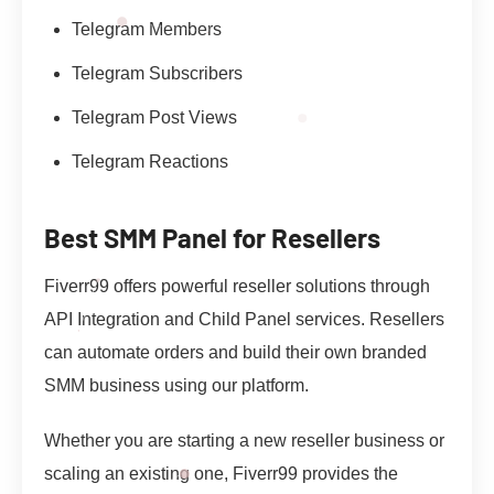
Telegram Members
Telegram Subscribers
Telegram Post Views
Telegram Reactions
Best SMM Panel for Resellers
Fiverr99 offers powerful reseller solutions through
API Integration and Child Panel services. Resellers
can automate orders and build their own branded
SMM business using our platform.
Whether you are starting a new reseller business or
scaling an existing one, Fiverr99 provides the