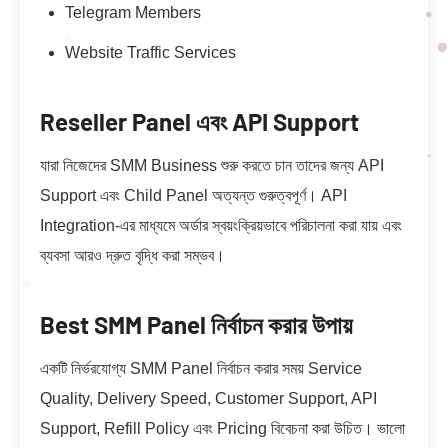
Telegram Members
Website Traffic Services
Reseller Panel এবং API Support
যারা নিজেদের SMM Business শুরু করতে চান তাদের জন্য API
Support এবং Child Panel অত্যন্ত গুরুত্বপূর্ণ। API
Integration-এর মাধ্যমে অর্ডার স্বয়ংক্রিয়ভাবে পরিচালনা করা যায় এবং
ব্যবসা আরও দ্রুত বৃদ্ধি করা সম্ভব।
Best SMM Panel নির্বাচন করার উপায়
একটি নির্ভরযোগ্য SMM Panel নির্বাচন করার সময় Service
Quality, Delivery Speed, Customer Support, API
Support, Refill Policy এবং Pricing বিবেচনা করা উচিত। ভালো