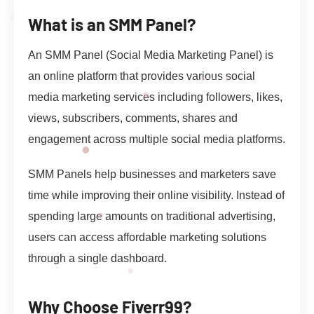
What is an SMM Panel?
An SMM Panel (Social Media Marketing Panel) is
an online platform that provides various social
media marketing services including followers, likes,
views, subscribers, comments, shares and
engagement across multiple social media platforms.
SMM Panels help businesses and marketers save
time while improving their online visibility. Instead of
spending large amounts on traditional advertising,
users can access affordable marketing solutions
through a single dashboard.
Why Choose Fiverr99?