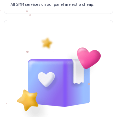
All SMM services on our panel are extra cheap.