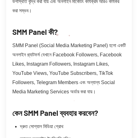
উপস্থিতি বৃদ্ধি করা যায় এবং অনলাইন মার্কেটিং কার্যক্রম আরও কার্যকর
করা সম্ভব।
SMM Panel কী?
SMM Panel (Social Media Marketing Panel) হলো একটি
অনলাইন প্ল্যাটফর্ম যেখানে Facebook Followers, Facebook
Likes, Instagram Followers, Instagram Likes,
YouTube Views, YouTube Subscribers, TikTok
Followers, Telegram Members এবং অন্যান্য Social
Media Marketing Services অর্ডার করা যায়।
কেন SMM Panel ব্যবহার করবেন?
দ্রুত সোশ্যাল মিডিয়া গ্রোথ