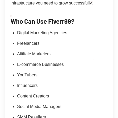
infrastructure you need to grow successfully.
Who Can Use Fiverr99?
Digital Marketing Agencies
Freelancers
Affiliate Marketers
E-commerce Businesses
YouTubers
Influencers
Content Creators
Social Media Managers
SMM Resellers