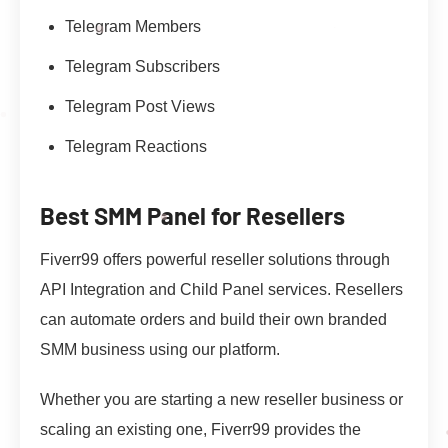
Telegram Members
Telegram Subscribers
Telegram Post Views
Telegram Reactions
Best SMM Panel for Resellers
Fiverr99 offers powerful reseller solutions through
API Integration and Child Panel services. Resellers
can automate orders and build their own branded
SMM business using our platform.
Whether you are starting a new reseller business or
scaling an existing one, Fiverr99 provides the