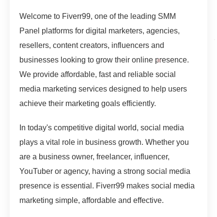
Welcome to Fiverr99, one of the leading SMM
Panel platforms for digital marketers, agencies,
resellers, content creators, influencers and
businesses looking to grow their online presence.
We provide affordable, fast and reliable social
media marketing services designed to help users
achieve their marketing goals efficiently.
In today's competitive digital world, social media
plays a vital role in business growth. Whether you
are a business owner, freelancer, influencer,
YouTuber or agency, having a strong social media
presence is essential. Fiverr99 makes social media
marketing simple, affordable and effective.