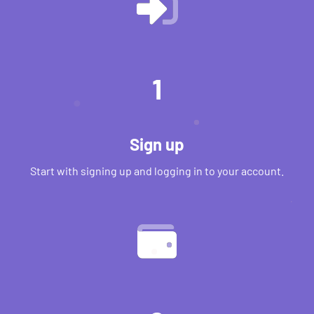
1
Sign up
Start with signing up and logging in to your account.