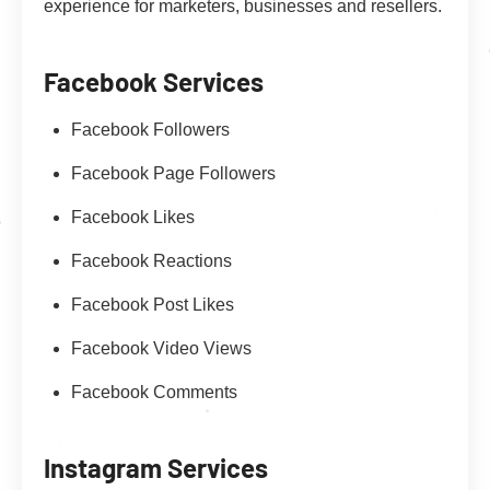
experience for marketers, businesses and resellers.
Facebook Services
Facebook Followers
Facebook Page Followers
Facebook Likes
Facebook Reactions
Facebook Post Likes
Facebook Video Views
Facebook Comments
Instagram Services