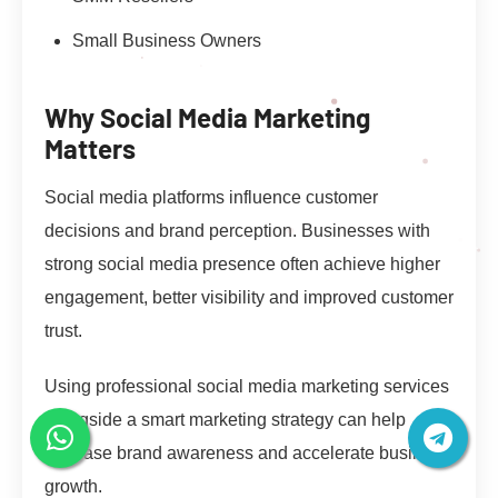
Small Business Owners
Why Social Media Marketing
Matters
Social media platforms influence customer
decisions and brand perception. Businesses with
strong social media presence often achieve higher
engagement, better visibility and improved customer
trust.
Using professional social media marketing services
alongside a smart marketing strategy can help
increase brand awareness and accelerate business
growth.