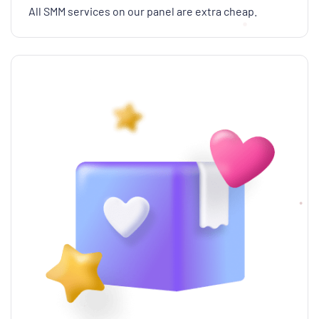
All SMM services on our panel are extra cheap.