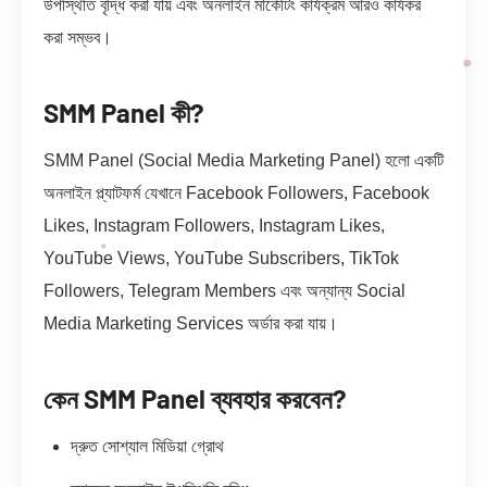
উপস্থিতি বৃদ্ধি করা যায় এবং অনলাইন মার্কেটিং কার্যক্রম আরও কার্যকর
করা সম্ভব।
SMM Panel কী?
SMM Panel (Social Media Marketing Panel) হলো একটি
অনলাইন প্ল্যাটফর্ম যেখানে Facebook Followers, Facebook
Likes, Instagram Followers, Instagram Likes,
YouTube Views, YouTube Subscribers, TikTok
Followers, Telegram Members এবং অন্যান্য Social
Media Marketing Services অর্ডার করা যায়।
কেন SMM Panel ব্যবহার করবেন?
দ্রুত সোশ্যাল মিডিয়া গ্রোথ