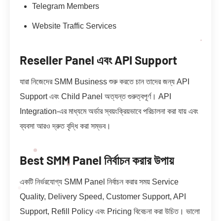
Telegram Members
Website Traffic Services
Reseller Panel এবং API Support
যারা নিজেদের SMM Business শুরু করতে চান তাদের জন্য API
Support এবং Child Panel অত্যন্ত গুরুত্বপূর্ণ। API
Integration-এর মাধ্যমে অর্ডার স্বয়ংক্রিয়ভাবে পরিচালনা করা যায় এবং
ব্যবসা আরও দ্রুত বৃদ্ধি করা সম্ভব।
Best SMM Panel নির্বাচন করার উপায়
একটি নির্ভরযোগ্য SMM Panel নির্বাচন করার সময় Service
Quality, Delivery Speed, Customer Support, API
Support, Refill Policy এবং Pricing বিবেচনা করা উচিত। ভালো