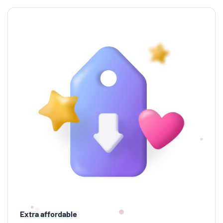
Extra affordable