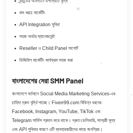
ব্র্যান্ডের অনলাইন উপস্থিতি বৃদ্ধি
কম খরচে মার্কেটিং
API Integration সুবিধা
সহজ অর্ডার ম্যানেজমেন্ট
Reseller ও Child Panel সাপোর্ট
ডিজিটাল মার্কেটিং কার্যক্রম সহজ করা
বাংলাদেশের সেরা SMM Panel
বাংলাদেশে বর্তমানে Social Media Marketing Services-এর
চাহিদা দ্রুত বৃদ্ধি পাচ্ছে। Fiverr99.com বিভিন্ন ধরনের
Facebook, Instagram, YouTube, TikTok এবং
Telegram সার্ভিস প্রদান করে থাকে। দ্রুত ডেলিভারি, সাশ্রয়ী মূল্য
এবং API সুবিধার কারণে এটি ব্যবহারকারীদের কাছে জনপ্রিয়।