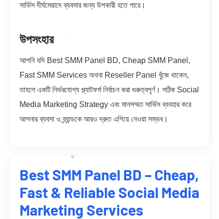
সার্ভিস দীর্ঘমেয়াদে ব্যবসার জন্য উপকারী হতে পারে।
উপসংহার
আপনি যদি Best SMM Panel BD, Cheap SMM Panel,
Fast SMM Services অথবা Reseller Panel খুঁজে থাকেন,
তাহলে একটি নির্ভরযোগ্য প্ল্যাটফর্ম নির্বাচন করা গুরুত্বপূর্ণ। সঠিক Social
Media Marketing Strategy এবং মানসম্মত সার্ভিস ব্যবহার করে
আপনার ব্যবসা ও ব্র্যান্ডকে আরও দ্রুত এগিয়ে নেওয়া সম্ভব।
Best SMM Panel BD – Cheap,
Fast & Reliable Social Media
Marketing Services