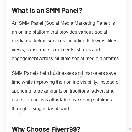
What is an SMM Panel?
An SMM Panel (Social Media Marketing Panel) is
an online platform that provides various social
media marketing services including followers, likes,
views, subscribers, comments, shares and
engagement across multiple social media platforms.
SMM Panels help businesses and marketers save
time while improving their online visibility. Instead of
spending large amounts on traditional advertising,
users can access affordable marketing solutions
through a single dashboard.
Why Choose Fiverr99?