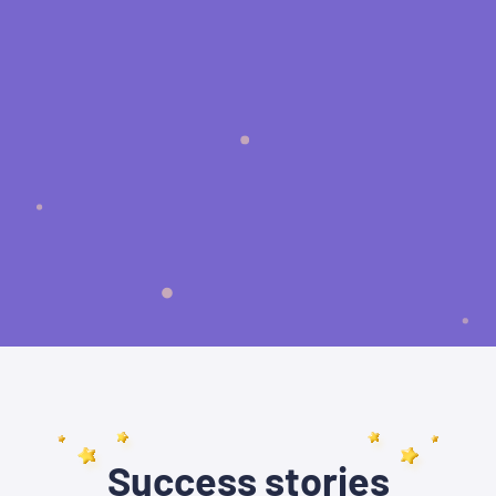
Success stories