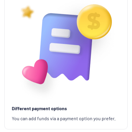
Different payment options
You can add funds via a payment option you prefer.