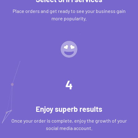
Place orders and get ready to see your business gain
more popularity.
4
Enjoy superb results
Once your order is complete, enjoy the growth of your
social media account.