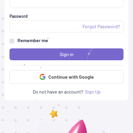
Password
Forgot Password?
Remember me
Sign in
Continue with Google
Do not have an account?
Sign Up