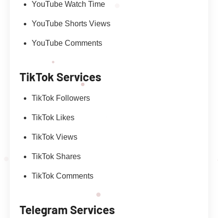
YouTube Watch Time
YouTube Shorts Views
YouTube Comments
TikTok Services
TikTok Followers
TikTok Likes
TikTok Views
TikTok Shares
TikTok Comments
Telegram Services