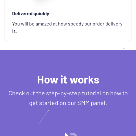
Delivered quickly
You will be amazed at how speedy our order delivery
is.
How it works
Check out the step-by-step tutorial on how to
get started on our SMM panel.