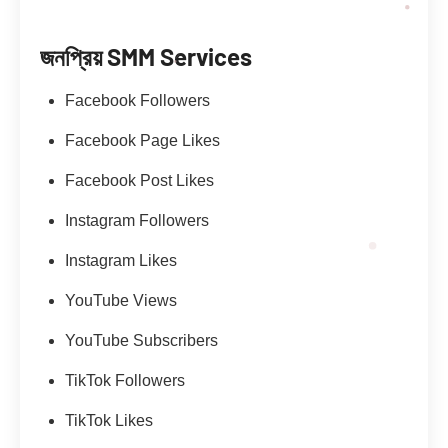
জনপ্রিয় SMM Services
Facebook Followers
Facebook Page Likes
Facebook Post Likes
Instagram Followers
Instagram Likes
YouTube Views
YouTube Subscribers
TikTok Followers
TikTok Likes