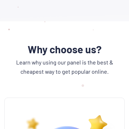
Why choose us?
Learn why using our panel is the best &
cheapest way to get popular online.