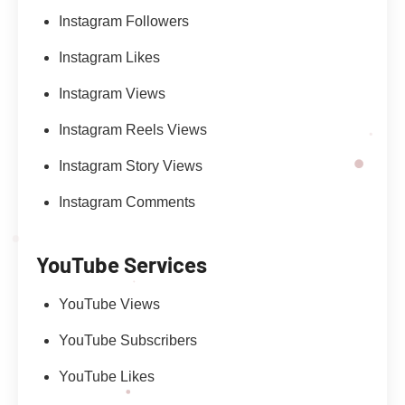
Instagram Followers
Instagram Likes
Instagram Views
Instagram Reels Views
Instagram Story Views
Instagram Comments
YouTube Services
YouTube Views
YouTube Subscribers
YouTube Likes