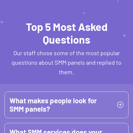
Top 5 Most Asked
Questions
Our staff chose some of the most popular
questions about SMM panels and replied to
them.
What makes people look for
SMM panels?
What SMM services does your