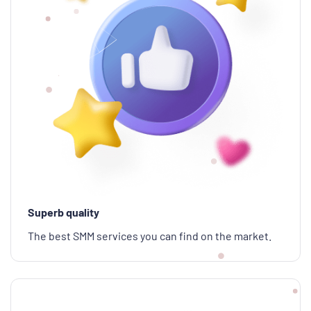
Superb quality
The best SMM services you can find on the market.