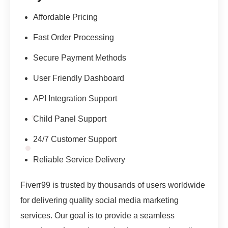
Affordable Pricing
Fast Order Processing
Secure Payment Methods
User Friendly Dashboard
API Integration Support
Child Panel Support
24/7 Customer Support
Reliable Service Delivery
Fiverr99 is trusted by thousands of users worldwide
for delivering quality social media marketing
services. Our goal is to provide a seamless