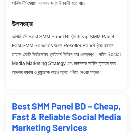
সার্ভিস দীর্ঘমেয়াদে ব্যবসার জন্য উপকারী হতে পারে।
উপসংহার
আপনি যদি Best SMM Panel BD, Cheap SMM Panel,
Fast SMM Services অথবা Reseller Panel খুঁজে থাকেন,
তাহলে একটি নির্ভরযোগ্য প্ল্যাটফর্ম নির্বাচন করা গুরুত্বপূর্ণ। সঠিক Social
Media Marketing Strategy এবং মানসম্মত সার্ভিস ব্যবহার করে
আপনার ব্যবসা ও ব্র্যান্ডকে আরও দ্রুত এগিয়ে নেওয়া সম্ভব।
Best SMM Panel BD – Cheap,
Fast & Reliable Social Media
Marketing Services