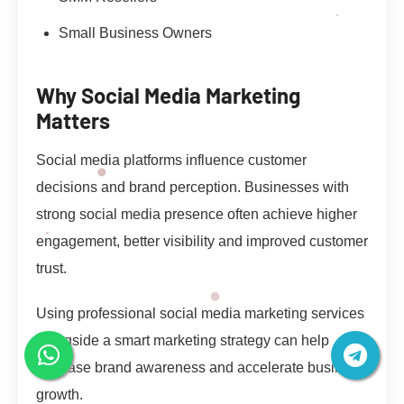
Small Business Owners
Why Social Media Marketing
Matters
Social media platforms influence customer
decisions and brand perception. Businesses with
strong social media presence often achieve higher
engagement, better visibility and improved customer
trust.
Using professional social media marketing services
alongside a smart marketing strategy can help
increase brand awareness and accelerate business
growth.