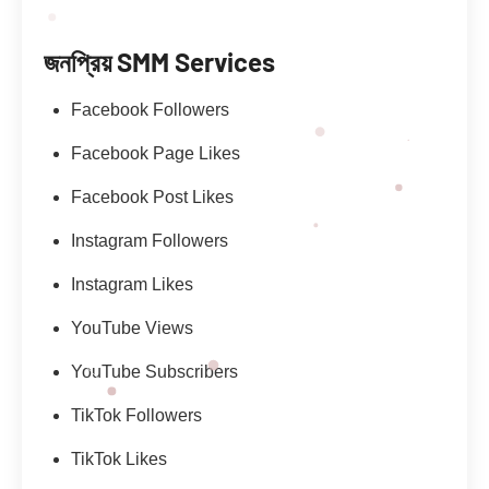
জনপ্রিয় SMM Services
Facebook Followers
Facebook Page Likes
Facebook Post Likes
Instagram Followers
Instagram Likes
YouTube Views
YouTube Subscribers
TikTok Followers
TikTok Likes