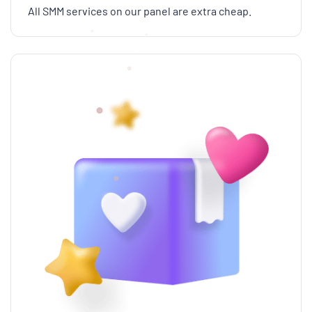
All SMM services on our panel are extra cheap.