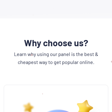
Why choose us?
Learn why using our panel is the best &
cheapest way to get popular online.