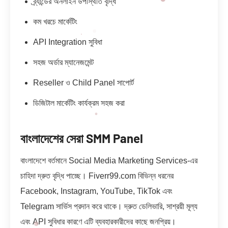
ব্র্যান্ডের অনলাইন উপস্থিতি বৃদ্ধি
কম খরচে মার্কেটিং
API Integration সুবিধা
সহজ অর্ডার ম্যানেজমেন্ট
Reseller ও Child Panel সাপোর্ট
ডিজিটাল মার্কেটিং কার্যক্রম সহজ করা
বাংলাদেশের সেরা SMM Panel
বাংলাদেশে বর্তমানে Social Media Marketing Services-এর
চাহিদা দ্রুত বৃদ্ধি পাচ্ছে। Fiverr99.com বিভিন্ন ধরনের
Facebook, Instagram, YouTube, TikTok এবং
Telegram সার্ভিস প্রদান করে থাকে। দ্রুত ডেলিভারি, সাশ্রয়ী মূল্য
এবং API সুবিধার কারণে এটি ব্যবহারকারীদের কাছে জনপ্রিয়।