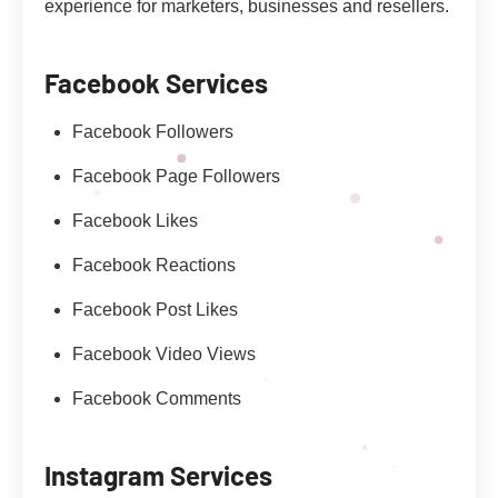
experience for marketers, businesses and resellers.
Facebook Services
Facebook Followers
Facebook Page Followers
Facebook Likes
Facebook Reactions
Facebook Post Likes
Facebook Video Views
Facebook Comments
Instagram Services