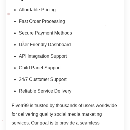
Affordable Pricing
Fast Order Processing
Secure Payment Methods
User Friendly Dashboard
API Integration Support
Child Panel Support
24/7 Customer Support
Reliable Service Delivery
Fiverr99 is trusted by thousands of users worldwide
for delivering quality social media marketing
services. Our goal is to provide a seamless