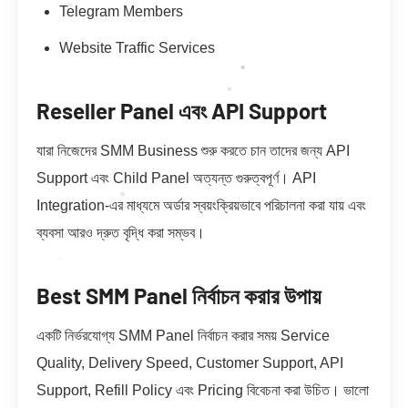
Telegram Members
Website Traffic Services
Reseller Panel এবং API Support
যারা নিজেদের SMM Business শুরু করতে চান তাদের জন্য API
Support এবং Child Panel অত্যন্ত গুরুত্বপূর্ণ। API
Integration-এর মাধ্যমে অর্ডার স্বয়ংক্রিয়ভাবে পরিচালনা করা যায় এবং
ব্যবসা আরও দ্রুত বৃদ্ধি করা সম্ভব।
Best SMM Panel নির্বাচন করার উপায়
একটি নির্ভরযোগ্য SMM Panel নির্বাচন করার সময় Service
Quality, Delivery Speed, Customer Support, API
Support, Refill Policy এবং Pricing বিবেচনা করা উচিত। ভালো