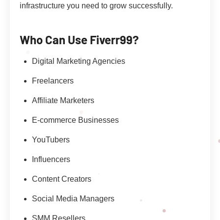
infrastructure you need to grow successfully.
Who Can Use Fiverr99?
Digital Marketing Agencies
Freelancers
Affiliate Marketers
E-commerce Businesses
YouTubers
Influencers
Content Creators
Social Media Managers
SMM Resellers