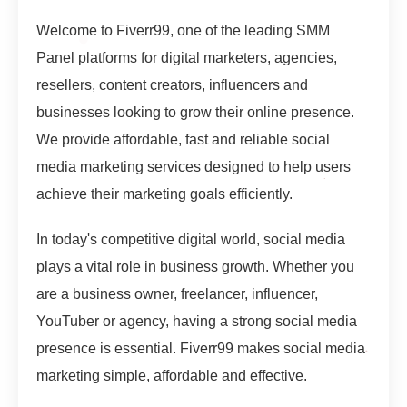
Welcome to Fiverr99, one of the leading SMM
Panel platforms for digital marketers, agencies,
resellers, content creators, influencers and
businesses looking to grow their online presence.
We provide affordable, fast and reliable social
media marketing services designed to help users
achieve their marketing goals efficiently.
In today's competitive digital world, social media
plays a vital role in business growth. Whether you
are a business owner, freelancer, influencer,
YouTuber or agency, having a strong social media
presence is essential. Fiverr99 makes social media
marketing simple, affordable and effective.