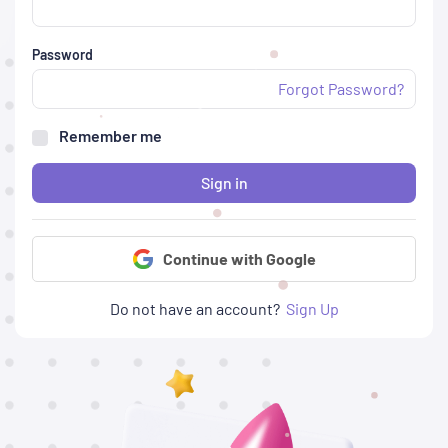
Password
Forgot Password?
Remember me
Sign in
Continue with Google
Do not have an account?
Sign Up