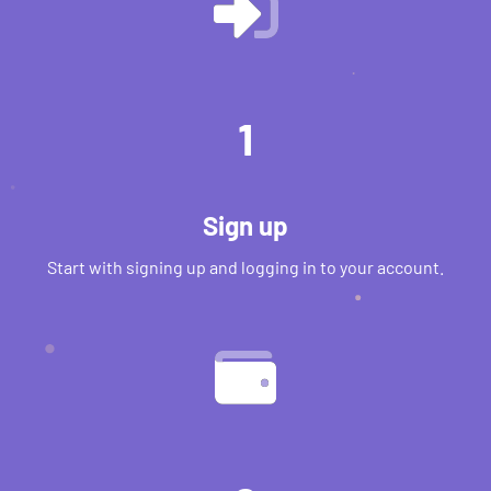
1
Sign up
Start with signing up and logging in to your account.