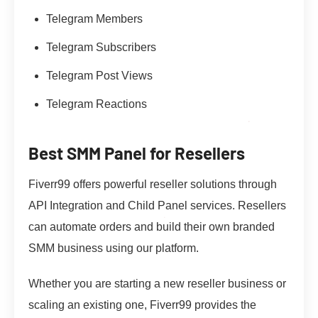
Telegram Members
Telegram Subscribers
Telegram Post Views
Telegram Reactions
Best SMM Panel for Resellers
Fiverr99 offers powerful reseller solutions through
API Integration and Child Panel services. Resellers
can automate orders and build their own branded
SMM business using our platform.
Whether you are starting a new reseller business or
scaling an existing one, Fiverr99 provides the