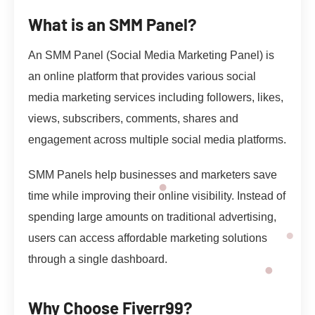
What is an SMM Panel?
An SMM Panel (Social Media Marketing Panel) is
an online platform that provides various social
media marketing services including followers, likes,
views, subscribers, comments, shares and
engagement across multiple social media platforms.
SMM Panels help businesses and marketers save
time while improving their online visibility. Instead of
spending large amounts on traditional advertising,
users can access affordable marketing solutions
through a single dashboard.
Why Choose Fiverr99?