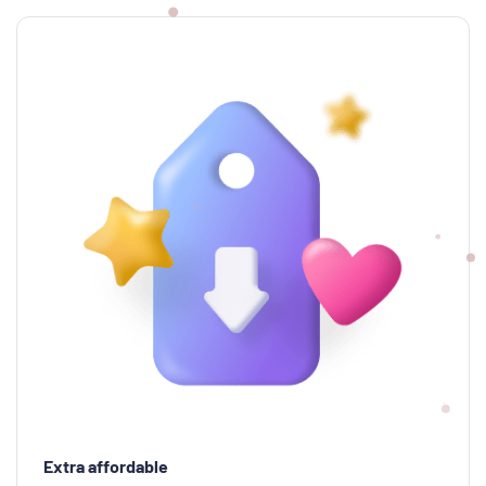
Extra affordable