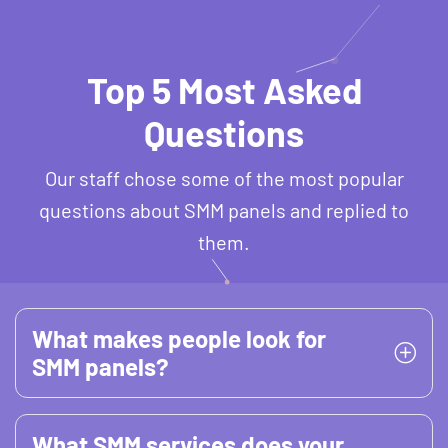
Top 5 Most Asked
Questions
Our staff chose some of the most popular
questions about SMM panels and replied to
them.
What makes people look for
SMM panels?
What SMM services does your