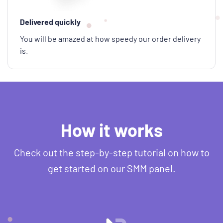
Delivered quickly
You will be amazed at how speedy our order delivery
is.
How it works
Check out the step-by-step tutorial on how to
get started on our SMM panel.