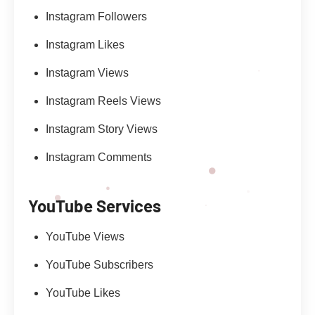
Instagram Followers
Instagram Likes
Instagram Views
Instagram Reels Views
Instagram Story Views
Instagram Comments
YouTube Services
YouTube Views
YouTube Subscribers
YouTube Likes