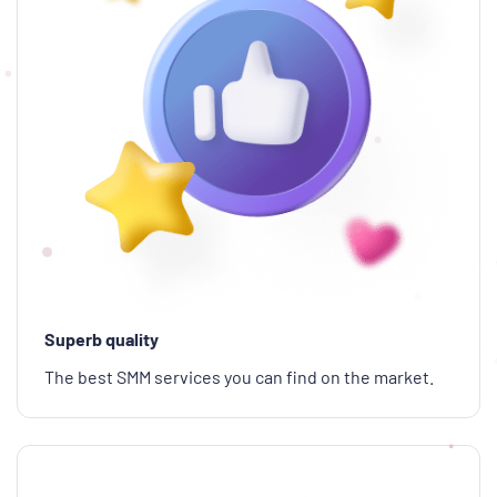
Superb quality
The best SMM services you can find on the market.