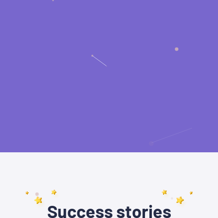
Success stories