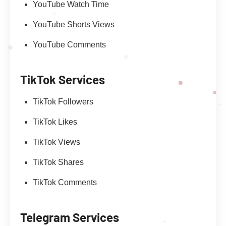
YouTube Watch Time
YouTube Shorts Views
YouTube Comments
TikTok Services
TikTok Followers
TikTok Likes
TikTok Views
TikTok Shares
TikTok Comments
Telegram Services