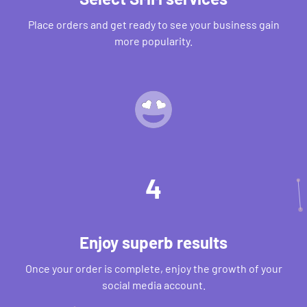
Place orders and get ready to see your business gain
more popularity.
4
Enjoy superb results
Once your order is complete, enjoy the growth of your
social media account.