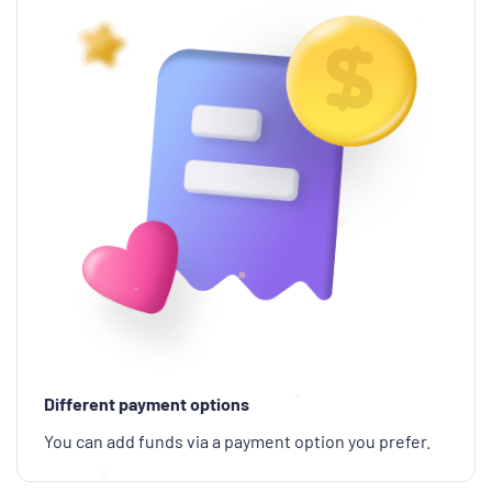
Different payment options
You can add funds via a payment option you prefer.