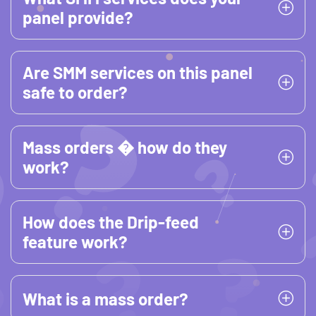
panel provide?
Are SMM services on this panel
safe to order?
Mass orders � how do they
work?
How does the Drip-feed
feature work?
What is a mass order?