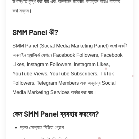
উপস্থিতি বৃদ্ধি করা যায় এবং অনলাইন মার্কেটিং কার্যক্রম আরও কার্যকর
করা সম্ভব।
SMM Panel কী?
SMM Panel (Social Media Marketing Panel) হলো একটি
অনলাইন প্ল্যাটফর্ম যেখানে Facebook Followers, Facebook
Likes, Instagram Followers, Instagram Likes,
YouTube Views, YouTube Subscribers, TikTok
Followers, Telegram Members এবং অন্যান্য Social
Media Marketing Services অর্ডার করা যায়।
কেন SMM Panel ব্যবহার করবেন?
দ্রুত সোশ্যাল মিডিয়া গ্রোথ