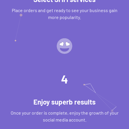
Place orders and get ready to see your business gain
more popularity.
4
Enjoy superb results
Once your order is complete, enjoy the growth of your
social media account.