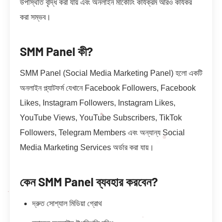
উপস্থিতি বৃদ্ধি করা যায় এবং অনলাইন মার্কেটিং কার্যক্রম আরও কার্যকর
করা সম্ভব।
SMM Panel কী?
SMM Panel (Social Media Marketing Panel) হলো একটি
অনলাইন প্ল্যাটফর্ম যেখানে Facebook Followers, Facebook
Likes, Instagram Followers, Instagram Likes,
YouTube Views, YouTube Subscribers, TikTok
Followers, Telegram Members এবং অন্যান্য Social
Media Marketing Services অর্ডার করা যায়।
কেন SMM Panel ব্যবহার করবেন?
দ্রুত সোশ্যাল মিডিয়া গ্রোথ