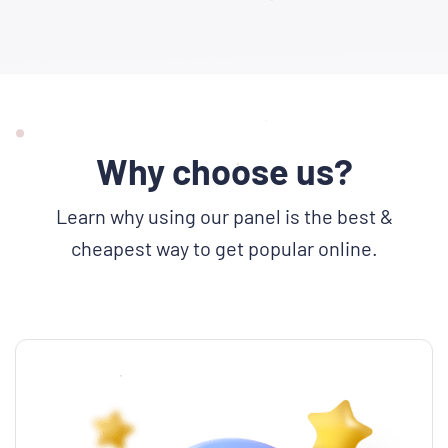
Why choose us?
Learn why using our panel is the best &
cheapest way to get popular online.