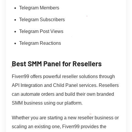
Telegram Members
Telegram Subscribers
Telegram Post Views
Telegram Reactions
Best SMM Panel for Resellers
Fiverr99 offers powerful reseller solutions through
API Integration and Child Panel services. Resellers
can automate orders and build their own branded
SMM business using our platform.
Whether you are starting a new reseller business or
scaling an existing one, Fiverr99 provides the