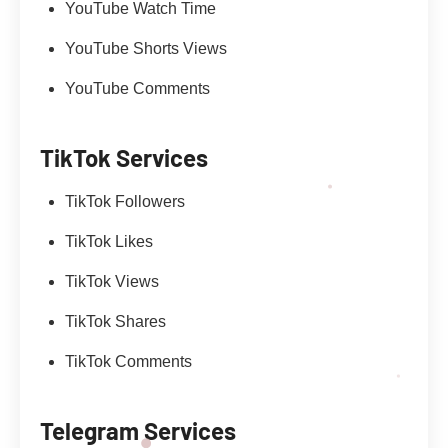
YouTube Watch Time
YouTube Shorts Views
YouTube Comments
TikTok Services
TikTok Followers
TikTok Likes
TikTok Views
TikTok Shares
TikTok Comments
Telegram Services