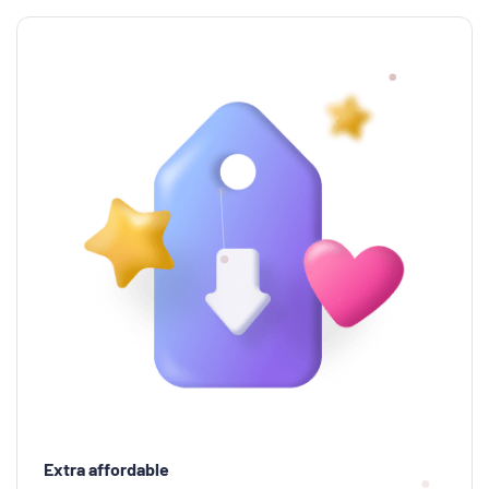
Extra affordable