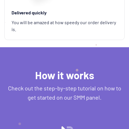
Delivered quickly
You will be amazed at how speedy our order delivery
is.
How it works
Check out the step-by-step tutorial on how to
get started on our SMM panel.