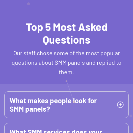
Top 5 Most Asked
Questions
Our staff chose some of the most popular
questions about SMM panels and replied to
them.
What makes people look for
SMM panels?
What SMM services does your