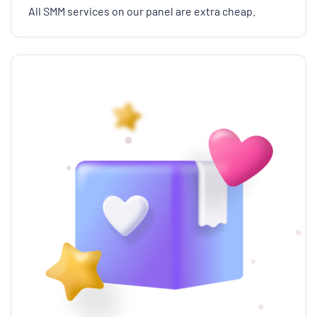
All SMM services on our panel are extra cheap.