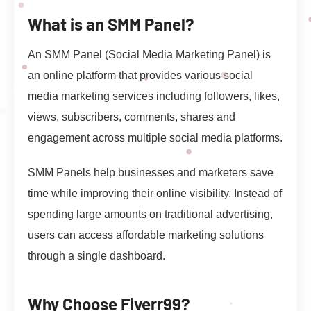
What is an SMM Panel?
An SMM Panel (Social Media Marketing Panel) is
an online platform that provides various social
media marketing services including followers, likes,
views, subscribers, comments, shares and
engagement across multiple social media platforms.
SMM Panels help businesses and marketers save
time while improving their online visibility. Instead of
spending large amounts on traditional advertising,
users can access affordable marketing solutions
through a single dashboard.
Why Choose Fiverr99?