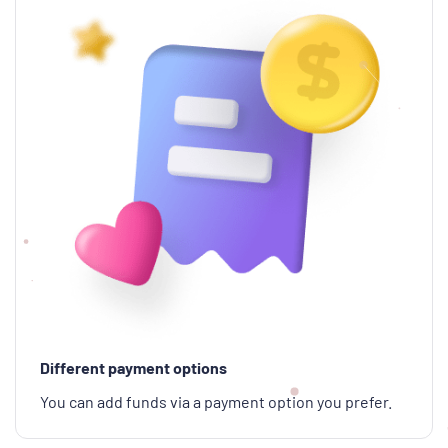
Different payment options
You can add funds via a payment option you prefer.