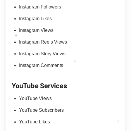
Instagram Followers
Instagram Likes
Instagram Views
Instagram Reels Views
Instagram Story Views
Instagram Comments
YouTube Services
YouTube Views
YouTube Subscribers
YouTube Likes