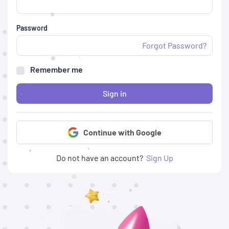
Password
Forgot Password?
Remember me
Sign in
Continue with Google
Do not have an account?
Sign Up