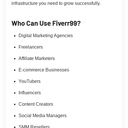
infrastructure you need to grow successfully.
Who Can Use Fiverr99?
Digital Marketing Agencies
Freelancers
Affiliate Marketers
E-commerce Businesses
YouTubers
Influencers
Content Creators
Social Media Managers
SMM Resellers