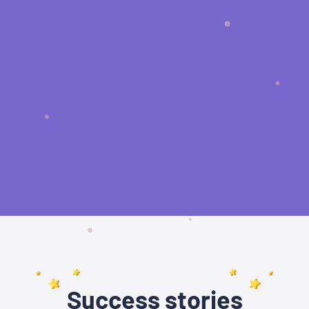
Success stories