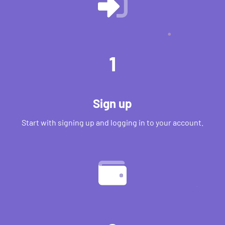
1
Sign up
Start with signing up and logging in to your account.