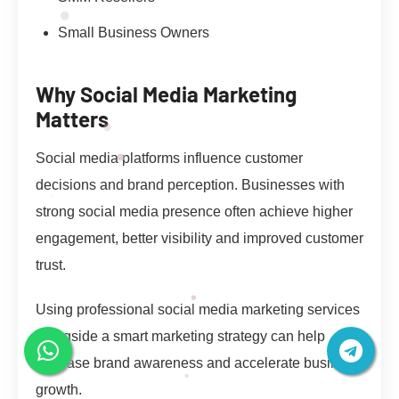
Small Business Owners
Why Social Media Marketing
Matters
Social media platforms influence customer
decisions and brand perception. Businesses with
strong social media presence often achieve higher
engagement, better visibility and improved customer
trust.
Using professional social media marketing services
alongside a smart marketing strategy can help
increase brand awareness and accelerate business
growth.