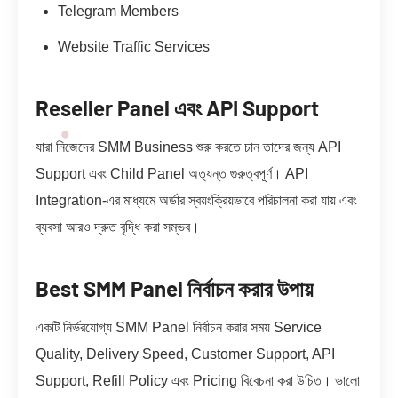
Telegram Members
Website Traffic Services
Reseller Panel এবং API Support
যারা নিজেদের SMM Business শুরু করতে চান তাদের জন্য API
Support এবং Child Panel অত্যন্ত গুরুত্বপূর্ণ। API
Integration-এর মাধ্যমে অর্ডার স্বয়ংক্রিয়ভাবে পরিচালনা করা যায় এবং
ব্যবসা আরও দ্রুত বৃদ্ধি করা সম্ভব।
Best SMM Panel নির্বাচন করার উপায়
একটি নির্ভরযোগ্য SMM Panel নির্বাচন করার সময় Service
Quality, Delivery Speed, Customer Support, API
Support, Refill Policy এবং Pricing বিবেচনা করা উচিত। ভালো