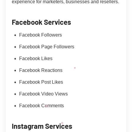
experience for marketers, businesses and resellers.
Facebook Services
Facebook Followers
Facebook Page Followers
Facebook Likes
Facebook Reactions
Facebook Post Likes
Facebook Video Views
Facebook Comments
Instagram Services