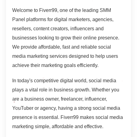
Welcome to Fiverr99, one of the leading SMM
Panel platforms for digital marketers, agencies,
resellers, content creators, influencers and
businesses looking to grow their online presence.
We provide affordable, fast and reliable social
media marketing services designed to help users
achieve their marketing goals efficiently.
In today's competitive digital world, social media
plays a vital role in business growth. Whether you
are a business owner, freelancer, influencer,
YouTuber or agency, having a strong social media
presence is essential. Fiverr99 makes social media
marketing simple, affordable and effective.