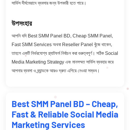
সার্ভিস দীর্ঘমেয়াদে ব্যবসার জন্য উপকারী হতে পারে।
উপসংহার
আপনি যদি Best SMM Panel BD, Cheap SMM Panel,
Fast SMM Services অথবা Reseller Panel খুঁজে থাকেন,
তাহলে একটি নির্ভরযোগ্য প্ল্যাটফর্ম নির্বাচন করা গুরুত্বপূর্ণ। সঠিক Social
Media Marketing Strategy এবং মানসম্মত সার্ভিস ব্যবহার করে
আপনার ব্যবসা ও ব্র্যান্ডকে আরও দ্রুত এগিয়ে নেওয়া সম্ভব।
Best SMM Panel BD – Cheap,
Fast & Reliable Social Media
Marketing Services