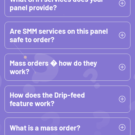
panel provide?
Are SMM services on this panel
safe to order?
Mass orders � how do they
work?
How does the Drip-feed
feature work?
What is a mass order?