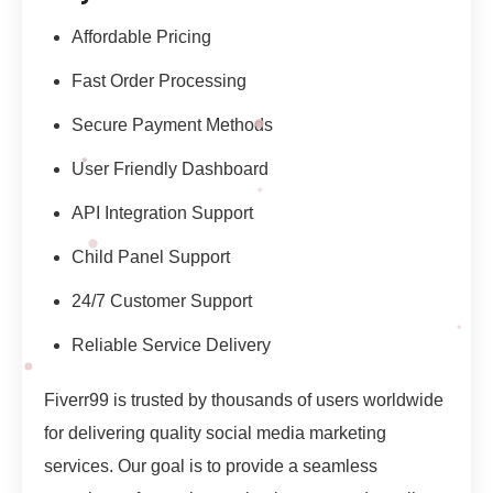
Affordable Pricing
Fast Order Processing
Secure Payment Methods
User Friendly Dashboard
API Integration Support
Child Panel Support
24/7 Customer Support
Reliable Service Delivery
Fiverr99 is trusted by thousands of users worldwide
for delivering quality social media marketing
services. Our goal is to provide a seamless