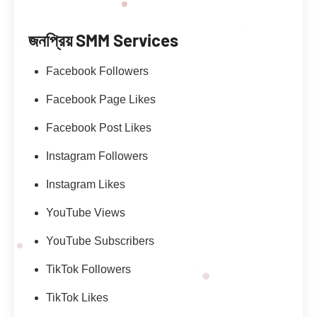
জনপ্রিয় SMM Services
Facebook Followers
Facebook Page Likes
Facebook Post Likes
Instagram Followers
Instagram Likes
YouTube Views
YouTube Subscribers
TikTok Followers
TikTok Likes