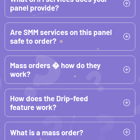
panel provide?
Are SMM services on this panel
safe to order?
Mass orders � how do they
work?
How does the Drip-feed
feature work?
What is a mass order?