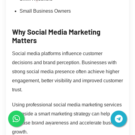
Small Business Owners
Why Social Media Marketing
Matters
Social media platforms influence customer
decisions and brand perception. Businesses with
strong social media presence often achieve higher
engagement, better visibility and improved customer
trust.
Using professional social media marketing services
alongside a smart marketing strategy can help
increase brand awareness and accelerate business
growth.