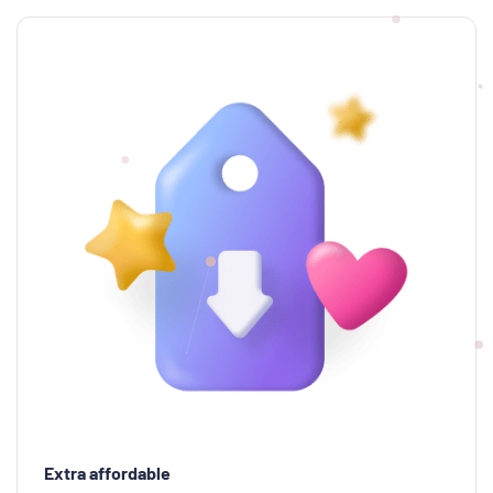
Extra affordable