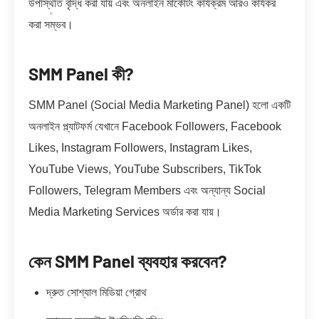
উপস্থিতি বৃদ্ধি করা যায় এবং অনলাইন মার্কেটিং কার্যক্রম আরও কার্যকর
করা সম্ভব।
SMM Panel কী?
SMM Panel (Social Media Marketing Panel) হলো একটি
অনলাইন প্ল্যাটফর্ম যেখানে Facebook Followers, Facebook
Likes, Instagram Followers, Instagram Likes,
YouTube Views, YouTube Subscribers, TikTok
Followers, Telegram Members এবং অন্যান্য Social
Media Marketing Services অর্ডার করা যায়।
কেন SMM Panel ব্যবহার করবেন?
দ্রুত সোশ্যাল মিডিয়া গ্রোথ