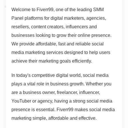
Welcome to Fiverr99, one of the leading SMM
Panel platforms for digital marketers, agencies,
resellers, content creators, influencers and
businesses looking to grow their online presence.
We provide affordable, fast and reliable social
media marketing services designed to help users
achieve their marketing goals efficiently.
In today's competitive digital world, social media
plays a vital role in business growth. Whether you
are a business owner, freelancer, influencer,
YouTuber or agency, having a strong social media
presence is essential. Fiverr99 makes social media
marketing simple, affordable and effective.