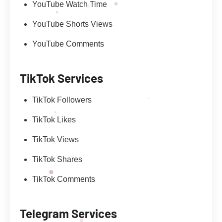
YouTube Watch Time
YouTube Shorts Views
YouTube Comments
TikTok Services
TikTok Followers
TikTok Likes
TikTok Views
TikTok Shares
TikTok Comments
Telegram Services