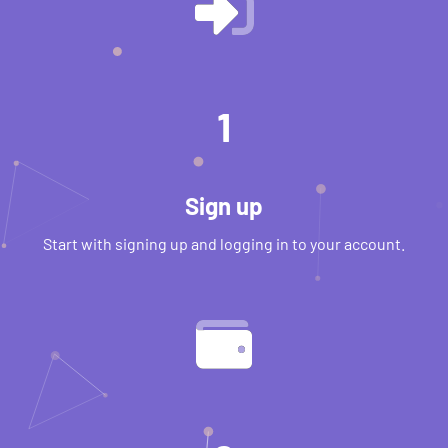
1
Sign up
Start with signing up and logging in to your account.