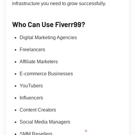
infrastructure you need to grow successfully.
Who Can Use Fiverr99?
Digital Marketing Agencies
Freelancers
Affiliate Marketers
E-commerce Businesses
YouTubers
Influencers
Content Creators
Social Media Managers
SMM Resellers