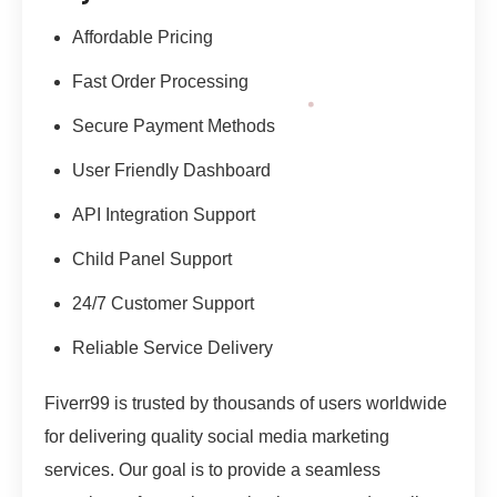
Affordable Pricing
Fast Order Processing
Secure Payment Methods
User Friendly Dashboard
API Integration Support
Child Panel Support
24/7 Customer Support
Reliable Service Delivery
Fiverr99 is trusted by thousands of users worldwide
for delivering quality social media marketing
services. Our goal is to provide a seamless