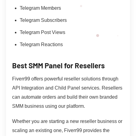
Telegram Members
Telegram Subscribers
Telegram Post Views
Telegram Reactions
Best SMM Panel for Resellers
Fiverr99 offers powerful reseller solutions through
API Integration and Child Panel services. Resellers
can automate orders and build their own branded
SMM business using our platform.
Whether you are starting a new reseller business or
scaling an existing one, Fiverr99 provides the