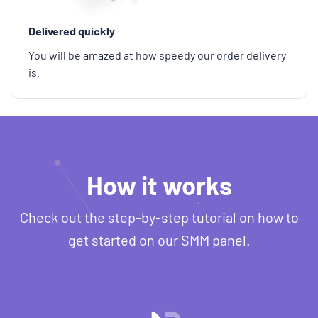
Delivered quickly
You will be amazed at how speedy our order delivery
is.
How it works
Check out the step-by-step tutorial on how to
get started on our SMM panel.