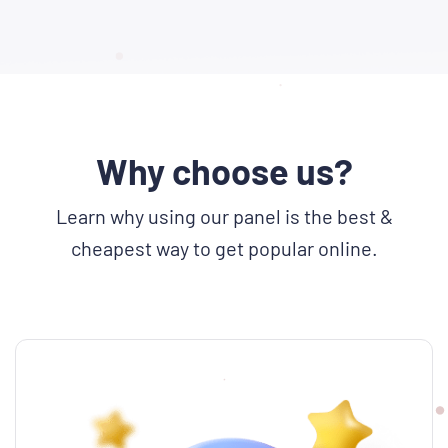
Why choose us?
Learn why using our panel is the best &
cheapest way to get popular online.