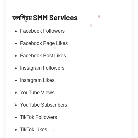
জনপ্রিয় SMM Services
Facebook Followers
Facebook Page Likes
Facebook Post Likes
Instagram Followers
Instagram Likes
YouTube Views
YouTube Subscribers
TikTok Followers
TikTok Likes