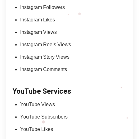
Instagram Followers
Instagram Likes
Instagram Views
Instagram Reels Views
Instagram Story Views
Instagram Comments
YouTube Services
YouTube Views
YouTube Subscribers
YouTube Likes