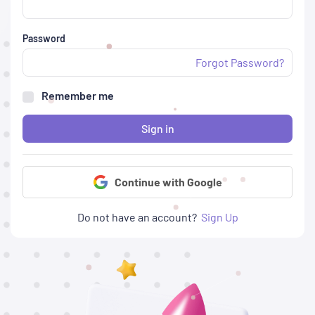
Password
Forgot Password?
Remember me
Sign in
Continue with Google
Do not have an account?
Sign Up