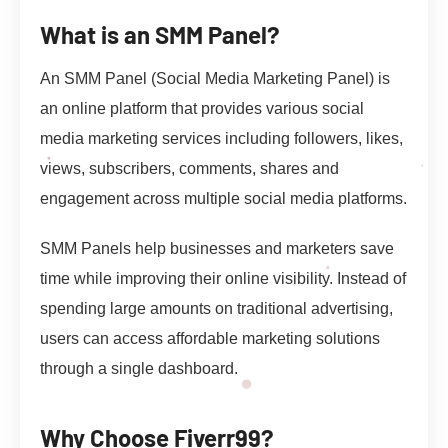
What is an SMM Panel?
An SMM Panel (Social Media Marketing Panel) is
an online platform that provides various social
media marketing services including followers, likes,
views, subscribers, comments, shares and
engagement across multiple social media platforms.
SMM Panels help businesses and marketers save
time while improving their online visibility. Instead of
spending large amounts on traditional advertising,
users can access affordable marketing solutions
through a single dashboard.
Why Choose Fiverr99?