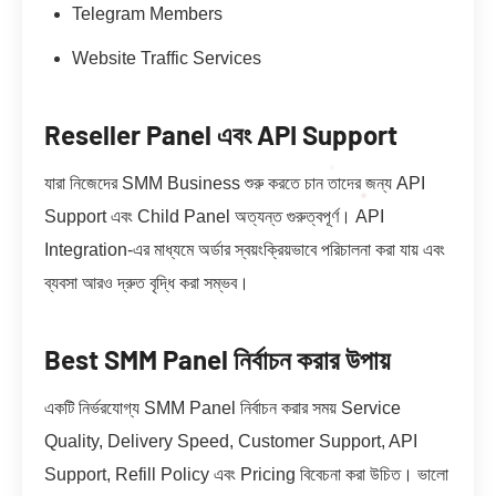
Telegram Members
Website Traffic Services
Reseller Panel এবং API Support
যারা নিজেদের SMM Business শুরু করতে চান তাদের জন্য API
Support এবং Child Panel অত্যন্ত গুরুত্বপূর্ণ। API
Integration-এর মাধ্যমে অর্ডার স্বয়ংক্রিয়ভাবে পরিচালনা করা যায় এবং
ব্যবসা আরও দ্রুত বৃদ্ধি করা সম্ভব।
Best SMM Panel নির্বাচন করার উপায়
একটি নির্ভরযোগ্য SMM Panel নির্বাচন করার সময় Service
Quality, Delivery Speed, Customer Support, API
Support, Refill Policy এবং Pricing বিবেচনা করা উচিত। ভালো