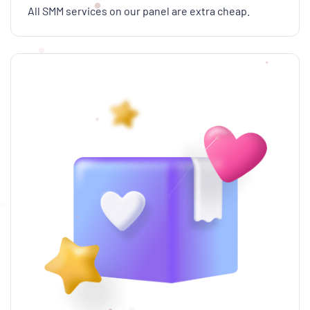
All SMM services on our panel are extra cheap.