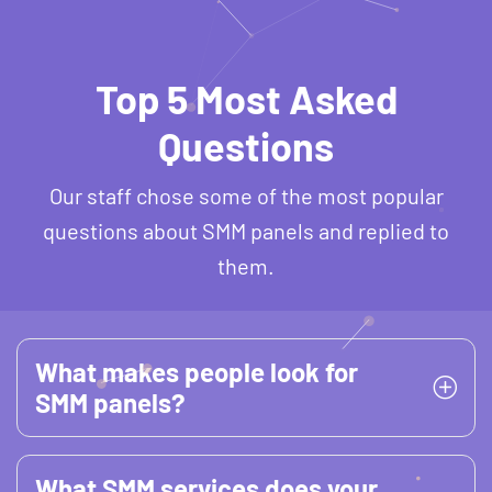
Top 5 Most Asked
Questions
Our staff chose some of the most popular
questions about SMM panels and replied to
them.
What makes people look for
SMM panels?
What SMM services does your