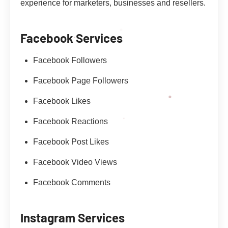
experience for marketers, businesses and resellers.
Facebook Services
Facebook Followers
Facebook Page Followers
Facebook Likes
Facebook Reactions
Facebook Post Likes
Facebook Video Views
Facebook Comments
Instagram Services