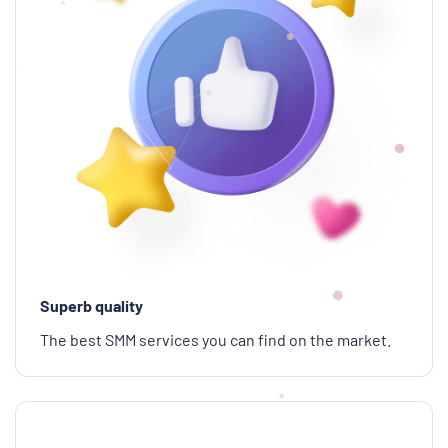
Superb quality
The best SMM services you can find on the market.