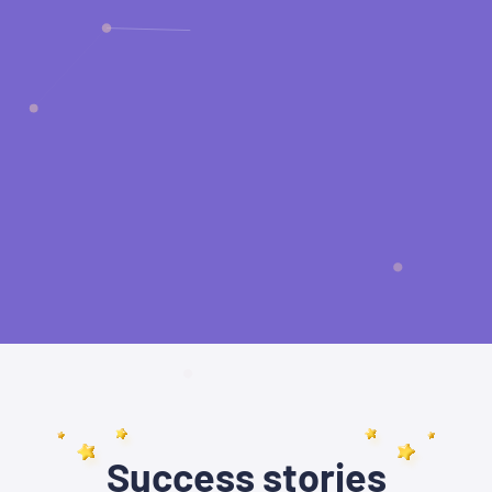
Success stories