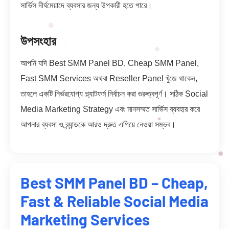
সার্ভিস দীর্ঘমেয়াদে ব্যবসার জন্য উপকারী হতে পারে।
উপসংহার
আপনি যদি Best SMM Panel BD, Cheap SMM Panel,
Fast SMM Services অথবা Reseller Panel খুঁজে থাকেন,
তাহলে একটি নির্ভরযোগ্য প্ল্যাটফর্ম নির্বাচন করা গুরুত্বপূর্ণ। সঠিক Social
Media Marketing Strategy এবং মানসম্মত সার্ভিস ব্যবহার করে
আপনার ব্যবসা ও ব্র্যান্ডকে আরও দ্রুত এগিয়ে নেওয়া সম্ভব।
Best SMM Panel BD – Cheap,
Fast & Reliable Social Media
Marketing Services