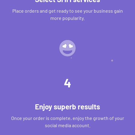
Place orders and get ready to see your business gain
more popularity.
4
Enjoy superb results
Once your order is complete, enjoy the growth of your
social media account.