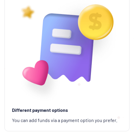
Different payment options
You can add funds via a payment option you prefer.