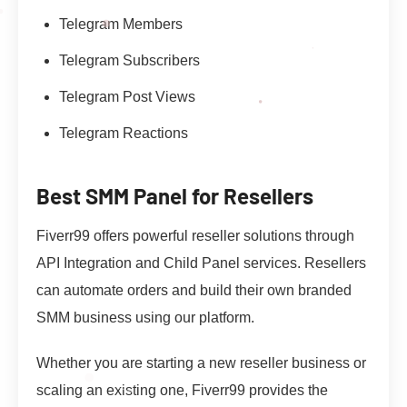
Telegram Members
Telegram Subscribers
Telegram Post Views
Telegram Reactions
Best SMM Panel for Resellers
Fiverr99 offers powerful reseller solutions through
API Integration and Child Panel services. Resellers
can automate orders and build their own branded
SMM business using our platform.
Whether you are starting a new reseller business or
scaling an existing one, Fiverr99 provides the