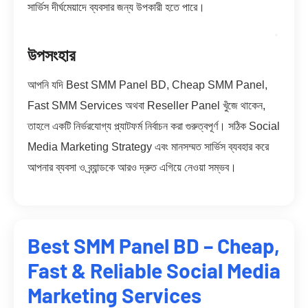
সার্ভিস দীর্ঘমেয়াদে ব্যবসার জন্য উপকারী হতে পারে।
উপসংহার
আপনি যদি Best SMM Panel BD, Cheap SMM Panel,
Fast SMM Services অথবা Reseller Panel খুঁজে থাকেন,
তাহলে একটি নির্ভরযোগ্য প্ল্যাটফর্ম নির্বাচন করা গুরুত্বপূর্ণ। সঠিক Social
Media Marketing Strategy এবং মানসম্মত সার্ভিস ব্যবহার করে
আপনার ব্যবসা ও ব্র্যান্ডকে আরও দ্রুত এগিয়ে নেওয়া সম্ভব।
Best SMM Panel BD – Cheap,
Fast & Reliable Social Media
Marketing Services