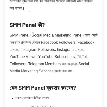
উপস্থিতি বৃদ্ধি করা যায় এবং অনলাইন মার্কেটিং কার্যক্রম আরও কার্যকর
করা সম্ভব।
SMM Panel কী?
SMM Panel (Social Media Marketing Panel) হলো একটি
অনলাইন প্ল্যাটফর্ম যেখানে Facebook Followers, Facebook
Likes, Instagram Followers, Instagram Likes,
YouTube Views, YouTube Subscribers, TikTok
Followers, Telegram Members এবং অন্যান্য Social
Media Marketing Services অর্ডার করা যায়।
কেন SMM Panel ব্যবহার করবেন?
দ্রুত সোশ্যাল মিডিয়া গ্রোথ