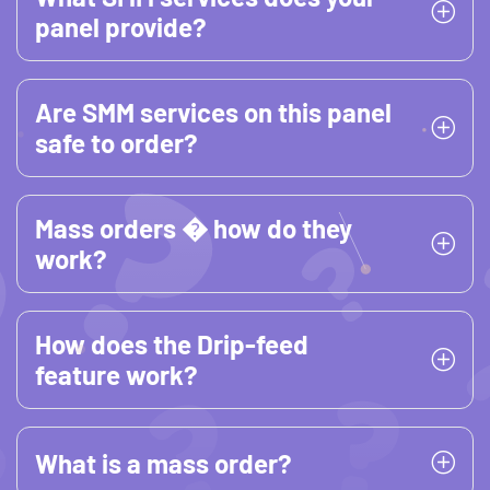
panel provide?
Are SMM services on this panel
safe to order?
Mass orders � how do they
work?
How does the Drip-feed
feature work?
What is a mass order?