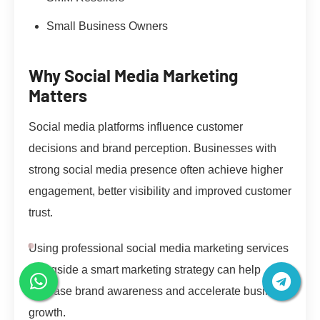
Small Business Owners
Why Social Media Marketing
Matters
Social media platforms influence customer
decisions and brand perception. Businesses with
strong social media presence often achieve higher
engagement, better visibility and improved customer
trust.
Using professional social media marketing services
alongside a smart marketing strategy can help
increase brand awareness and accelerate business
growth.