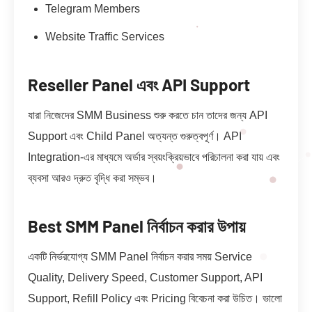
Telegram Members
Website Traffic Services
Reseller Panel এবং API Support
যারা নিজেদের SMM Business শুরু করতে চান তাদের জন্য API
Support এবং Child Panel অত্যন্ত গুরুত্বপূর্ণ। API
Integration-এর মাধ্যমে অর্ডার স্বয়ংক্রিয়ভাবে পরিচালনা করা যায় এবং
ব্যবসা আরও দ্রুত বৃদ্ধি করা সম্ভব।
Best SMM Panel নির্বাচন করার উপায়
একটি নির্ভরযোগ্য SMM Panel নির্বাচন করার সময় Service
Quality, Delivery Speed, Customer Support, API
Support, Refill Policy এবং Pricing বিবেচনা করা উচিত। ভালো