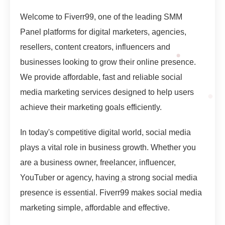
Welcome to Fiverr99, one of the leading SMM
Panel platforms for digital marketers, agencies,
resellers, content creators, influencers and
businesses looking to grow their online presence.
We provide affordable, fast and reliable social
media marketing services designed to help users
achieve their marketing goals efficiently.
In today's competitive digital world, social media
plays a vital role in business growth. Whether you
are a business owner, freelancer, influencer,
YouTuber or agency, having a strong social media
presence is essential. Fiverr99 makes social media
marketing simple, affordable and effective.