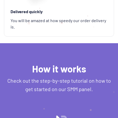
Delivered quickly
You will be amazed at how speedy our order delivery
is.
How it works
Check out the step-by-step tutorial on how to
get started on our SMM panel.