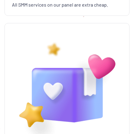
All SMM services on our panel are extra cheap.