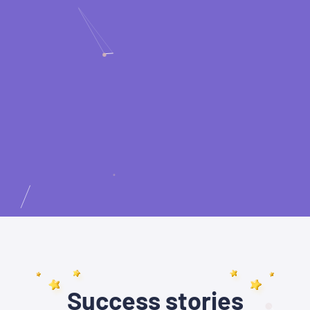
Success stories