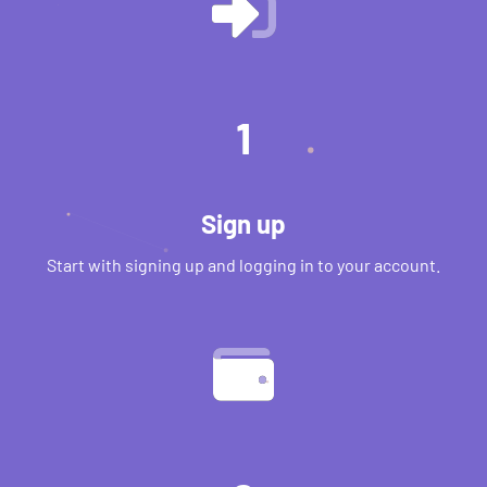
1
Sign up
Start with signing up and logging in to your account.