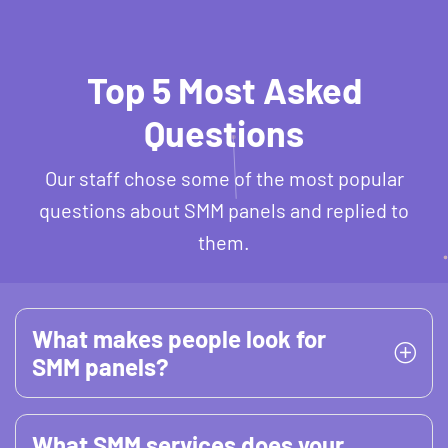
Top 5 Most Asked
Questions
Our staff chose some of the most popular
questions about SMM panels and replied to
them.
What makes people look for
SMM panels?
What SMM services does your