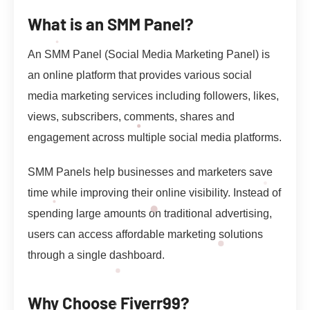
What is an SMM Panel?
An SMM Panel (Social Media Marketing Panel) is
an online platform that provides various social
media marketing services including followers, likes,
views, subscribers, comments, shares and
engagement across multiple social media platforms.
SMM Panels help businesses and marketers save
time while improving their online visibility. Instead of
spending large amounts on traditional advertising,
users can access affordable marketing solutions
through a single dashboard.
Why Choose Fiverr99?