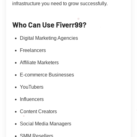
infrastructure you need to grow successfully.
Who Can Use Fiverr99?
Digital Marketing Agencies
Freelancers
Affiliate Marketers
E-commerce Businesses
YouTubers
Influencers
Content Creators
Social Media Managers
SMM Resellers