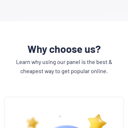
Why choose us?
Learn why using our panel is the best &
cheapest way to get popular online.