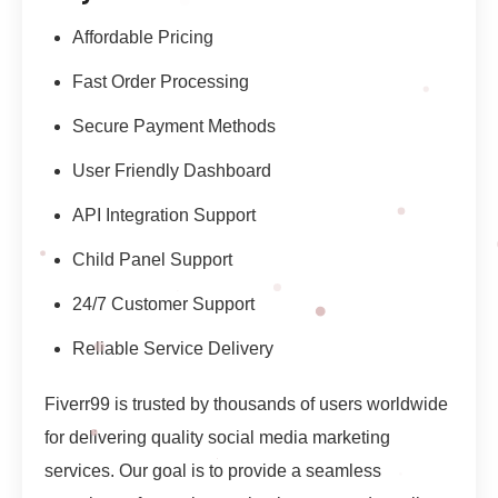
Affordable Pricing
Fast Order Processing
Secure Payment Methods
User Friendly Dashboard
API Integration Support
Child Panel Support
24/7 Customer Support
Reliable Service Delivery
Fiverr99 is trusted by thousands of users worldwide
for delivering quality social media marketing
services. Our goal is to provide a seamless