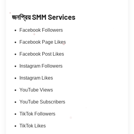
জনপ্রিয় SMM Services
Facebook Followers
Facebook Page Likes
Facebook Post Likes
Instagram Followers
Instagram Likes
YouTube Views
YouTube Subscribers
TikTok Followers
TikTok Likes