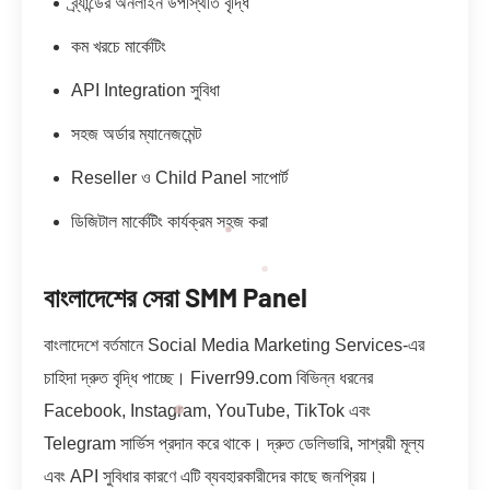
ব্র্যান্ডের অনলাইন উপস্থিতি বৃদ্ধি
কম খরচে মার্কেটিং
API Integration সুবিধা
সহজ অর্ডার ম্যানেজমেন্ট
Reseller ও Child Panel সাপোর্ট
ডিজিটাল মার্কেটিং কার্যক্রম সহজ করা
বাংলাদেশের সেরা SMM Panel
বাংলাদেশে বর্তমানে Social Media Marketing Services-এর
চাহিদা দ্রুত বৃদ্ধি পাচ্ছে। Fiverr99.com বিভিন্ন ধরনের
Facebook, Instagram, YouTube, TikTok এবং
Telegram সার্ভিস প্রদান করে থাকে। দ্রুত ডেলিভারি, সাশ্রয়ী মূল্য
এবং API সুবিধার কারণে এটি ব্যবহারকারীদের কাছে জনপ্রিয়।