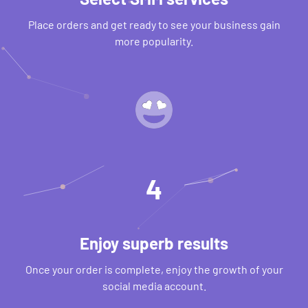
Place orders and get ready to see your business gain
more popularity.
4
Enjoy superb results
Once your order is complete, enjoy the growth of your
social media account.