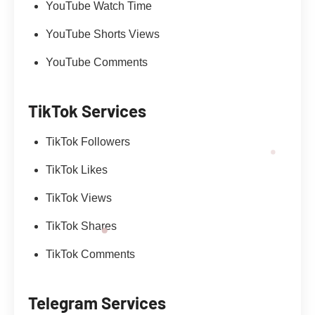
YouTube Watch Time
YouTube Shorts Views
YouTube Comments
TikTok Services
TikTok Followers
TikTok Likes
TikTok Views
TikTok Shares
TikTok Comments
Telegram Services