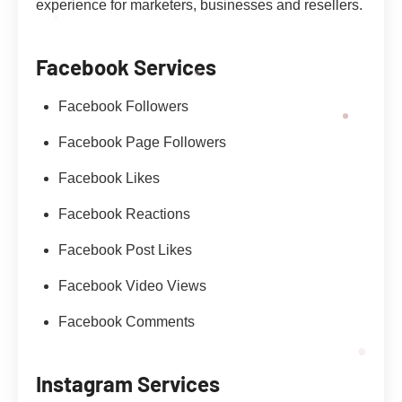
experience for marketers, businesses and resellers.
Facebook Services
Facebook Followers
Facebook Page Followers
Facebook Likes
Facebook Reactions
Facebook Post Likes
Facebook Video Views
Facebook Comments
Instagram Services