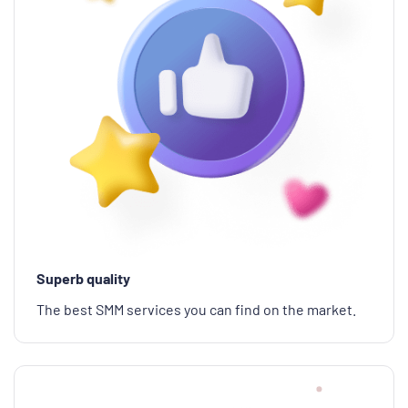
Superb quality
The best SMM services you can find on the market.