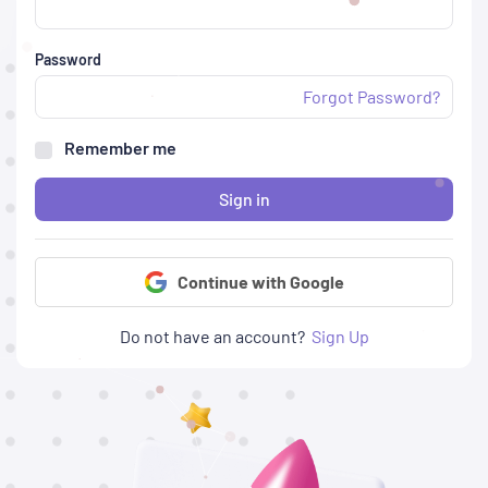
Password
Forgot Password?
Remember me
Sign in
Continue with Google
Do not have an account?
Sign Up