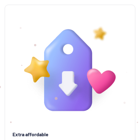
Extra affordable