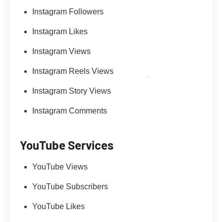
Instagram Followers
Instagram Likes
Instagram Views
Instagram Reels Views
Instagram Story Views
Instagram Comments
YouTube Services
YouTube Views
YouTube Subscribers
YouTube Likes