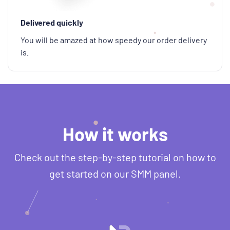
Delivered quickly
You will be amazed at how speedy our order delivery
is.
How it works
Check out the step-by-step tutorial on how to
get started on our SMM panel.