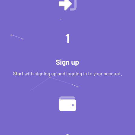
1
Sign up
Start with signing up and logging in to your account.