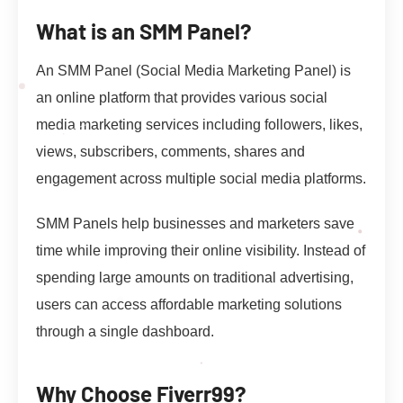
What is an SMM Panel?
An SMM Panel (Social Media Marketing Panel) is
an online platform that provides various social
media marketing services including followers, likes,
views, subscribers, comments, shares and
engagement across multiple social media platforms.
SMM Panels help businesses and marketers save
time while improving their online visibility. Instead of
spending large amounts on traditional advertising,
users can access affordable marketing solutions
through a single dashboard.
Why Choose Fiverr99?