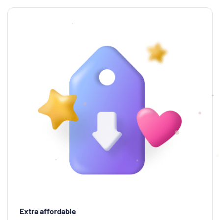
Extra affordable