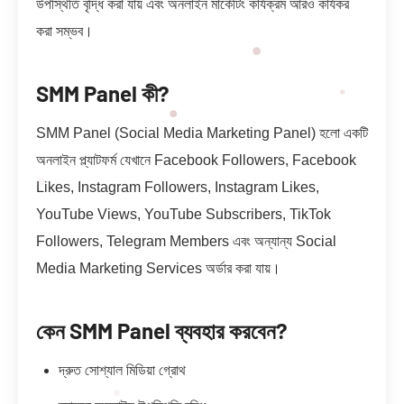
উপস্থিতি বৃদ্ধি করা যায় এবং অনলাইন মার্কেটিং কার্যক্রম আরও কার্যকর
করা সম্ভব।
SMM Panel কী?
SMM Panel (Social Media Marketing Panel) হলো একটি
অনলাইন প্ল্যাটফর্ম যেখানে Facebook Followers, Facebook
Likes, Instagram Followers, Instagram Likes,
YouTube Views, YouTube Subscribers, TikTok
Followers, Telegram Members এবং অন্যান্য Social
Media Marketing Services অর্ডার করা যায়।
কেন SMM Panel ব্যবহার করবেন?
দ্রুত সোশ্যাল মিডিয়া গ্রোথ