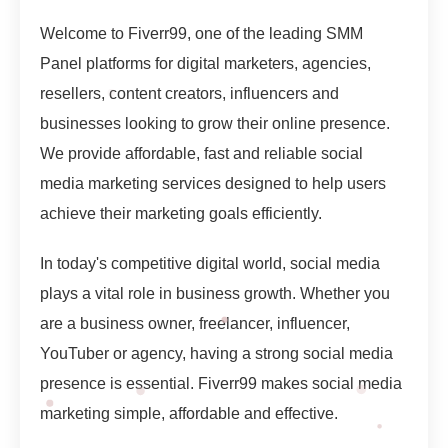
Welcome to Fiverr99, one of the leading SMM
Panel platforms for digital marketers, agencies,
resellers, content creators, influencers and
businesses looking to grow their online presence.
We provide affordable, fast and reliable social
media marketing services designed to help users
achieve their marketing goals efficiently.
In today's competitive digital world, social media
plays a vital role in business growth. Whether you
are a business owner, freelancer, influencer,
YouTuber or agency, having a strong social media
presence is essential. Fiverr99 makes social media
marketing simple, affordable and effective.