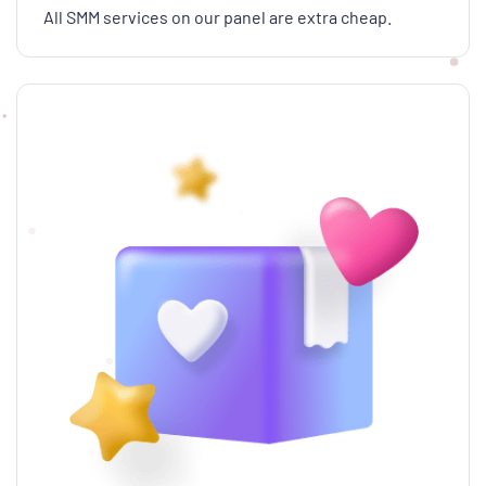
All SMM services on our panel are extra cheap.