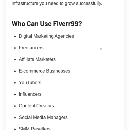
infrastructure you need to grow successfully.
Who Can Use Fiverr99?
Digital Marketing Agencies
Freelancers
Affiliate Marketers
E-commerce Businesses
YouTubers
Influencers
Content Creators
Social Media Managers
SMM Resellers