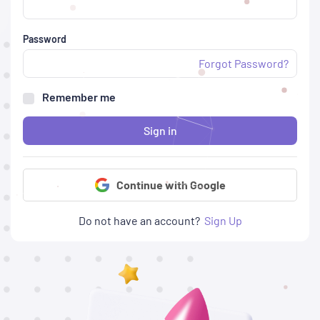
Password
Forgot Password?
Remember me
Sign in
Continue with Google
Do not have an account?
Sign Up