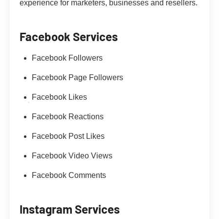
experience for marketers, businesses and resellers.
Facebook Services
Facebook Followers
Facebook Page Followers
Facebook Likes
Facebook Reactions
Facebook Post Likes
Facebook Video Views
Facebook Comments
Instagram Services