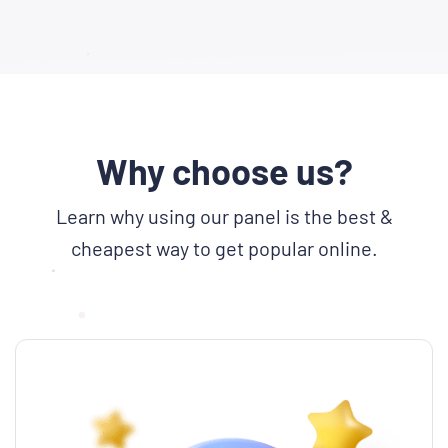
Why choose us?
Learn why using our panel is the best &
cheapest way to get popular online.