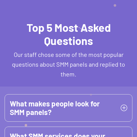
Top 5 Most Asked
Questions
Our staff chose some of the most popular
questions about SMM panels and replied to
them.
What makes people look for
SMM panels?
What SMM services does your