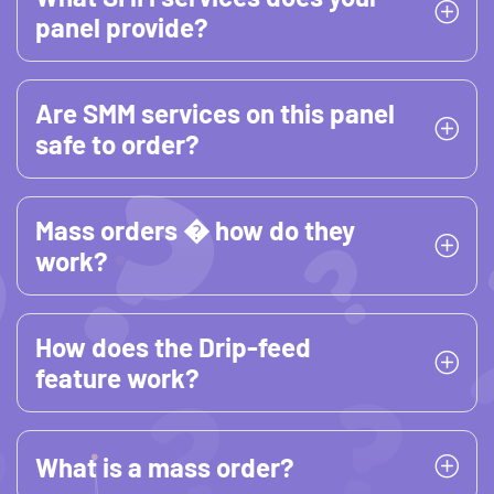
panel provide?
Are SMM services on this panel
safe to order?
Mass orders � how do they
work?
How does the Drip-feed
feature work?
What is a mass order?