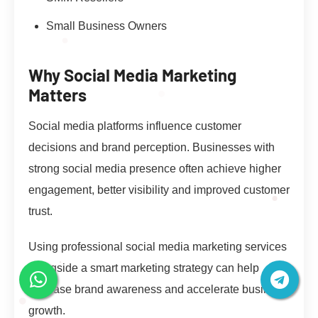
Small Business Owners
Why Social Media Marketing
Matters
Social media platforms influence customer
decisions and brand perception. Businesses with
strong social media presence often achieve higher
engagement, better visibility and improved customer
trust.
Using professional social media marketing services
alongside a smart marketing strategy can help
increase brand awareness and accelerate business
growth.