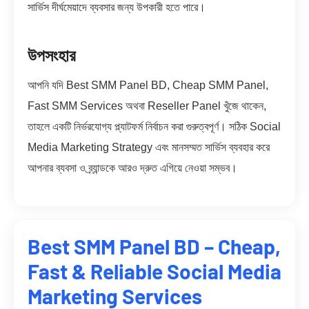
সার্ভিস দীর্ঘমেয়াদে ব্যবসার জন্য উপকারী হতে পারে।
উপসংহার
আপনি যদি Best SMM Panel BD, Cheap SMM Panel,
Fast SMM Services অথবা Reseller Panel খুঁজে থাকেন,
তাহলে একটি নির্ভরযোগ্য প্ল্যাটফর্ম নির্বাচন করা গুরুত্বপূর্ণ। সঠিক Social
Media Marketing Strategy এবং মানসম্মত সার্ভিস ব্যবহার করে
আপনার ব্যবসা ও ব্র্যান্ডকে আরও দ্রুত এগিয়ে নেওয়া সম্ভব।
Best SMM Panel BD – Cheap,
Fast & Reliable Social Media
Marketing Services