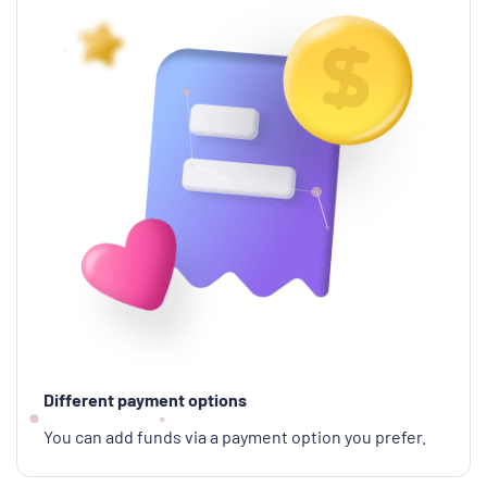
Different payment options
You can add funds via a payment option you prefer.