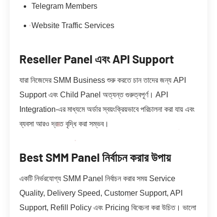
Telegram Members
Website Traffic Services
Reseller Panel এবং API Support
যারা নিজেদের SMM Business শুরু করতে চান তাদের জন্য API
Support এবং Child Panel অত্যন্ত গুরুত্বপূর্ণ। API
Integration-এর মাধ্যমে অর্ডার স্বয়ংক্রিয়ভাবে পরিচালনা করা যায় এবং
ব্যবসা আরও দ্রুত বৃদ্ধি করা সম্ভব।
Best SMM Panel নির্বাচন করার উপায়
একটি নির্ভরযোগ্য SMM Panel নির্বাচন করার সময় Service
Quality, Delivery Speed, Customer Support, API
Support, Refill Policy এবং Pricing বিবেচনা করা উচিত। ভালো