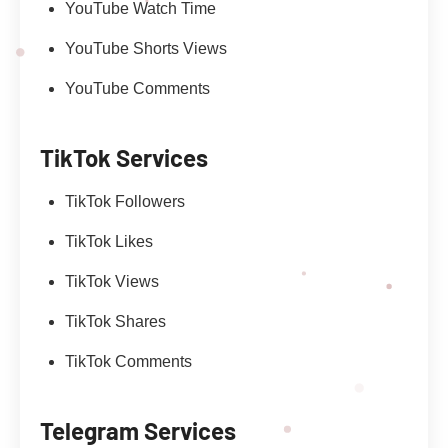
YouTube Watch Time
YouTube Shorts Views
YouTube Comments
TikTok Services
TikTok Followers
TikTok Likes
TikTok Views
TikTok Shares
TikTok Comments
Telegram Services