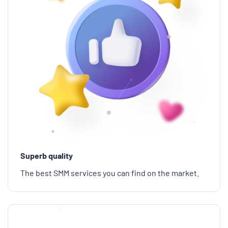
Superb quality
The best SMM services you can find on the market.