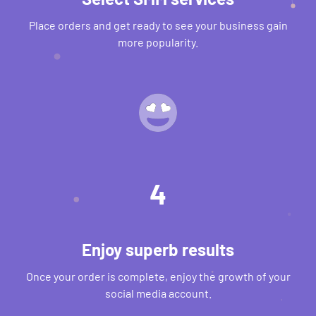
Place orders and get ready to see your business gain
more popularity.
4
Enjoy superb results
Once your order is complete, enjoy the growth of your
social media account.