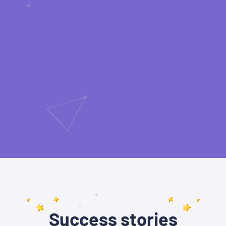
Success stories