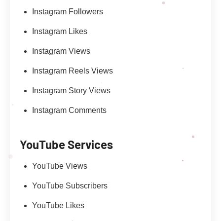
Instagram Followers
Instagram Likes
Instagram Views
Instagram Reels Views
Instagram Story Views
Instagram Comments
YouTube Services
YouTube Views
YouTube Subscribers
YouTube Likes