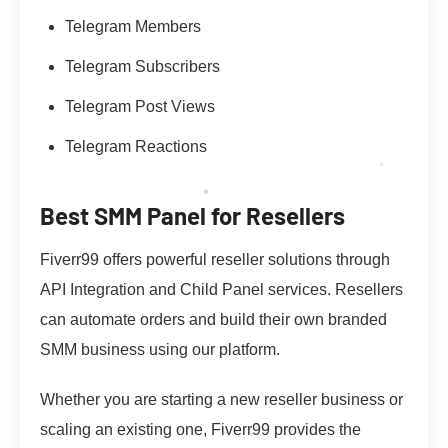
Telegram Members
Telegram Subscribers
Telegram Post Views
Telegram Reactions
Best SMM Panel for Resellers
Fiverr99 offers powerful reseller solutions through
API Integration and Child Panel services. Resellers
can automate orders and build their own branded
SMM business using our platform.
Whether you are starting a new reseller business or
scaling an existing one, Fiverr99 provides the