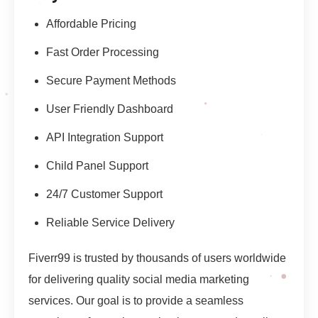
Affordable Pricing
Fast Order Processing
Secure Payment Methods
User Friendly Dashboard
API Integration Support
Child Panel Support
24/7 Customer Support
Reliable Service Delivery
Fiverr99 is trusted by thousands of users worldwide
for delivering quality social media marketing
services. Our goal is to provide a seamless