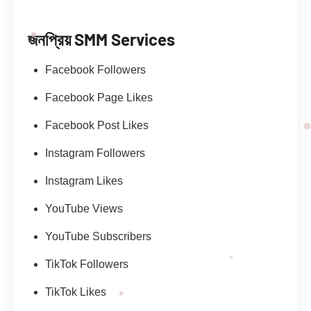
জনপ্রিয় SMM Services
Facebook Followers
Facebook Page Likes
Facebook Post Likes
Instagram Followers
Instagram Likes
YouTube Views
YouTube Subscribers
TikTok Followers
TikTok Likes