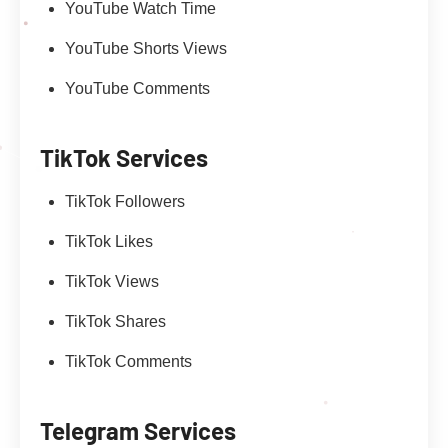
YouTube Watch Time
YouTube Shorts Views
YouTube Comments
TikTok Services
TikTok Followers
TikTok Likes
TikTok Views
TikTok Shares
TikTok Comments
Telegram Services