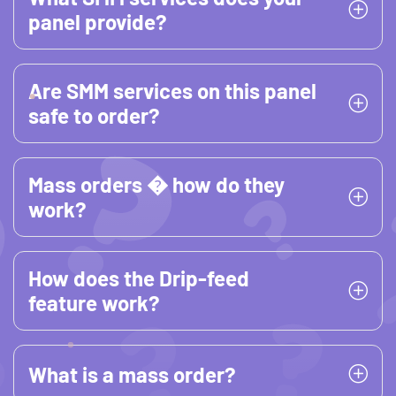
panel provide?
Are SMM services on this panel
safe to order?
Mass orders � how do they
work?
How does the Drip-feed
feature work?
What is a mass order?