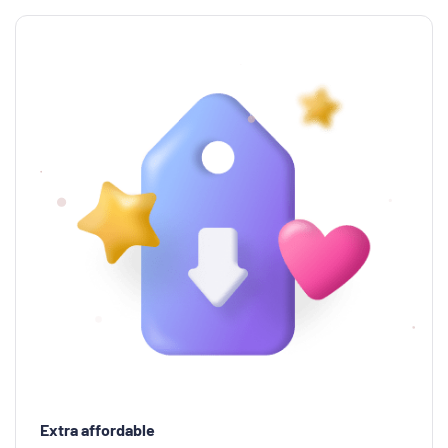
Extra affordable