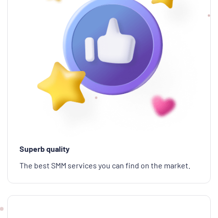
Superb quality
The best SMM services you can find on the market.