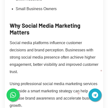
Small Business Owners
Why Social Media Marketing
Matters
Social media platforms influence customer
decisions and brand perception. Businesses with
strong social media presence often achieve higher
engagement, better visibility and improved customer
trust.
Using professional social media marketing services
alongside a smart marketing strategy can help
increase brand awareness and accelerate business
growth.