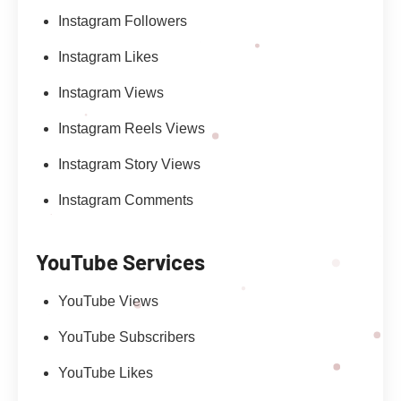
Instagram Followers
Instagram Likes
Instagram Views
Instagram Reels Views
Instagram Story Views
Instagram Comments
YouTube Services
YouTube Views
YouTube Subscribers
YouTube Likes