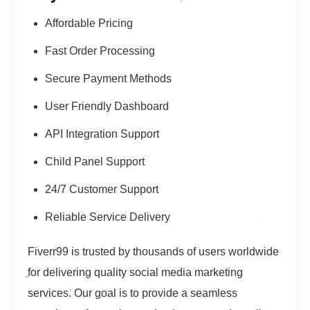
Affordable Pricing
Fast Order Processing
Secure Payment Methods
User Friendly Dashboard
API Integration Support
Child Panel Support
24/7 Customer Support
Reliable Service Delivery
Fiverr99 is trusted by thousands of users worldwide
for delivering quality social media marketing
services. Our goal is to provide a seamless