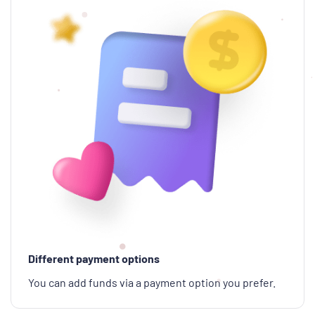
Different payment options
You can add funds via a payment option you prefer.