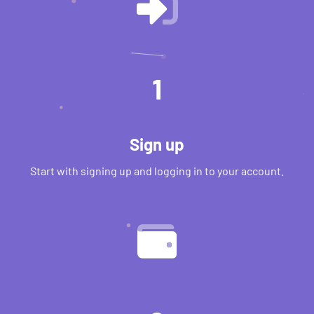
1
Sign up
Start with signing up and logging in to your account.