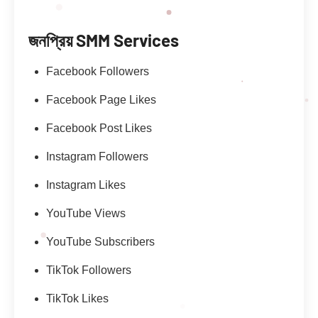
জনপ্রিয় SMM Services
Facebook Followers
Facebook Page Likes
Facebook Post Likes
Instagram Followers
Instagram Likes
YouTube Views
YouTube Subscribers
TikTok Followers
TikTok Likes