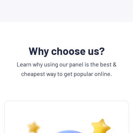
Why choose us?
Learn why using our panel is the best &
cheapest way to get popular online.