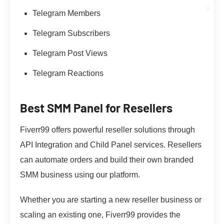
Telegram Members
Telegram Subscribers
Telegram Post Views
Telegram Reactions
Best SMM Panel for Resellers
Fiverr99 offers powerful reseller solutions through
API Integration and Child Panel services. Resellers
can automate orders and build their own branded
SMM business using our platform.
Whether you are starting a new reseller business or
scaling an existing one, Fiverr99 provides the