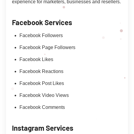
experience for marketers, businesses and resellers.
Facebook Services
Facebook Followers
Facebook Page Followers
Facebook Likes
Facebook Reactions
Facebook Post Likes
Facebook Video Views
Facebook Comments
Instagram Services