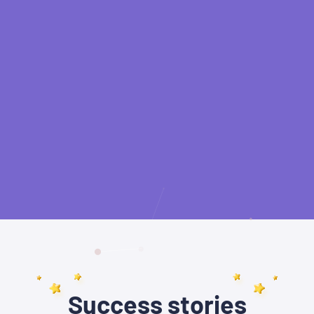
Success stories