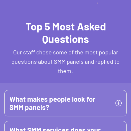
Top 5 Most Asked
Questions
Our staff chose some of the most popular
questions about SMM panels and replied to
them.
What makes people look for
SMM panels?
What SMM services does your