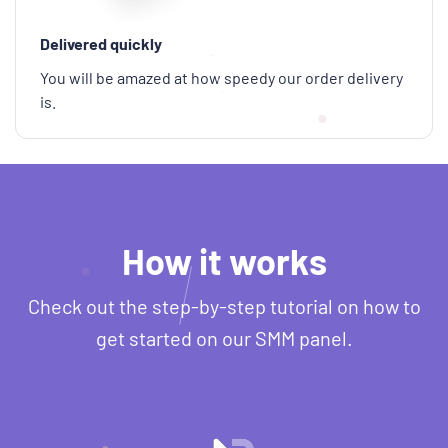
Delivered quickly
You will be amazed at how speedy our order delivery
is.
How it works
Check out the step-by-step tutorial on how to
get started on our SMM panel.