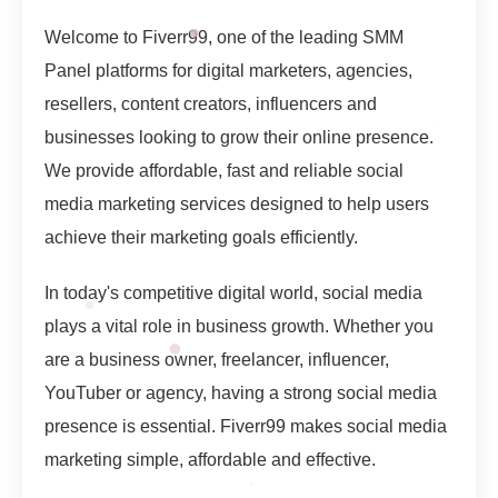
Welcome to Fiverr99, one of the leading SMM
Panel platforms for digital marketers, agencies,
resellers, content creators, influencers and
businesses looking to grow their online presence.
We provide affordable, fast and reliable social
media marketing services designed to help users
achieve their marketing goals efficiently.
In today's competitive digital world, social media
plays a vital role in business growth. Whether you
are a business owner, freelancer, influencer,
YouTuber or agency, having a strong social media
presence is essential. Fiverr99 makes social media
marketing simple, affordable and effective.