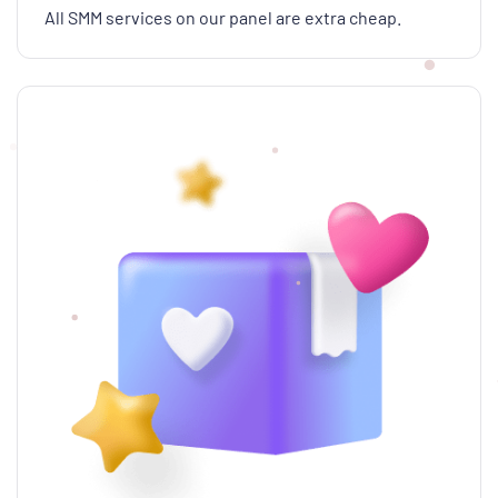
All SMM services on our panel are extra cheap.