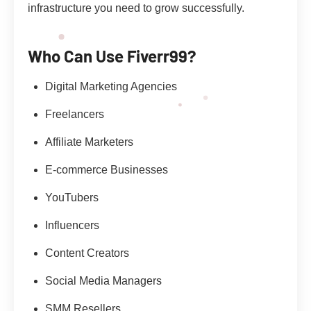
infrastructure you need to grow successfully.
Who Can Use Fiverr99?
Digital Marketing Agencies
Freelancers
Affiliate Marketers
E-commerce Businesses
YouTubers
Influencers
Content Creators
Social Media Managers
SMM Resellers