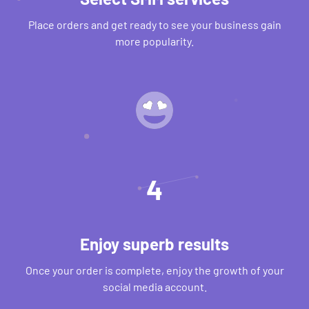
Place orders and get ready to see your business gain
more popularity.
4
Enjoy superb results
Once your order is complete, enjoy the growth of your
social media account.