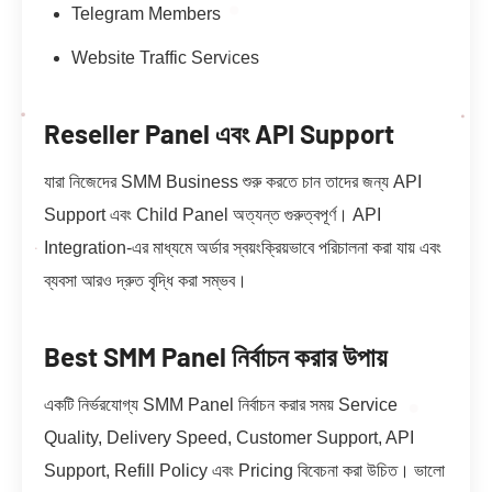
Telegram Members
Website Traffic Services
Reseller Panel এবং API Support
যারা নিজেদের SMM Business শুরু করতে চান তাদের জন্য API
Support এবং Child Panel অত্যন্ত গুরুত্বপূর্ণ। API
Integration-এর মাধ্যমে অর্ডার স্বয়ংক্রিয়ভাবে পরিচালনা করা যায় এবং
ব্যবসা আরও দ্রুত বৃদ্ধি করা সম্ভব।
Best SMM Panel নির্বাচন করার উপায়
একটি নির্ভরযোগ্য SMM Panel নির্বাচন করার সময় Service
Quality, Delivery Speed, Customer Support, API
Support, Refill Policy এবং Pricing বিবেচনা করা উচিত। ভালো