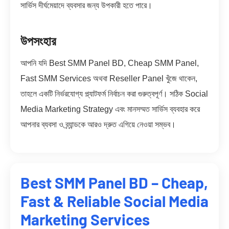
সার্ভিস দীর্ঘমেয়াদে ব্যবসার জন্য উপকারী হতে পারে।
উপসংহার
আপনি যদি Best SMM Panel BD, Cheap SMM Panel,
Fast SMM Services অথবা Reseller Panel খুঁজে থাকেন,
তাহলে একটি নির্ভরযোগ্য প্ল্যাটফর্ম নির্বাচন করা গুরুত্বপূর্ণ। সঠিক Social
Media Marketing Strategy এবং মানসম্মত সার্ভিস ব্যবহার করে
আপনার ব্যবসা ও ব্র্যান্ডকে আরও দ্রুত এগিয়ে নেওয়া সম্ভব।
Best SMM Panel BD – Cheap,
Fast & Reliable Social Media
Marketing Services