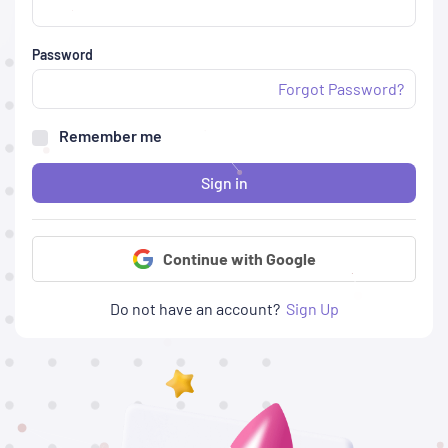
Password
Forgot Password?
Remember me
Sign in
Continue with Google
Do not have an account?
Sign Up