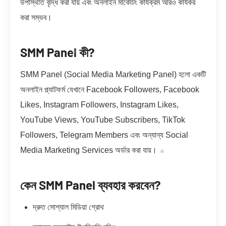
উপস্থিতি বৃদ্ধি করা যায় এবং অনলাইন মার্কেটিং কার্যক্রম আরও কার্যকর
করা সম্ভব।
SMM Panel কী?
SMM Panel (Social Media Marketing Panel) হলো একটি
অনলাইন প্ল্যাটফর্ম যেখানে Facebook Followers, Facebook
Likes, Instagram Followers, Instagram Likes,
YouTube Views, YouTube Subscribers, TikTok
Followers, Telegram Members এবং অন্যান্য Social
Media Marketing Services অর্ডার করা যায়।
কেন SMM Panel ব্যবহার করবেন?
দ্রুত সোশ্যাল মিডিয়া গ্রোথ