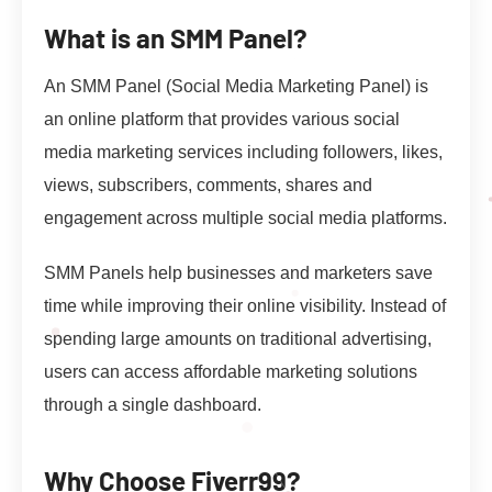
What is an SMM Panel?
An SMM Panel (Social Media Marketing Panel) is
an online platform that provides various social
media marketing services including followers, likes,
views, subscribers, comments, shares and
engagement across multiple social media platforms.
SMM Panels help businesses and marketers save
time while improving their online visibility. Instead of
spending large amounts on traditional advertising,
users can access affordable marketing solutions
through a single dashboard.
Why Choose Fiverr99?