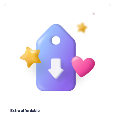
Extra affordable