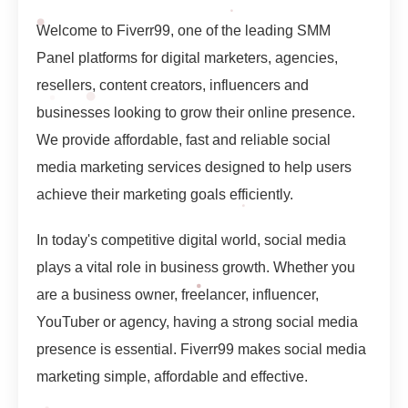
Welcome to Fiverr99, one of the leading SMM
Panel platforms for digital marketers, agencies,
resellers, content creators, influencers and
businesses looking to grow their online presence.
We provide affordable, fast and reliable social
media marketing services designed to help users
achieve their marketing goals efficiently.
In today's competitive digital world, social media
plays a vital role in business growth. Whether you
are a business owner, freelancer, influencer,
YouTuber or agency, having a strong social media
presence is essential. Fiverr99 makes social media
marketing simple, affordable and effective.