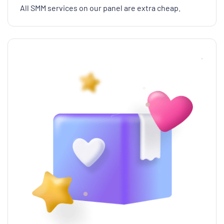
All SMM services on our panel are extra cheap.