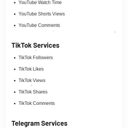
YouTube Watch Time
YouTube Shorts Views
YouTube Comments
TikTok Services
TikTok Followers
TikTok Likes
TikTok Views
TikTok Shares
TikTok Comments
Telegram Services