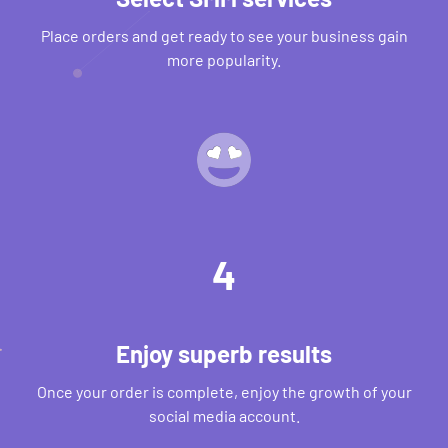
Place orders and get ready to see your business gain
more popularity.
4
Enjoy superb results
Once your order is complete, enjoy the growth of your
social media account.