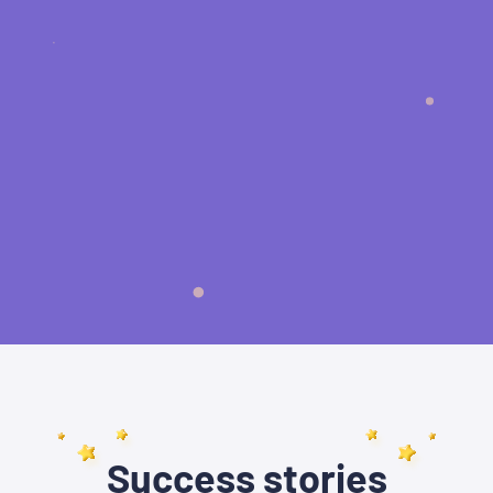
Success stories