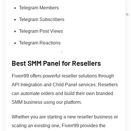
Telegram Members
Telegram Subscribers
Telegram Post Views
Telegram Reactions
Best SMM Panel for Resellers
Fiverr99 offers powerful reseller solutions through
API Integration and Child Panel services. Resellers
can automate orders and build their own branded
SMM business using our platform.
Whether you are starting a new reseller business or
scaling an existing one, Fiverr99 provides the