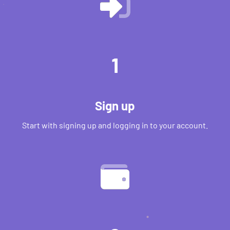
1
Sign up
Start with signing up and logging in to your account.