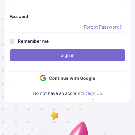
Password
Forgot Password?
Remember me
Sign in
Continue with Google
Do not have an account?
Sign Up