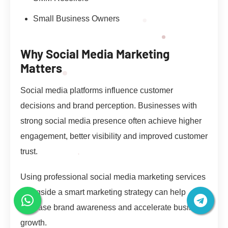
Small Business Owners
Why Social Media Marketing
Matters
Social media platforms influence customer
decisions and brand perception. Businesses with
strong social media presence often achieve higher
engagement, better visibility and improved customer
trust.
Using professional social media marketing services
alongside a smart marketing strategy can help
increase brand awareness and accelerate business
growth.