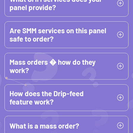
panel provide?
Are SMM services on this panel
safe to order?
Mass orders � how do they
work?
How does the Drip-feed
feature work?
What is a mass order?