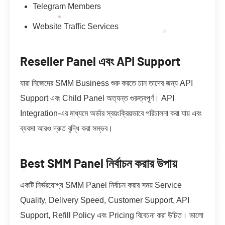
Telegram Members
Website Traffic Services
Reseller Panel এবং API Support
যারা নিজেদের SMM Business শুরু করতে চান তাদের জন্য API
Support এবং Child Panel অত্যন্ত গুরুত্বপূর্ণ। API
Integration-এর মাধ্যমে অর্ডার স্বয়ংক্রিয়ভাবে পরিচালনা করা যায় এবং
ব্যবসা আরও দ্রুত বৃদ্ধি করা সম্ভব।
Best SMM Panel নির্বাচন করার উপায়
একটি নির্ভরযোগ্য SMM Panel নির্বাচন করার সময় Service
Quality, Delivery Speed, Customer Support, API
Support, Refill Policy এবং Pricing বিবেচনা করা উচিত। ভালো