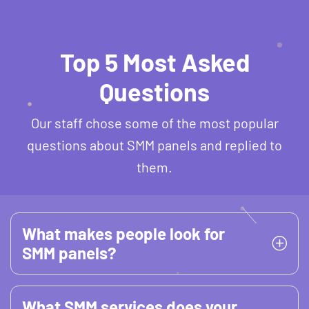
Top 5 Most Asked
Questions
Our staff chose some of the most popular
questions about SMM panels and replied to
them.
What makes people look for
SMM panels?
What SMM services does your