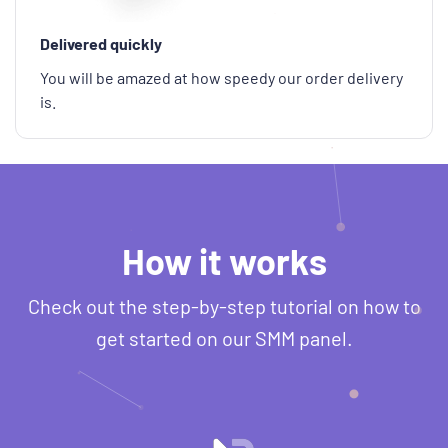
Delivered quickly
You will be amazed at how speedy our order delivery
is.
How it works
Check out the step-by-step tutorial on how to
get started on our SMM panel.