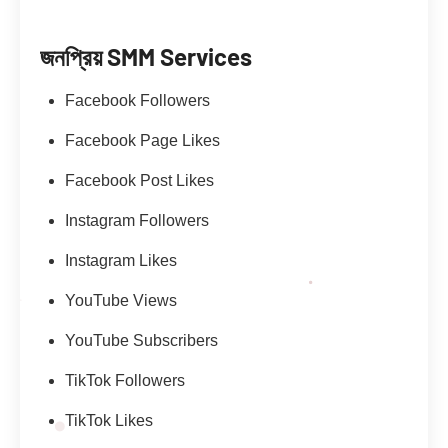
জনপ্রিয় SMM Services
Facebook Followers
Facebook Page Likes
Facebook Post Likes
Instagram Followers
Instagram Likes
YouTube Views
YouTube Subscribers
TikTok Followers
TikTok Likes