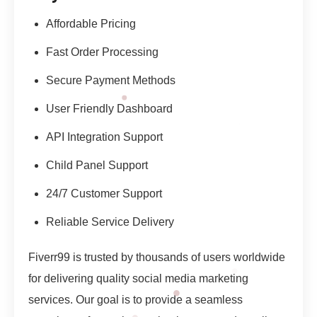
Affordable Pricing
Fast Order Processing
Secure Payment Methods
User Friendly Dashboard
API Integration Support
Child Panel Support
24/7 Customer Support
Reliable Service Delivery
Fiverr99 is trusted by thousands of users worldwide
for delivering quality social media marketing
services. Our goal is to provide a seamless