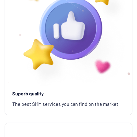
Superb quality
The best SMM services you can find on the market.