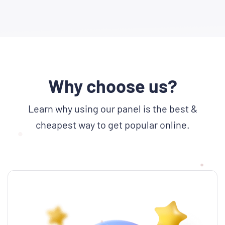
Why choose us?
Learn why using our panel is the best &
cheapest way to get popular online.