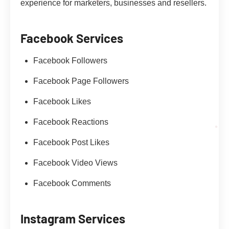
experience for marketers, businesses and resellers.
Facebook Services
Facebook Followers
Facebook Page Followers
Facebook Likes
Facebook Reactions
Facebook Post Likes
Facebook Video Views
Facebook Comments
Instagram Services