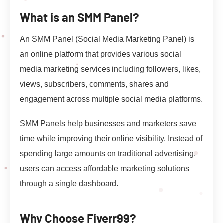
What is an SMM Panel?
An SMM Panel (Social Media Marketing Panel) is
an online platform that provides various social
media marketing services including followers, likes,
views, subscribers, comments, shares and
engagement across multiple social media platforms.
SMM Panels help businesses and marketers save
time while improving their online visibility. Instead of
spending large amounts on traditional advertising,
users can access affordable marketing solutions
through a single dashboard.
Why Choose Fiverr99?