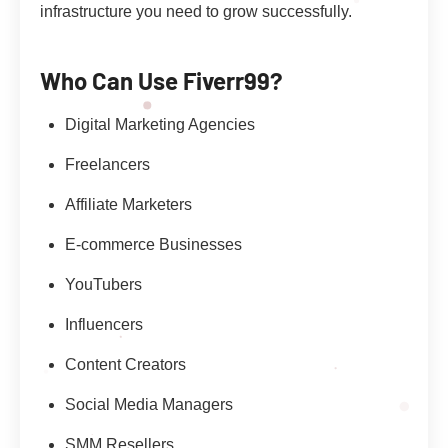
infrastructure you need to grow successfully.
Who Can Use Fiverr99?
Digital Marketing Agencies
Freelancers
Affiliate Marketers
E-commerce Businesses
YouTubers
Influencers
Content Creators
Social Media Managers
SMM Resellers