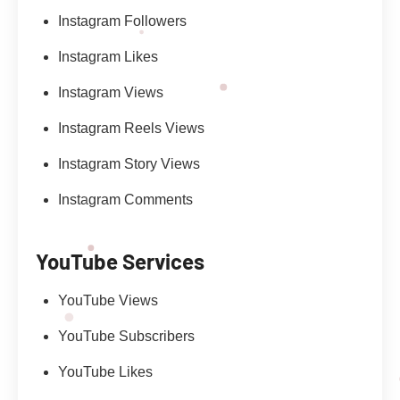
Instagram Followers
Instagram Likes
Instagram Views
Instagram Reels Views
Instagram Story Views
Instagram Comments
YouTube Services
YouTube Views
YouTube Subscribers
YouTube Likes