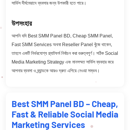
সার্ভিস দীর্ঘমেয়াদে ব্যবসার জন্য উপকারী হতে পারে।
উপসংহার
আপনি যদি Best SMM Panel BD, Cheap SMM Panel,
Fast SMM Services অথবা Reseller Panel খুঁজে থাকেন,
তাহলে একটি নির্ভরযোগ্য প্ল্যাটফর্ম নির্বাচন করা গুরুত্বপূর্ণ। সঠিক Social
Media Marketing Strategy এবং মানসম্মত সার্ভিস ব্যবহার করে
আপনার ব্যবসা ও ব্র্যান্ডকে আরও দ্রুত এগিয়ে নেওয়া সম্ভব।
Best SMM Panel BD – Cheap,
Fast & Reliable Social Media
Marketing Services