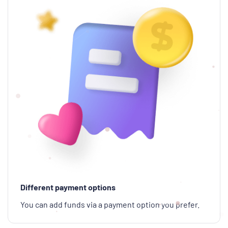
Different payment options
You can add funds via a payment option you prefer.