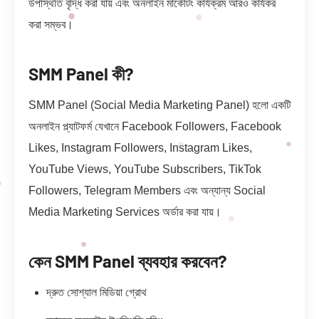
উপস্থিতি বৃদ্ধি করা যায় এবং অনলাইন মার্কেটিং কার্যক্রম আরও কার্যকর
করা সম্ভব।
SMM Panel কী?
SMM Panel (Social Media Marketing Panel) হলো একটি
অনলাইন প্ল্যাটফর্ম যেখানে Facebook Followers, Facebook
Likes, Instagram Followers, Instagram Likes,
YouTube Views, YouTube Subscribers, TikTok
Followers, Telegram Members এবং অন্যান্য Social
Media Marketing Services অর্ডার করা যায়।
কেন SMM Panel ব্যবহার করবেন?
দ্রুত সোশ্যাল মিডিয়া গ্রোথ