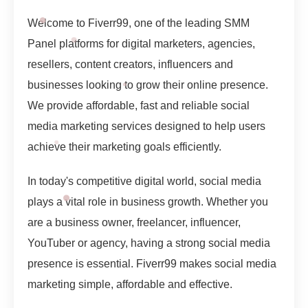
Welcome to Fiverr99, one of the leading SMM
Panel platforms for digital marketers, agencies,
resellers, content creators, influencers and
businesses looking to grow their online presence.
We provide affordable, fast and reliable social
media marketing services designed to help users
achieve their marketing goals efficiently.
In today's competitive digital world, social media
plays a vital role in business growth. Whether you
are a business owner, freelancer, influencer,
YouTuber or agency, having a strong social media
presence is essential. Fiverr99 makes social media
marketing simple, affordable and effective.