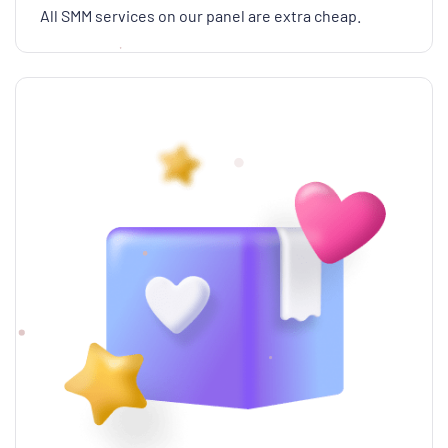
All SMM services on our panel are extra cheap.