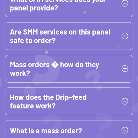
panel provide?
Are SMM services on this panel
safe to order?
Mass orders � how do they
work?
How does the Drip-feed
feature work?
What is a mass order?