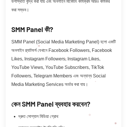
উপস্থিতি বৃদ্ধি করা যায় এবং অনলাইন মার্কেটিং কার্যক্রম আরও কার্যকর
করা সম্ভব।
SMM Panel কী?
SMM Panel (Social Media Marketing Panel) হলো একটি
অনলাইন প্ল্যাটফর্ম যেখানে Facebook Followers, Facebook
Likes, Instagram Followers, Instagram Likes,
YouTube Views, YouTube Subscribers, TikTok
Followers, Telegram Members এবং অন্যান্য Social
Media Marketing Services অর্ডার করা যায়।
কেন SMM Panel ব্যবহার করবেন?
দ্রুত সোশ্যাল মিডিয়া গ্রোথ