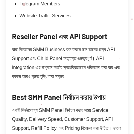
Telegram Members
Website Traffic Services
Reseller Panel এবং API Support
যারা নিজেদের SMM Business শুরু করতে চান তাদের জন্য API
Support এবং Child Panel অত্যন্ত গুরুত্বপূর্ণ। API
Integration-এর মাধ্যমে অর্ডার স্বয়ংক্রিয়ভাবে পরিচালনা করা যায় এবং
ব্যবসা আরও দ্রুত বৃদ্ধি করা সম্ভব।
Best SMM Panel নির্বাচন করার উপায়
একটি নির্ভরযোগ্য SMM Panel নির্বাচন করার সময় Service
Quality, Delivery Speed, Customer Support, API
Support, Refill Policy এবং Pricing বিবেচনা করা উচিত। ভালো