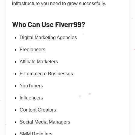
infrastructure you need to grow successfully.
Who Can Use Fiverr99?
Digital Marketing Agencies
Freelancers
Affiliate Marketers
E-commerce Businesses
YouTubers
Influencers
Content Creators
Social Media Managers
SMM Resellers