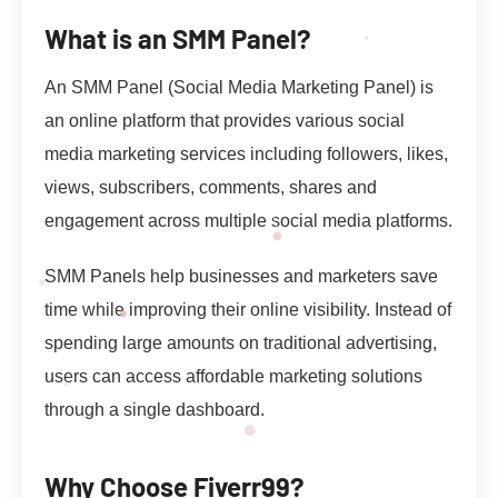
What is an SMM Panel?
An SMM Panel (Social Media Marketing Panel) is
an online platform that provides various social
media marketing services including followers, likes,
views, subscribers, comments, shares and
engagement across multiple social media platforms.
SMM Panels help businesses and marketers save
time while improving their online visibility. Instead of
spending large amounts on traditional advertising,
users can access affordable marketing solutions
through a single dashboard.
Why Choose Fiverr99?