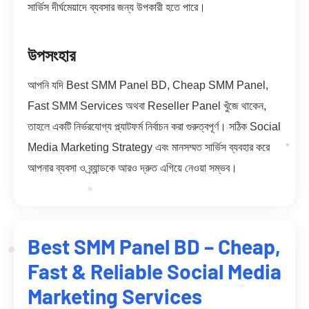
সার্ভিস দীর্ঘমেয়াদে ব্যবসার জন্য উপকারী হতে পারে।
উপসংহার
আপনি যদি Best SMM Panel BD, Cheap SMM Panel,
Fast SMM Services অথবা Reseller Panel খুঁজে থাকেন,
তাহলে একটি নির্ভরযোগ্য প্ল্যাটফর্ম নির্বাচন করা গুরুত্বপূর্ণ। সঠিক Social
Media Marketing Strategy এবং মানসম্মত সার্ভিস ব্যবহার করে
আপনার ব্যবসা ও ব্র্যান্ডকে আরও দ্রুত এগিয়ে নেওয়া সম্ভব।
Best SMM Panel BD – Cheap,
Fast & Reliable Social Media
Marketing Services