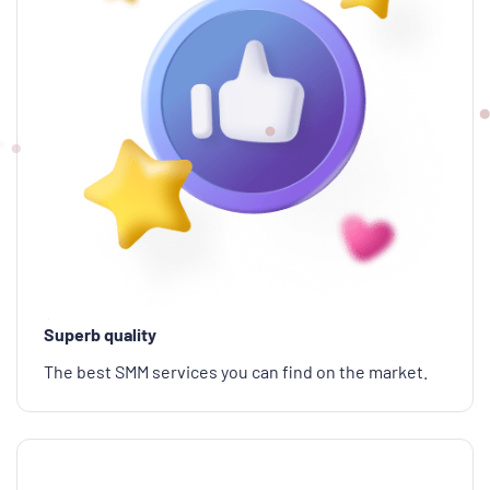
Superb quality
The best SMM services you can find on the market.