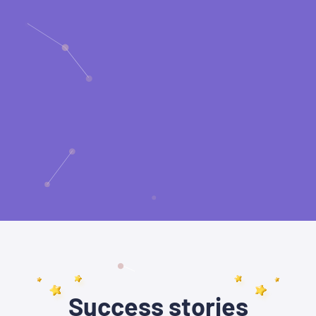
Success stories