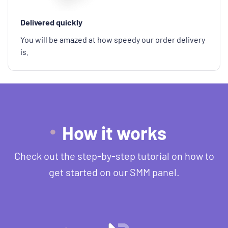
Delivered quickly
You will be amazed at how speedy our order delivery
is.
How it works
Check out the step-by-step tutorial on how to
get started on our SMM panel.