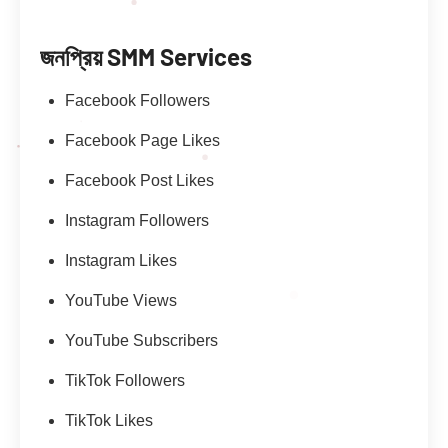
জনপ্রিয় SMM Services
Facebook Followers
Facebook Page Likes
Facebook Post Likes
Instagram Followers
Instagram Likes
YouTube Views
YouTube Subscribers
TikTok Followers
TikTok Likes