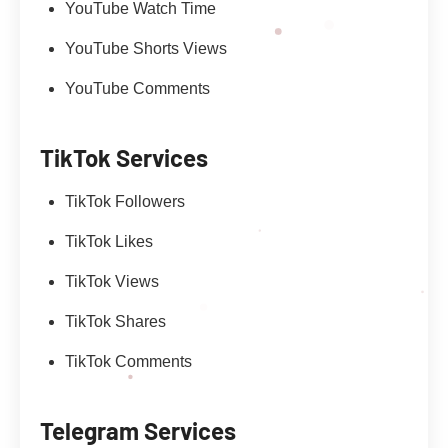
YouTube Watch Time
YouTube Shorts Views
YouTube Comments
TikTok Services
TikTok Followers
TikTok Likes
TikTok Views
TikTok Shares
TikTok Comments
Telegram Services