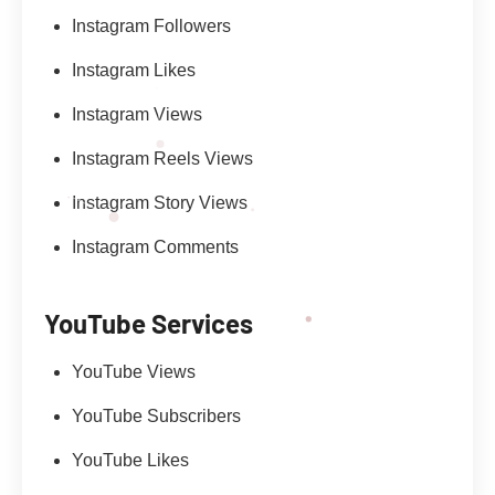
Instagram Followers
Instagram Likes
Instagram Views
Instagram Reels Views
Instagram Story Views
Instagram Comments
YouTube Services
YouTube Views
YouTube Subscribers
YouTube Likes