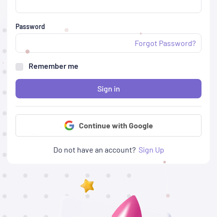
Password
Forgot Password?
Remember me
Sign in
Continue with Google
Do not have an account?
Sign Up