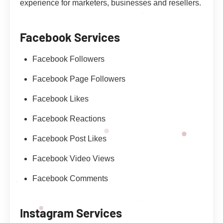
experience for marketers, businesses and resellers.
Facebook Services
Facebook Followers
Facebook Page Followers
Facebook Likes
Facebook Reactions
Facebook Post Likes
Facebook Video Views
Facebook Comments
Instagram Services