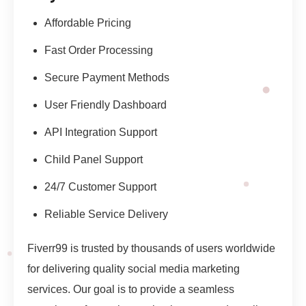
Affordable Pricing
Fast Order Processing
Secure Payment Methods
User Friendly Dashboard
API Integration Support
Child Panel Support
24/7 Customer Support
Reliable Service Delivery
Fiverr99 is trusted by thousands of users worldwide
for delivering quality social media marketing
services. Our goal is to provide a seamless