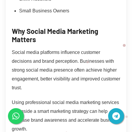
Small Business Owners
Why Social Media Marketing
Matters
Social media platforms influence customer
decisions and brand perception. Businesses with
strong social media presence often achieve higher
engagement, better visibility and improved customer
trust.
Using professional social media marketing services
alongside a smart marketing strategy can help
increase brand awareness and accelerate business
growth.