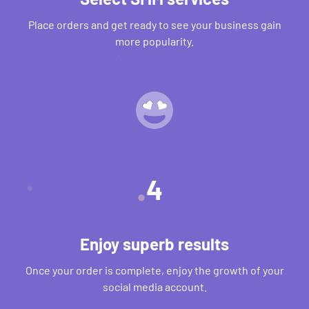
Place orders and get ready to see your business gain
more popularity.
4
Enjoy superb results
Once your order is complete, enjoy the growth of your
social media account.