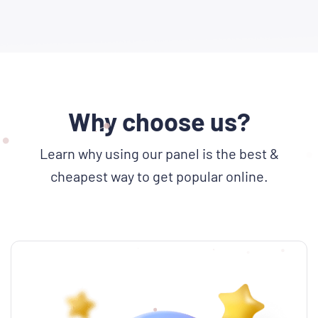
Why choose us?
Learn why using our panel is the best &
cheapest way to get popular online.