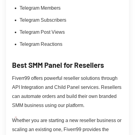
Telegram Members
Telegram Subscribers
Telegram Post Views
Telegram Reactions
Best SMM Panel for Resellers
Fiverr99 offers powerful reseller solutions through
API Integration and Child Panel services. Resellers
can automate orders and build their own branded
SMM business using our platform.
Whether you are starting a new reseller business or
scaling an existing one, Fiverr99 provides the