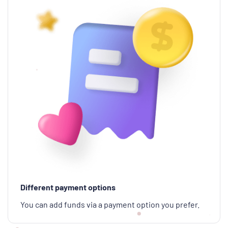
Different payment options
You can add funds via a payment option you prefer.