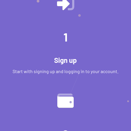
1
Sign up
Start with signing up and logging in to your account.