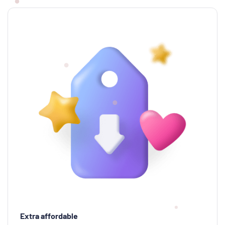
Extra affordable