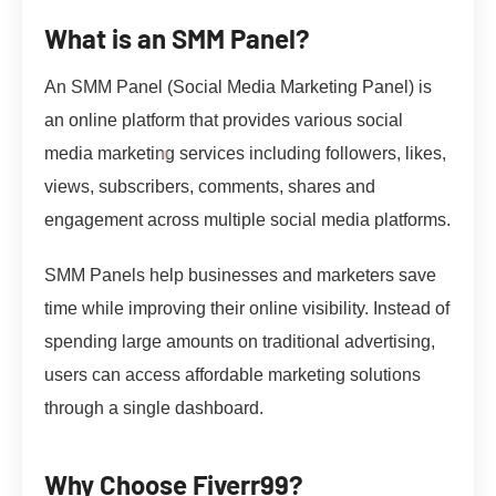
What is an SMM Panel?
An SMM Panel (Social Media Marketing Panel) is
an online platform that provides various social
media marketing services including followers, likes,
views, subscribers, comments, shares and
engagement across multiple social media platforms.
SMM Panels help businesses and marketers save
time while improving their online visibility. Instead of
spending large amounts on traditional advertising,
users can access affordable marketing solutions
through a single dashboard.
Why Choose Fiverr99?