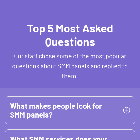
Top 5 Most Asked
Questions
Our staff chose some of the most popular
questions about SMM panels and replied to
them.
What makes people look for
SMM panels?
What SMM services does your