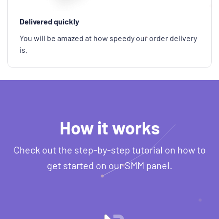
Delivered quickly
You will be amazed at how speedy our order delivery
is.
How it works
Check out the step-by-step tutorial on how to
get started on our SMM panel.