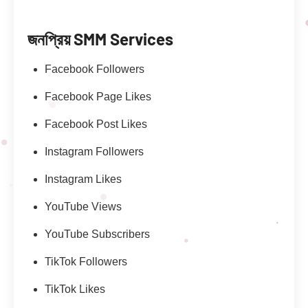
জনপ্রিয় SMM Services
Facebook Followers
Facebook Page Likes
Facebook Post Likes
Instagram Followers
Instagram Likes
YouTube Views
YouTube Subscribers
TikTok Followers
TikTok Likes