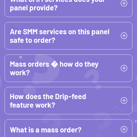
panel provide?
Are SMM services on this panel
safe to order?
Mass orders � how do they
work?
How does the Drip-feed
feature work?
What is a mass order?