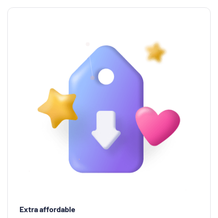
Extra affordable