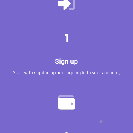
1
Sign up
Start with signing up and logging in to your account.