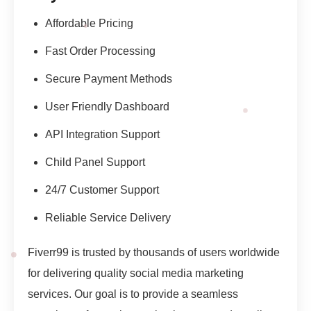
Affordable Pricing
Fast Order Processing
Secure Payment Methods
User Friendly Dashboard
API Integration Support
Child Panel Support
24/7 Customer Support
Reliable Service Delivery
Fiverr99 is trusted by thousands of users worldwide
for delivering quality social media marketing
services. Our goal is to provide a seamless