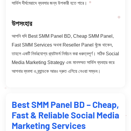
সার্ভিস দীর্ঘমেয়াদে ব্যবসার জন্য উপকারী হতে পারে।
উপসংহার
আপনি যদি Best SMM Panel BD, Cheap SMM Panel,
Fast SMM Services অথবা Reseller Panel খুঁজে থাকেন,
তাহলে একটি নির্ভরযোগ্য প্ল্যাটফর্ম নির্বাচন করা গুরুত্বপূর্ণ। সঠিক Social
Media Marketing Strategy এবং মানসম্মত সার্ভিস ব্যবহার করে
আপনার ব্যবসা ও ব্র্যান্ডকে আরও দ্রুত এগিয়ে নেওয়া সম্ভব।
Best SMM Panel BD – Cheap,
Fast & Reliable Social Media
Marketing Services