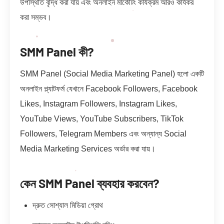
উপস্থিতি বৃদ্ধি করা যায় এবং অনলাইন মার্কেটিং কার্যক্রম আরও কার্যকর
করা সম্ভব।
SMM Panel কী?
SMM Panel (Social Media Marketing Panel) হলো একটি
অনলাইন প্ল্যাটফর্ম যেখানে Facebook Followers, Facebook
Likes, Instagram Followers, Instagram Likes,
YouTube Views, YouTube Subscribers, TikTok
Followers, Telegram Members এবং অন্যান্য Social
Media Marketing Services অর্ডার করা যায়।
কেন SMM Panel ব্যবহার করবেন?
দ্রুত সোশ্যাল মিডিয়া গ্রোথ