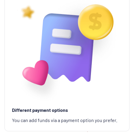
Different payment options
You can add funds via a payment option you prefer.