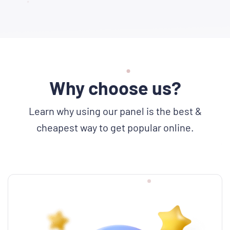
Why choose us?
Learn why using our panel is the best &
cheapest way to get popular online.