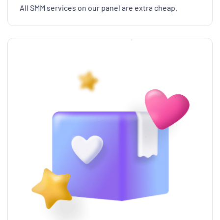
All SMM services on our panel are extra cheap.