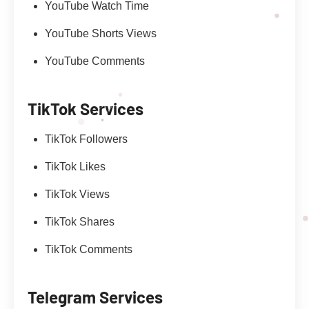
YouTube Watch Time
YouTube Shorts Views
YouTube Comments
TikTok Services
TikTok Followers
TikTok Likes
TikTok Views
TikTok Shares
TikTok Comments
Telegram Services