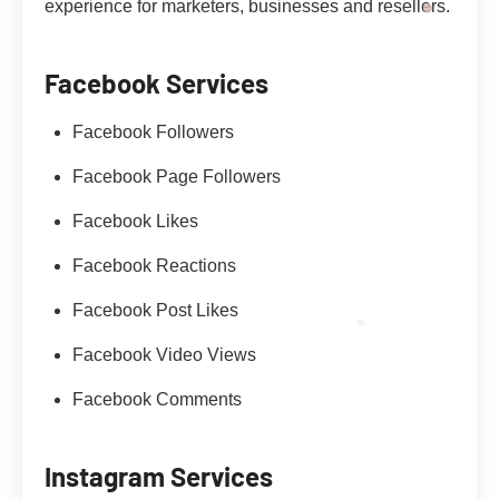
experience for marketers, businesses and resellers.
Facebook Services
Facebook Followers
Facebook Page Followers
Facebook Likes
Facebook Reactions
Facebook Post Likes
Facebook Video Views
Facebook Comments
Instagram Services