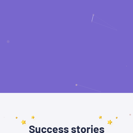
Success stories