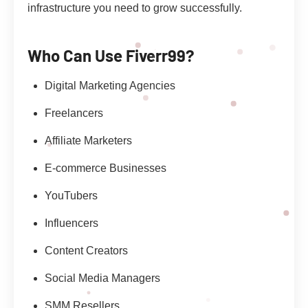
infrastructure you need to grow successfully.
Who Can Use Fiverr99?
Digital Marketing Agencies
Freelancers
Affiliate Marketers
E-commerce Businesses
YouTubers
Influencers
Content Creators
Social Media Managers
SMM Resellers