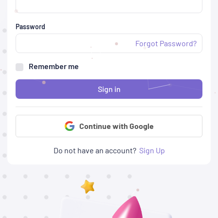
Password
Forgot Password?
Remember me
Sign in
Continue with Google
Do not have an account?
Sign Up