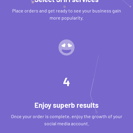
Place orders and get ready to see your business gain
more popularity.
4
Enjoy superb results
Once your order is complete, enjoy the growth of your
social media account.