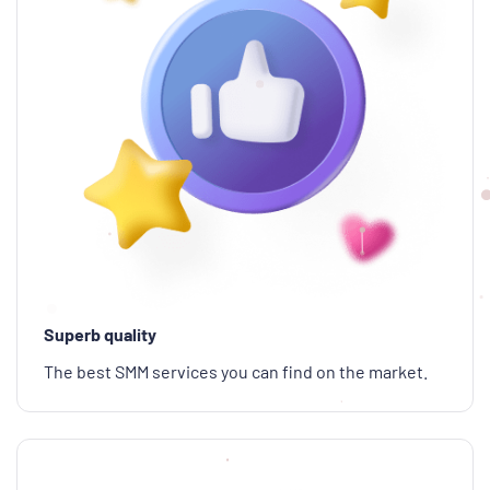
Superb quality
The best SMM services you can find on the market.