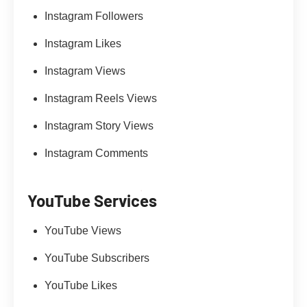
Instagram Followers
Instagram Likes
Instagram Views
Instagram Reels Views
Instagram Story Views
Instagram Comments
YouTube Services
YouTube Views
YouTube Subscribers
YouTube Likes