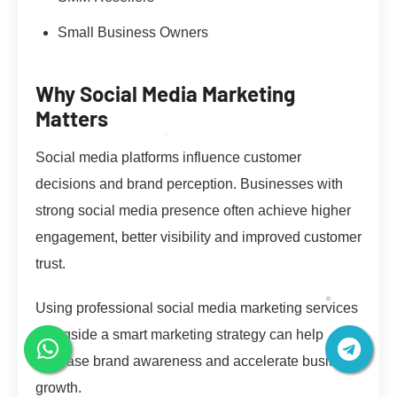
Small Business Owners
Why Social Media Marketing
Matters
Social media platforms influence customer
decisions and brand perception. Businesses with
strong social media presence often achieve higher
engagement, better visibility and improved customer
trust.
Using professional social media marketing services
alongside a smart marketing strategy can help
increase brand awareness and accelerate business
growth.