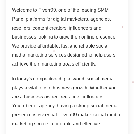
Welcome to Fiverr99, one of the leading SMM
Panel platforms for digital marketers, agencies,
resellers, content creators, influencers and
businesses looking to grow their online presence.
We provide affordable, fast and reliable social
media marketing services designed to help users
achieve their marketing goals efficiently.
In today's competitive digital world, social media
plays a vital role in business growth. Whether you
are a business owner, freelancer, influencer,
YouTuber or agency, having a strong social media
presence is essential. Fiverr99 makes social media
marketing simple, affordable and effective.