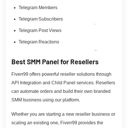
Telegram Members
Telegram Subscribers
Telegram Post Views
Telegram Reactions
Best SMM Panel for Resellers
Fiverr99 offers powerful reseller solutions through
API Integration and Child Panel services. Resellers
can automate orders and build their own branded
SMM business using our platform.
Whether you are starting a new reseller business or
scaling an existing one, Fiverr99 provides the