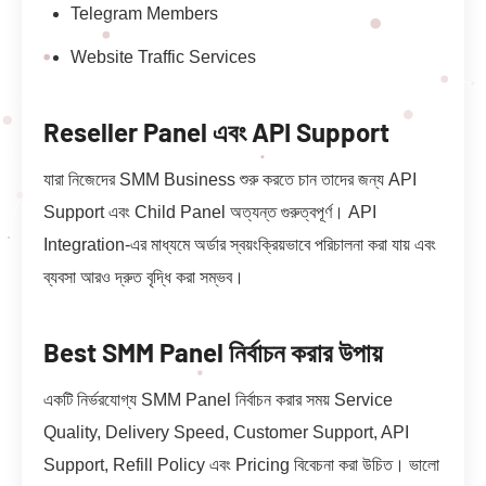
Telegram Members
Website Traffic Services
Reseller Panel এবং API Support
যারা নিজেদের SMM Business শুরু করতে চান তাদের জন্য API
Support এবং Child Panel অত্যন্ত গুরুত্বপূর্ণ। API
Integration-এর মাধ্যমে অর্ডার স্বয়ংক্রিয়ভাবে পরিচালনা করা যায় এবং
ব্যবসা আরও দ্রুত বৃদ্ধি করা সম্ভব।
Best SMM Panel নির্বাচন করার উপায়
একটি নির্ভরযোগ্য SMM Panel নির্বাচন করার সময় Service
Quality, Delivery Speed, Customer Support, API
Support, Refill Policy এবং Pricing বিবেচনা করা উচিত। ভালো