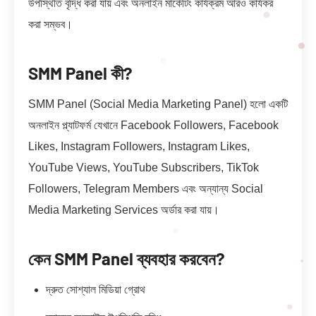
উপস্থিতি বৃদ্ধি করা যায় এবং অনলাইন মার্কেটিং কার্যক্রম আরও কার্যকর
করা সম্ভব।
SMM Panel কী?
SMM Panel (Social Media Marketing Panel) হলো একটি
অনলাইন প্ল্যাটফর্ম যেখানে Facebook Followers, Facebook
Likes, Instagram Followers, Instagram Likes,
YouTube Views, YouTube Subscribers, TikTok
Followers, Telegram Members এবং অন্যান্য Social
Media Marketing Services অর্ডার করা যায়।
কেন SMM Panel ব্যবহার করবেন?
দ্রুত সোশ্যাল মিডিয়া গ্রোথ