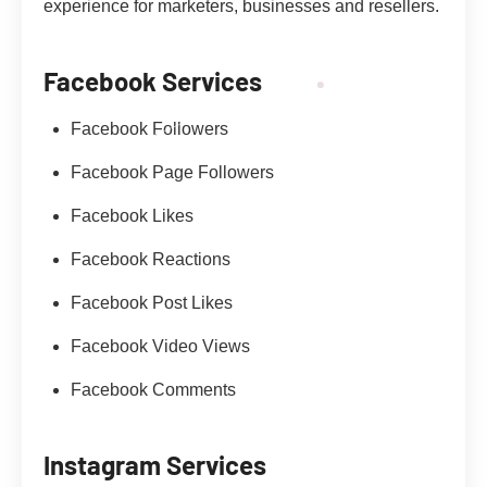
experience for marketers, businesses and resellers.
Facebook Services
Facebook Followers
Facebook Page Followers
Facebook Likes
Facebook Reactions
Facebook Post Likes
Facebook Video Views
Facebook Comments
Instagram Services