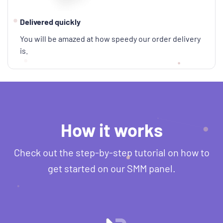
Delivered quickly
You will be amazed at how speedy our order delivery
is.
How it works
Check out the step-by-step tutorial on how to
get started on our SMM panel.