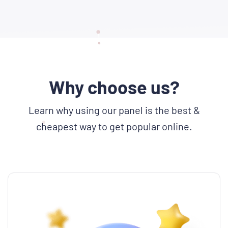
Why choose us?
Learn why using our panel is the best &
cheapest way to get popular online.