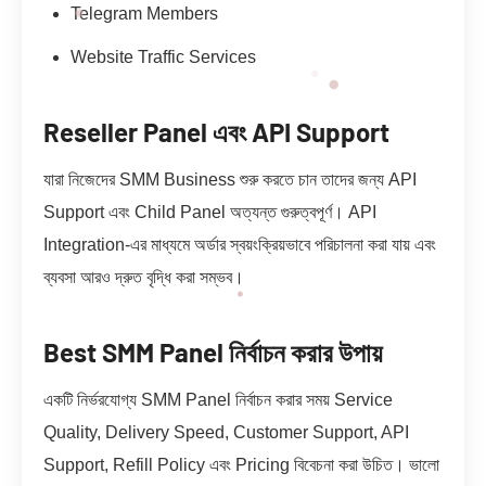
Telegram Members
Website Traffic Services
Reseller Panel এবং API Support
যারা নিজেদের SMM Business শুরু করতে চান তাদের জন্য API
Support এবং Child Panel অত্যন্ত গুরুত্বপূর্ণ। API
Integration-এর মাধ্যমে অর্ডার স্বয়ংক্রিয়ভাবে পরিচালনা করা যায় এবং
ব্যবসা আরও দ্রুত বৃদ্ধি করা সম্ভব।
Best SMM Panel নির্বাচন করার উপায়
একটি নির্ভরযোগ্য SMM Panel নির্বাচন করার সময় Service
Quality, Delivery Speed, Customer Support, API
Support, Refill Policy এবং Pricing বিবেচনা করা উচিত। ভালো