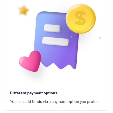
Different payment options
You can add funds via a payment option you prefer.