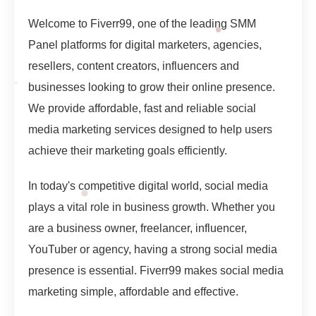
Welcome to Fiverr99, one of the leading SMM
Panel platforms for digital marketers, agencies,
resellers, content creators, influencers and
businesses looking to grow their online presence.
We provide affordable, fast and reliable social
media marketing services designed to help users
achieve their marketing goals efficiently.
In today's competitive digital world, social media
plays a vital role in business growth. Whether you
are a business owner, freelancer, influencer,
YouTuber or agency, having a strong social media
presence is essential. Fiverr99 makes social media
marketing simple, affordable and effective.