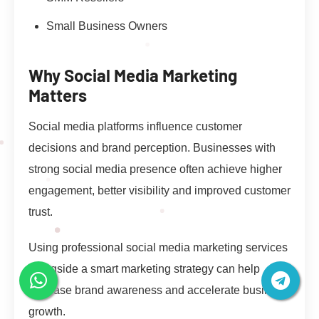
Small Business Owners
Why Social Media Marketing
Matters
Social media platforms influence customer
decisions and brand perception. Businesses with
strong social media presence often achieve higher
engagement, better visibility and improved customer
trust.
Using professional social media marketing services
alongside a smart marketing strategy can help
increase brand awareness and accelerate business
growth.