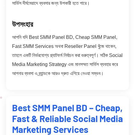
সার্ভিস দীর্ঘমেয়াদে ব্যবসার জন্য উপকারী হতে পারে।
উপসংহার
আপনি যদি Best SMM Panel BD, Cheap SMM Panel,
Fast SMM Services অথবা Reseller Panel খুঁজে থাকেন,
তাহলে একটি নির্ভরযোগ্য প্ল্যাটফর্ম নির্বাচন করা গুরুত্বপূর্ণ। সঠিক Social
Media Marketing Strategy এবং মানসম্মত সার্ভিস ব্যবহার করে
আপনার ব্যবসা ও ব্র্যান্ডকে আরও দ্রুত এগিয়ে নেওয়া সম্ভব।
Best SMM Panel BD – Cheap,
Fast & Reliable Social Media
Marketing Services