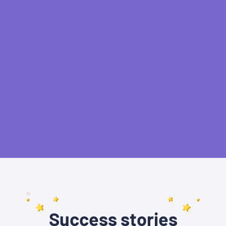
Success stories