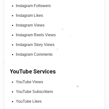
Instagram Followers
Instagram Likes
Instagram Views
Instagram Reels Views
Instagram Story Views
Instagram Comments
YouTube Services
YouTube Views
YouTube Subscribers
YouTube Likes