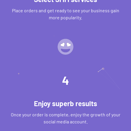
Place orders and get ready to see your business gain
more popularity.
4
Enjoy superb results
Once your order is complete, enjoy the growth of your
social media account.