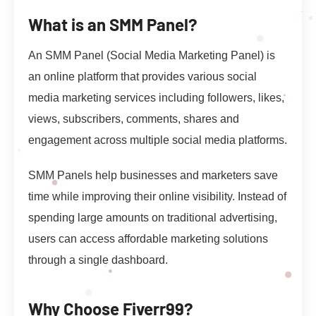
What is an SMM Panel?
An SMM Panel (Social Media Marketing Panel) is
an online platform that provides various social
media marketing services including followers, likes,
views, subscribers, comments, shares and
engagement across multiple social media platforms.
SMM Panels help businesses and marketers save
time while improving their online visibility. Instead of
spending large amounts on traditional advertising,
users can access affordable marketing solutions
through a single dashboard.
Why Choose Fiverr99?