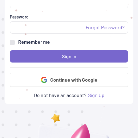
Password
Forgot Password?
Remember me
Sign in
Continue with Google
Do not have an account?
Sign Up