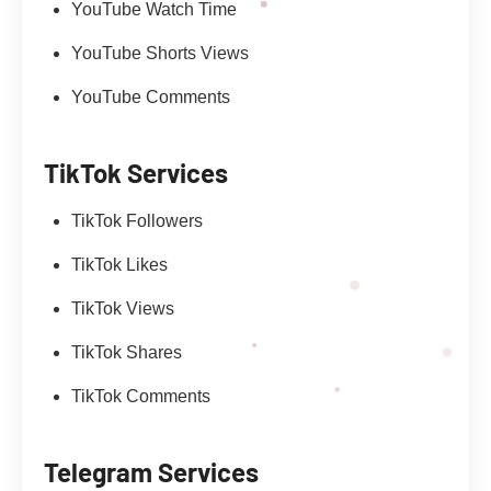
YouTube Watch Time
YouTube Shorts Views
YouTube Comments
TikTok Services
TikTok Followers
TikTok Likes
TikTok Views
TikTok Shares
TikTok Comments
Telegram Services