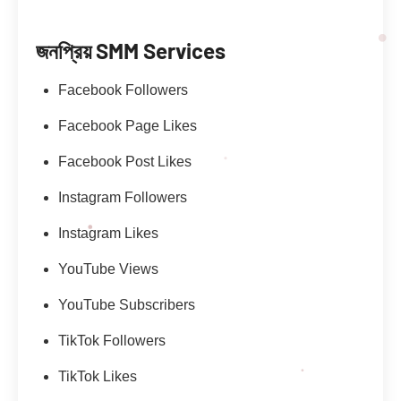
জনপ্রিয় SMM Services
Facebook Followers
Facebook Page Likes
Facebook Post Likes
Instagram Followers
Instagram Likes
YouTube Views
YouTube Subscribers
TikTok Followers
TikTok Likes