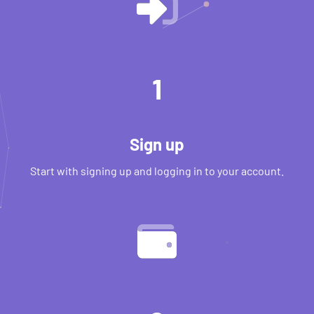
1
Sign up
Start with signing up and logging in to your account.