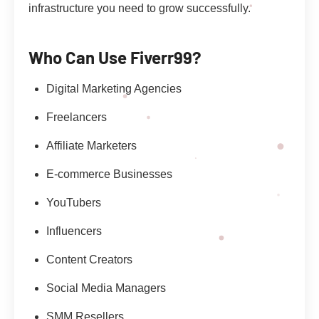
infrastructure you need to grow successfully.
Who Can Use Fiverr99?
Digital Marketing Agencies
Freelancers
Affiliate Marketers
E-commerce Businesses
YouTubers
Influencers
Content Creators
Social Media Managers
SMM Resellers