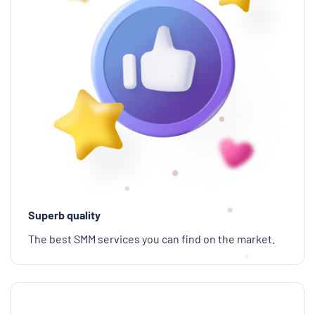
Superb quality
The best SMM services you can find on the market.