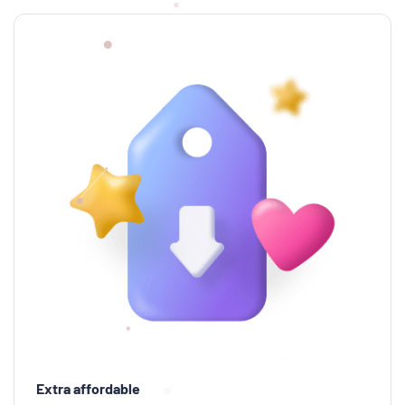
Extra affordable