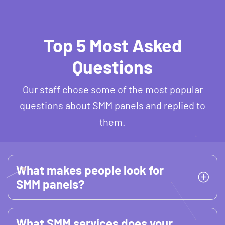
Top 5 Most Asked
Questions
Our staff chose some of the most popular
questions about SMM panels and replied to
them.
What makes people look for
SMM panels?
What SMM services does your