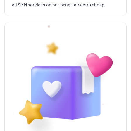
All SMM services on our panel are extra cheap.