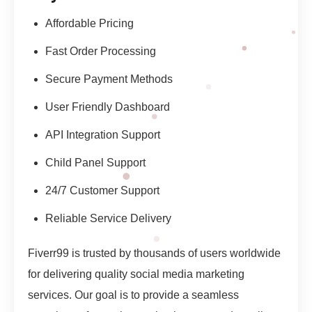
Affordable Pricing
Fast Order Processing
Secure Payment Methods
User Friendly Dashboard
API Integration Support
Child Panel Support
24/7 Customer Support
Reliable Service Delivery
Fiverr99 is trusted by thousands of users worldwide
for delivering quality social media marketing
services. Our goal is to provide a seamless