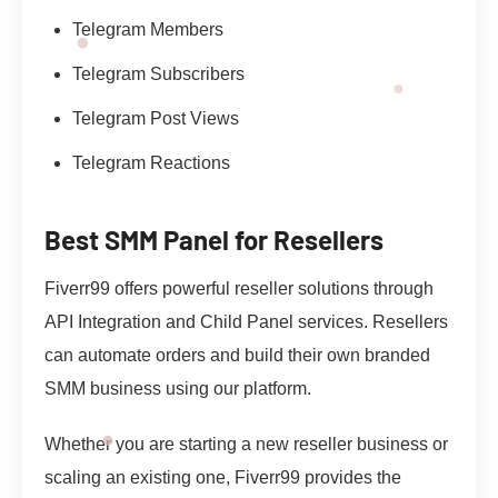
Telegram Members
Telegram Subscribers
Telegram Post Views
Telegram Reactions
Best SMM Panel for Resellers
Fiverr99 offers powerful reseller solutions through
API Integration and Child Panel services. Resellers
can automate orders and build their own branded
SMM business using our platform.
Whether you are starting a new reseller business or
scaling an existing one, Fiverr99 provides the