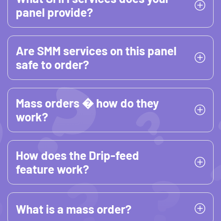
panel provide?
Are SMM services on this panel
safe to order?
Mass orders � how do they
work?
How does the Drip-feed
feature work?
What is a mass order?