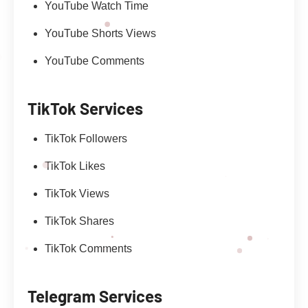
YouTube Watch Time
YouTube Shorts Views
YouTube Comments
TikTok Services
TikTok Followers
TikTok Likes
TikTok Views
TikTok Shares
TikTok Comments
Telegram Services