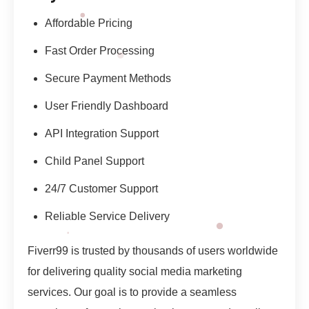
Affordable Pricing
Fast Order Processing
Secure Payment Methods
User Friendly Dashboard
API Integration Support
Child Panel Support
24/7 Customer Support
Reliable Service Delivery
Fiverr99 is trusted by thousands of users worldwide
for delivering quality social media marketing
services. Our goal is to provide a seamless