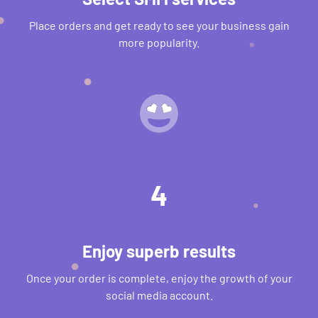
Place orders and get ready to see your business gain
more popularity.
4
Enjoy superb results
Once your order is complete, enjoy the growth of your
social media account.