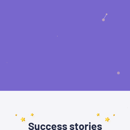
Success stories