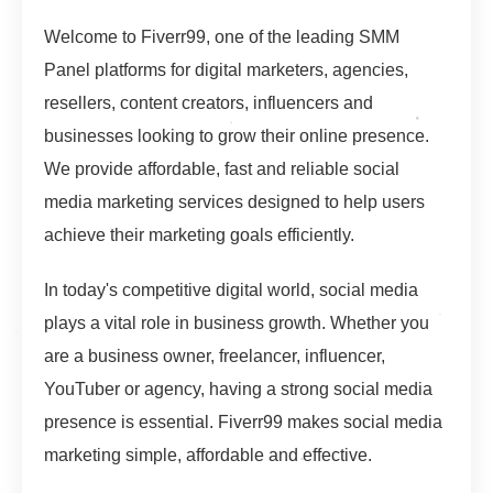
Welcome to Fiverr99, one of the leading SMM
Panel platforms for digital marketers, agencies,
resellers, content creators, influencers and
businesses looking to grow their online presence.
We provide affordable, fast and reliable social
media marketing services designed to help users
achieve their marketing goals efficiently.
In today's competitive digital world, social media
plays a vital role in business growth. Whether you
are a business owner, freelancer, influencer,
YouTuber or agency, having a strong social media
presence is essential. Fiverr99 makes social media
marketing simple, affordable and effective.