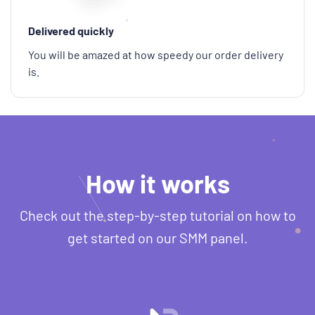
Delivered quickly
You will be amazed at how speedy our order delivery
is.
How it works
Check out the step-by-step tutorial on how to
get started on our SMM panel.