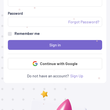
Password
Forgot Password?
Remember me
Sign in
Continue with Google
Do not have an account?
Sign Up