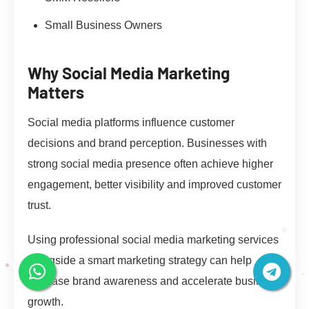
Small Business Owners
Why Social Media Marketing
Matters
Social media platforms influence customer
decisions and brand perception. Businesses with
strong social media presence often achieve higher
engagement, better visibility and improved customer
trust.
Using professional social media marketing services
alongside a smart marketing strategy can help
increase brand awareness and accelerate business
growth.