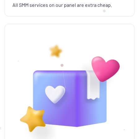
All SMM services on our panel are extra cheap.