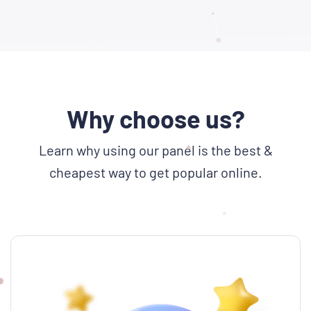
Why choose us?
Learn why using our panel is the best &
cheapest way to get popular online.