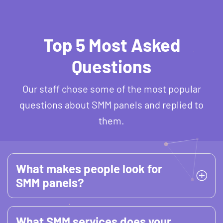
Top 5 Most Asked
Questions
Our staff chose some of the most popular
questions about SMM panels and replied to
them.
What makes people look for
SMM panels?
What SMM services does your