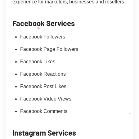
experience for marketers, businesses and resellers.
Facebook Services
Facebook Followers
Facebook Page Followers
Facebook Likes
Facebook Reactions
Facebook Post Likes
Facebook Video Views
Facebook Comments
Instagram Services