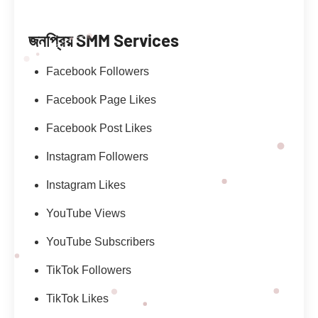
জনপ্রিয় SMM Services
Facebook Followers
Facebook Page Likes
Facebook Post Likes
Instagram Followers
Instagram Likes
YouTube Views
YouTube Subscribers
TikTok Followers
TikTok Likes