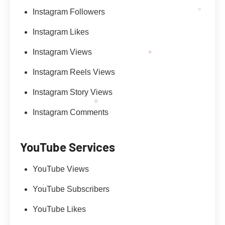
Instagram Followers
Instagram Likes
Instagram Views
Instagram Reels Views
Instagram Story Views
Instagram Comments
YouTube Services
YouTube Views
YouTube Subscribers
YouTube Likes