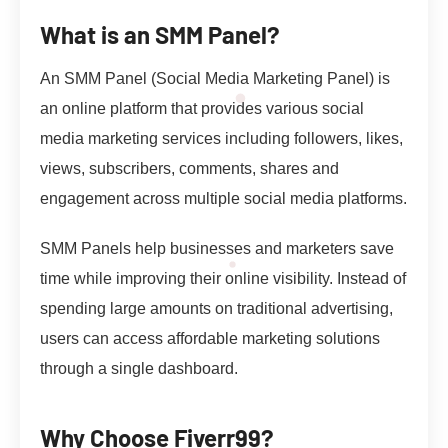
What is an SMM Panel?
An SMM Panel (Social Media Marketing Panel) is
an online platform that provides various social
media marketing services including followers, likes,
views, subscribers, comments, shares and
engagement across multiple social media platforms.
SMM Panels help businesses and marketers save
time while improving their online visibility. Instead of
spending large amounts on traditional advertising,
users can access affordable marketing solutions
through a single dashboard.
Why Choose Fiverr99?