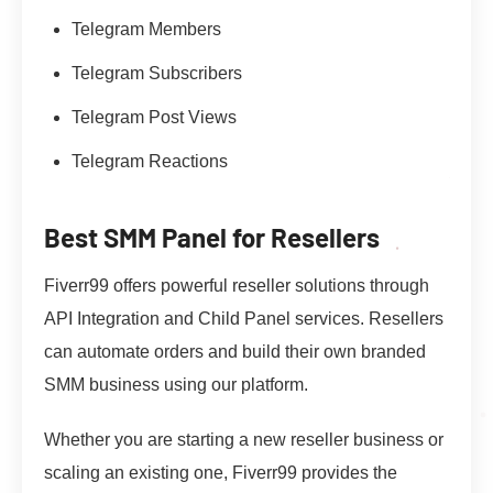
Telegram Members
Telegram Subscribers
Telegram Post Views
Telegram Reactions
Best SMM Panel for Resellers
Fiverr99 offers powerful reseller solutions through
API Integration and Child Panel services. Resellers
can automate orders and build their own branded
SMM business using our platform.
Whether you are starting a new reseller business or
scaling an existing one, Fiverr99 provides the