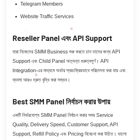
Telegram Members
Website Traffic Services
Reseller Panel এবং API Support
যারা নিজেদের SMM Business শুরু করতে চান তাদের জন্য API
Support এবং Child Panel অত্যন্ত গুরুত্বপূর্ণ। API
Integration-এর মাধ্যমে অর্ডার স্বয়ংক্রিয়ভাবে পরিচালনা করা যায় এবং
ব্যবসা আরও দ্রুত বৃদ্ধি করা সম্ভব।
Best SMM Panel নির্বাচন করার উপায়
একটি নির্ভরযোগ্য SMM Panel নির্বাচন করার সময় Service
Quality, Delivery Speed, Customer Support, API
Support, Refill Policy এবং Pricing বিবেচনা করা উচিত। ভালো