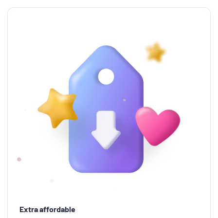
Extra affordable