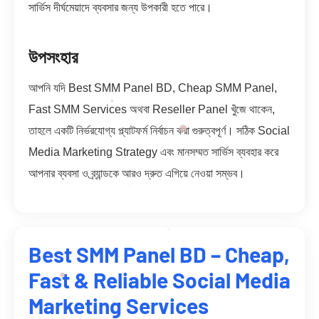
সার্ভিস দীর্ঘমেয়াদে ব্যবসার জন্য উপকারী হতে পারে।
উপসংহার
আপনি যদি Best SMM Panel BD, Cheap SMM Panel,
Fast SMM Services অথবা Reseller Panel খুঁজে থাকেন,
তাহলে একটি নির্ভরযোগ্য প্ল্যাটফর্ম নির্বাচন করা গুরুত্বপূর্ণ। সঠিক Social
Media Marketing Strategy এবং মানসম্মত সার্ভিস ব্যবহার করে
আপনার ব্যবসা ও ব্র্যান্ডকে আরও দ্রুত এগিয়ে নেওয়া সম্ভব।
Best SMM Panel BD – Cheap,
Fast & Reliable Social Media
Marketing Services