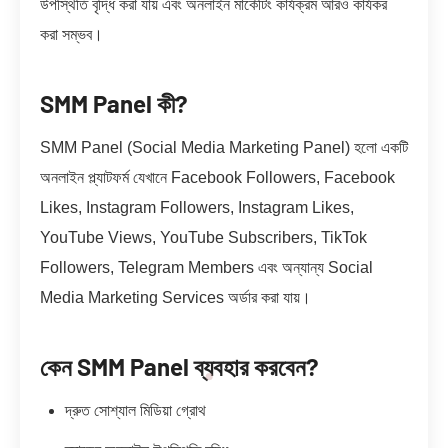
উপস্থিতি বৃদ্ধি করা যায় এবং অনলাইন মার্কেটিং কার্যক্রম আরও কার্যকর
করা সম্ভব।
SMM Panel কী?
SMM Panel (Social Media Marketing Panel) হলো একটি
অনলাইন প্ল্যাটফর্ম যেখানে Facebook Followers, Facebook
Likes, Instagram Followers, Instagram Likes,
YouTube Views, YouTube Subscribers, TikTok
Followers, Telegram Members এবং অন্যান্য Social
Media Marketing Services অর্ডার করা যায়।
কেন SMM Panel ব্যবহার করবেন?
দ্রুত সোশ্যাল মিডিয়া গ্রোথ