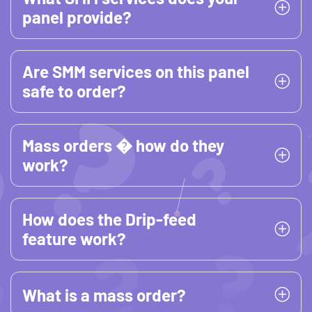
panel provide?
Are SMM services on this panel
safe to order?
Mass orders � how do they
work?
How does the Drip-feed
feature work?
What is a mass order?