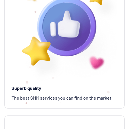
Superb quality
The best SMM services you can find on the market.