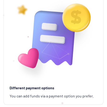
Different payment options
You can add funds via a payment option you prefer.