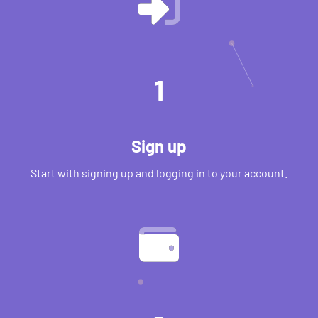
1
Sign up
Start with signing up and logging in to your account.