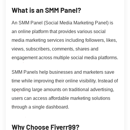
What is an SMM Panel?
An SMM Panel (Social Media Marketing Panel) is
an online platform that provides various social
media marketing services including followers, likes,
views, subscribers, comments, shares and
engagement across multiple social media platforms.
SMM Panels help businesses and marketers save
time while improving their online visibility. Instead of
spending large amounts on traditional advertising,
users can access affordable marketing solutions
through a single dashboard.
Why Choose Fiverr99?