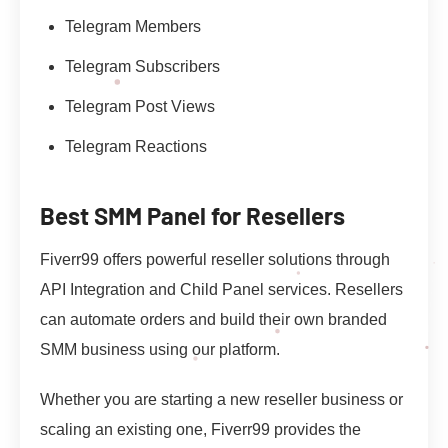
Telegram Members
Telegram Subscribers
Telegram Post Views
Telegram Reactions
Best SMM Panel for Resellers
Fiverr99 offers powerful reseller solutions through
API Integration and Child Panel services. Resellers
can automate orders and build their own branded
SMM business using our platform.
Whether you are starting a new reseller business or
scaling an existing one, Fiverr99 provides the