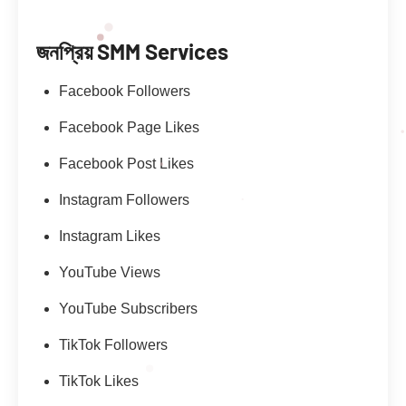
জনপ্রিয় SMM Services
Facebook Followers
Facebook Page Likes
Facebook Post Likes
Instagram Followers
Instagram Likes
YouTube Views
YouTube Subscribers
TikTok Followers
TikTok Likes