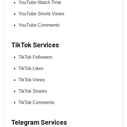
YouTube Watch Time
YouTube Shorts Views
YouTube Comments
TikTok Services
TikTok Followers
TikTok Likes
TikTok Views
TikTok Shares
TikTok Comments
Telegram Services