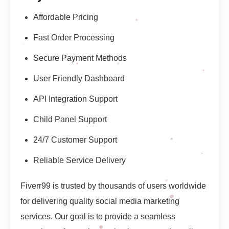
Affordable Pricing
Fast Order Processing
Secure Payment Methods
User Friendly Dashboard
API Integration Support
Child Panel Support
24/7 Customer Support
Reliable Service Delivery
Fiverr99 is trusted by thousands of users worldwide
for delivering quality social media marketing
services. Our goal is to provide a seamless