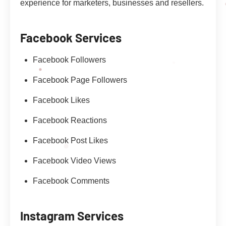
experience for marketers, businesses and resellers.
Facebook Services
Facebook Followers
Facebook Page Followers
Facebook Likes
Facebook Reactions
Facebook Post Likes
Facebook Video Views
Facebook Comments
Instagram Services