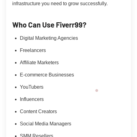
infrastructure you need to grow successfully.
Who Can Use Fiverr99?
Digital Marketing Agencies
Freelancers
Affiliate Marketers
E-commerce Businesses
YouTubers
Influencers
Content Creators
Social Media Managers
SMM Resellers