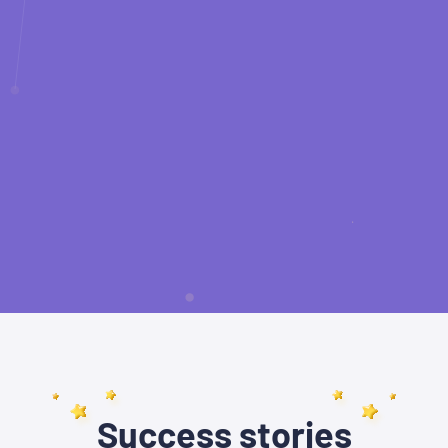
Success stories