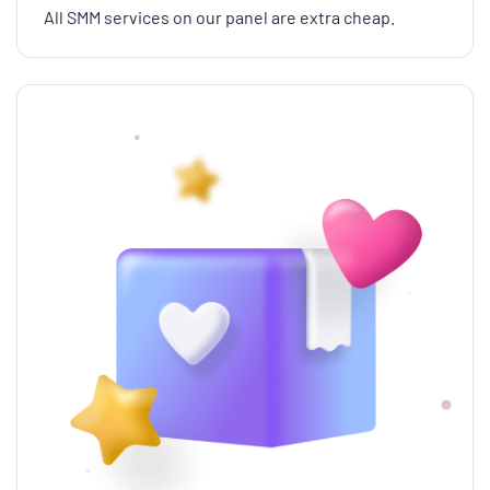
All SMM services on our panel are extra cheap.