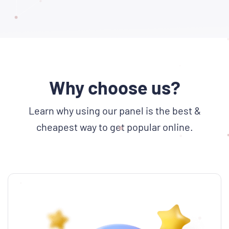
Why choose us?
Learn why using our panel is the best &
cheapest way to get popular online.