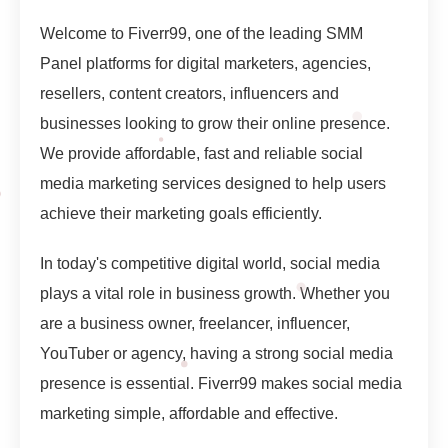
Welcome to Fiverr99, one of the leading SMM
Panel platforms for digital marketers, agencies,
resellers, content creators, influencers and
businesses looking to grow their online presence.
We provide affordable, fast and reliable social
media marketing services designed to help users
achieve their marketing goals efficiently.
In today's competitive digital world, social media
plays a vital role in business growth. Whether you
are a business owner, freelancer, influencer,
YouTuber or agency, having a strong social media
presence is essential. Fiverr99 makes social media
marketing simple, affordable and effective.