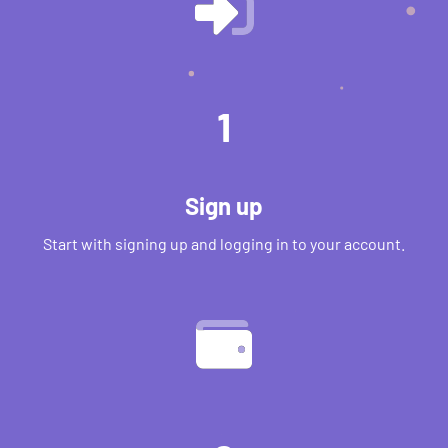
1
Sign up
Start with signing up and logging in to your account.