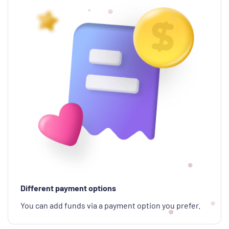
Different payment options
You can add funds via a payment option you prefer.