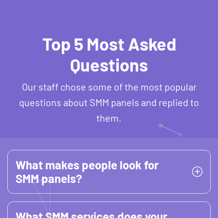
Top 5 Most Asked
Questions
Our staff chose some of the most popular
questions about SMM panels and replied to
them.
What makes people look for
SMM panels?
What SMM services does your