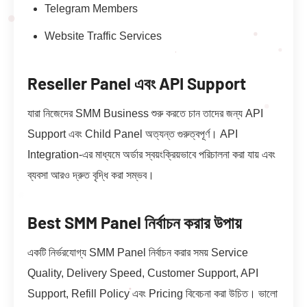
Telegram Members
Website Traffic Services
Reseller Panel এবং API Support
যারা নিজেদের SMM Business শুরু করতে চান তাদের জন্য API
Support এবং Child Panel অত্যন্ত গুরুত্বপূর্ণ। API
Integration-এর মাধ্যমে অর্ডার স্বয়ংক্রিয়ভাবে পরিচালনা করা যায় এবং
ব্যবসা আরও দ্রুত বৃদ্ধি করা সম্ভব।
Best SMM Panel নির্বাচন করার উপায়
একটি নির্ভরযোগ্য SMM Panel নির্বাচন করার সময় Service
Quality, Delivery Speed, Customer Support, API
Support, Refill Policy এবং Pricing বিবেচনা করা উচিত। ভালো