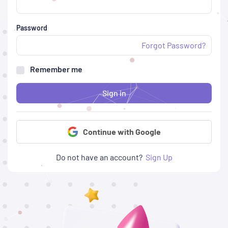
Password
Forgot Password?
Remember me
Sign in
Continue with Google
Do not have an account?
Sign Up