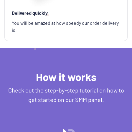
Delivered quickly
You will be amazed at how speedy our order delivery
is.
How it works
Check out the step-by-step tutorial on how to
get started on our SMM panel.