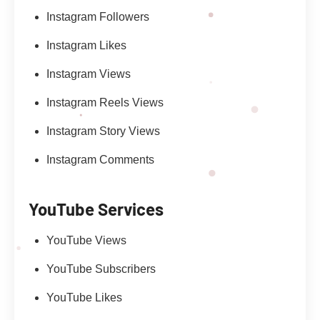
Instagram Followers
Instagram Likes
Instagram Views
Instagram Reels Views
Instagram Story Views
Instagram Comments
YouTube Services
YouTube Views
YouTube Subscribers
YouTube Likes