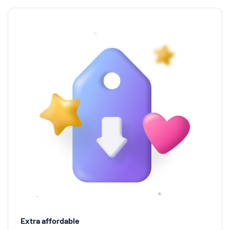
Extra affordable