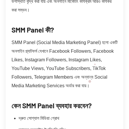
উপস্থিতি বৃদ্ধি করা যায় এবং অনলাইন মার্কেটিং কার্যক্রম আরও কার্যকর
করা সম্ভব।
SMM Panel কী?
SMM Panel (Social Media Marketing Panel) হলো একটি
অনলাইন প্ল্যাটফর্ম যেখানে Facebook Followers, Facebook
Likes, Instagram Followers, Instagram Likes,
YouTube Views, YouTube Subscribers, TikTok
Followers, Telegram Members এবং অন্যান্য Social
Media Marketing Services অর্ডার করা যায়।
কেন SMM Panel ব্যবহার করবেন?
দ্রুত সোশ্যাল মিডিয়া গ্রোথ