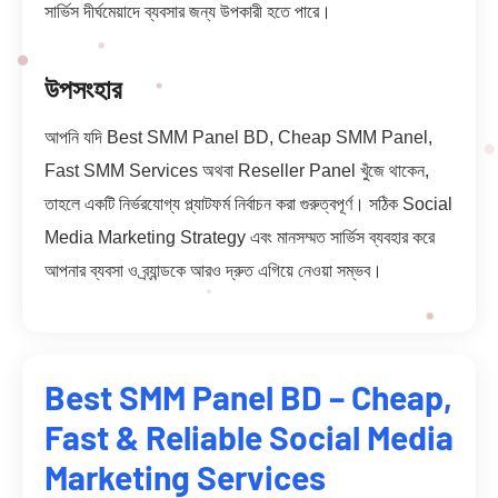
সার্ভিস দীর্ঘমেয়াদে ব্যবসার জন্য উপকারী হতে পারে।
উপসংহার
আপনি যদি Best SMM Panel BD, Cheap SMM Panel,
Fast SMM Services অথবা Reseller Panel খুঁজে থাকেন,
তাহলে একটি নির্ভরযোগ্য প্ল্যাটফর্ম নির্বাচন করা গুরুত্বপূর্ণ। সঠিক Social
Media Marketing Strategy এবং মানসম্মত সার্ভিস ব্যবহার করে
আপনার ব্যবসা ও ব্র্যান্ডকে আরও দ্রুত এগিয়ে নেওয়া সম্ভব।
Best SMM Panel BD – Cheap,
Fast & Reliable Social Media
Marketing Services