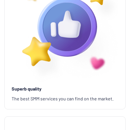
Superb quality
The best SMM services you can find on the market.