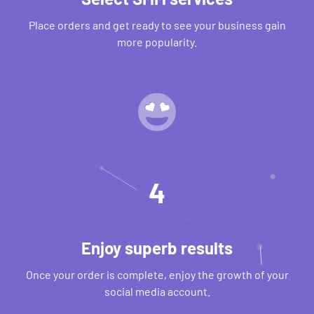
Place orders and get ready to see your business gain
more popularity.
4
Enjoy superb results
Once your order is complete, enjoy the growth of your
social media account.