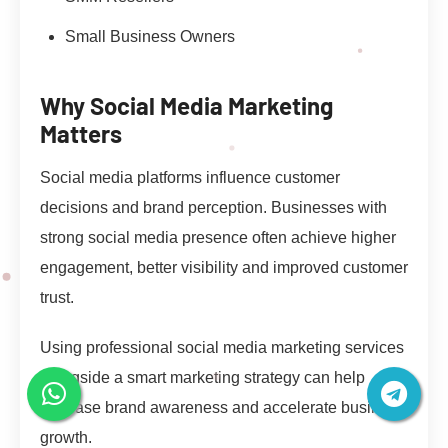
Small Business Owners
Why Social Media Marketing
Matters
Social media platforms influence customer
decisions and brand perception. Businesses with
strong social media presence often achieve higher
engagement, better visibility and improved customer
trust.
Using professional social media marketing services
alongside a smart marketing strategy can help
increase brand awareness and accelerate business
growth.