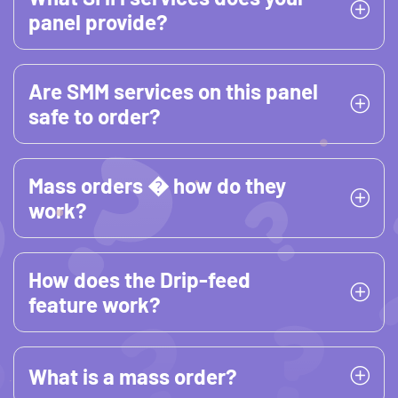
panel provide?
Are SMM services on this panel
safe to order?
Mass orders � how do they
work?
How does the Drip-feed
feature work?
What is a mass order?