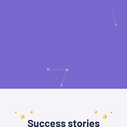
Success stories