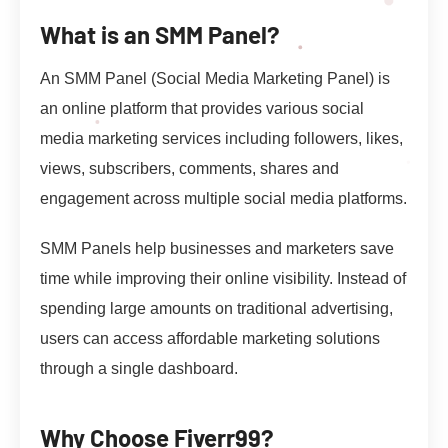
What is an SMM Panel?
An SMM Panel (Social Media Marketing Panel) is
an online platform that provides various social
media marketing services including followers, likes,
views, subscribers, comments, shares and
engagement across multiple social media platforms.
SMM Panels help businesses and marketers save
time while improving their online visibility. Instead of
spending large amounts on traditional advertising,
users can access affordable marketing solutions
through a single dashboard.
Why Choose Fiverr99?