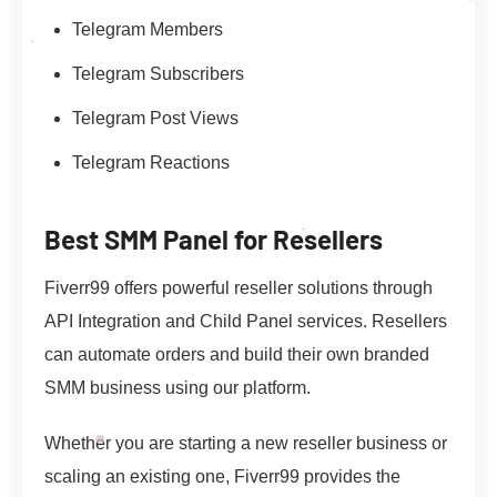
Telegram Members
Telegram Subscribers
Telegram Post Views
Telegram Reactions
Best SMM Panel for Resellers
Fiverr99 offers powerful reseller solutions through
API Integration and Child Panel services. Resellers
can automate orders and build their own branded
SMM business using our platform.
Whether you are starting a new reseller business or
scaling an existing one, Fiverr99 provides the