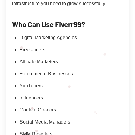
infrastructure you need to grow successfully.
Who Can Use Fiverr99?
Digital Marketing Agencies
Freelancers
Affiliate Marketers
E-commerce Businesses
YouTubers
Influencers
Content Creators
Social Media Managers
SMM Resellers