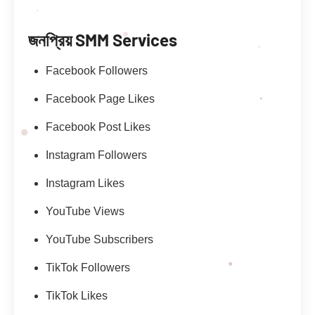
জনপ্রিয় SMM Services
Facebook Followers
Facebook Page Likes
Facebook Post Likes
Instagram Followers
Instagram Likes
YouTube Views
YouTube Subscribers
TikTok Followers
TikTok Likes