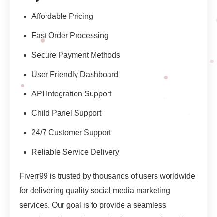
Affordable Pricing
Fast Order Processing
Secure Payment Methods
User Friendly Dashboard
API Integration Support
Child Panel Support
24/7 Customer Support
Reliable Service Delivery
Fiverr99 is trusted by thousands of users worldwide
for delivering quality social media marketing
services. Our goal is to provide a seamless