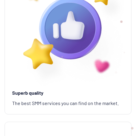
Superb quality
The best SMM services you can find on the market.