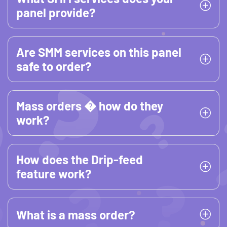
panel provide?
Are SMM services on this panel
safe to order?
Mass orders � how do they
work?
How does the Drip-feed
feature work?
What is a mass order?