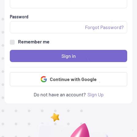
Password
Forgot Password?
Remember me
Sign in
Continue with Google
Do not have an account?
Sign Up