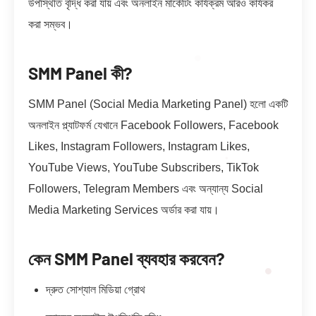
উপস্থিতি বৃদ্ধি করা যায় এবং অনলাইন মার্কেটিং কার্যক্রম আরও কার্যকর
করা সম্ভব।
SMM Panel কী?
SMM Panel (Social Media Marketing Panel) হলো একটি
অনলাইন প্ল্যাটফর্ম যেখানে Facebook Followers, Facebook
Likes, Instagram Followers, Instagram Likes,
YouTube Views, YouTube Subscribers, TikTok
Followers, Telegram Members এবং অন্যান্য Social
Media Marketing Services অর্ডার করা যায়।
কেন SMM Panel ব্যবহার করবেন?
দ্রুত সোশ্যাল মিডিয়া গ্রোথ