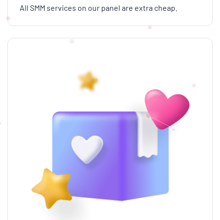
All SMM services on our panel are extra cheap.