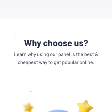
Why choose us?
Learn why using our panel is the best &
cheapest way to get popular online.