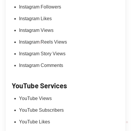
Instagram Followers
Instagram Likes
Instagram Views
Instagram Reels Views
Instagram Story Views
Instagram Comments
YouTube Services
YouTube Views
YouTube Subscribers
YouTube Likes