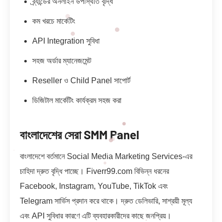
ব্র্যান্ডের অনলাইন উপস্থিতি বৃদ্ধি
কম খরচে মার্কেটিং
API Integration সুবিধা
সহজ অর্ডার ম্যানেজমেন্ট
Reseller ও Child Panel সাপোর্ট
ডিজিটাল মার্কেটিং কার্যক্রম সহজ করা
বাংলাদেশের সেরা SMM Panel
বাংলাদেশে বর্তমানে Social Media Marketing Services-এর
চাহিদা দ্রুত বৃদ্ধি পাচ্ছে। Fiverr99.com বিভিন্ন ধরনের
Facebook, Instagram, YouTube, TikTok এবং
Telegram সার্ভিস প্রদান করে থাকে। দ্রুত ডেলিভারি, সাশ্রয়ী মূল্য
এবং API সুবিধার কারণে এটি ব্যবহারকারীদের কাছে জনপ্রিয়।