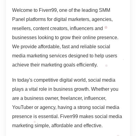
Welcome to Fiverr99, one of the leading SMM
Panel platforms for digital marketers, agencies,
resellers, content creators, influencers and
businesses looking to grow their online presence.
We provide affordable, fast and reliable social
media marketing services designed to help users
achieve their marketing goals efficiently.
In today's competitive digital world, social media
plays a vital role in business growth. Whether you
are a business owner, freelancer, influencer,
YouTuber or agency, having a strong social media
presence is essential. Fiverr99 makes social media
marketing simple, affordable and effective.