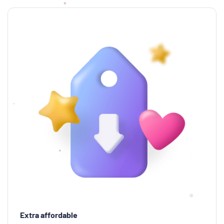
Extra affordable