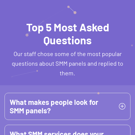
Top 5 Most Asked
Questions
Our staff chose some of the most popular
questions about SMM panels and replied to
them.
What makes people look for
SMM panels?
What SMM services does your