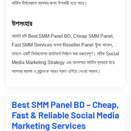
সার্ভিস দীর্ঘমেয়াদে ব্যবসার জন্য উপকারী হতে পারে।
উপসংহার
আপনি যদি Best SMM Panel BD, Cheap SMM Panel,
Fast SMM Services অথবা Reseller Panel খুঁজে থাকেন,
তাহলে একটি নির্ভরযোগ্য প্ল্যাটফর্ম নির্বাচন করা গুরুত্বপূর্ণ। সঠিক Social
Media Marketing Strategy এবং মানসম্মত সার্ভিস ব্যবহার করে
আপনার ব্যবসা ও ব্র্যান্ডকে আরও দ্রুত এগিয়ে নেওয়া সম্ভব।
Best SMM Panel BD – Cheap,
Fast & Reliable Social Media
Marketing Services