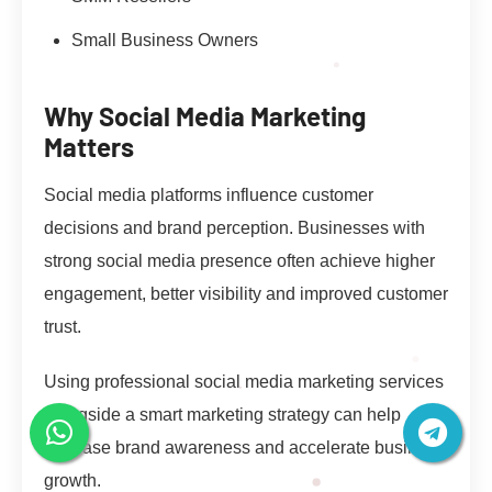
Small Business Owners
Why Social Media Marketing
Matters
Social media platforms influence customer
decisions and brand perception. Businesses with
strong social media presence often achieve higher
engagement, better visibility and improved customer
trust.
Using professional social media marketing services
alongside a smart marketing strategy can help
increase brand awareness and accelerate business
growth.