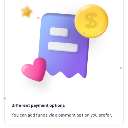
Different payment options
You can add funds via a payment option you prefer.