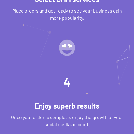
Place orders and get ready to see your business gain
more popularity.
4
Enjoy superb results
Once your order is complete, enjoy the growth of your
social media account.