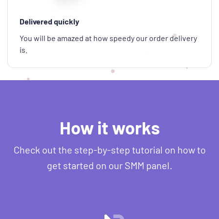
Delivered quickly
You will be amazed at how speedy our order delivery
is.
How it works
Check out the step-by-step tutorial on how to
get started on our SMM panel.