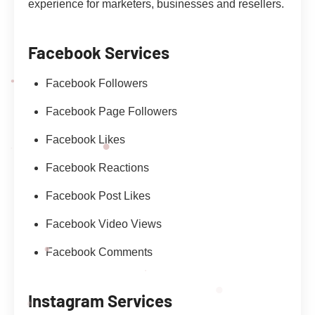
experience for marketers, businesses and resellers.
Facebook Services
Facebook Followers
Facebook Page Followers
Facebook Likes
Facebook Reactions
Facebook Post Likes
Facebook Video Views
Facebook Comments
Instagram Services