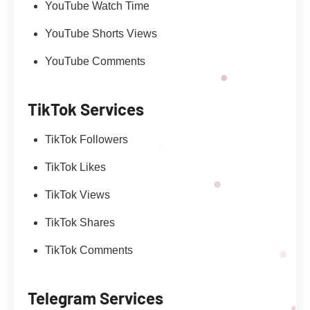
YouTube Watch Time
YouTube Shorts Views
YouTube Comments
TikTok Services
TikTok Followers
TikTok Likes
TikTok Views
TikTok Shares
TikTok Comments
Telegram Services