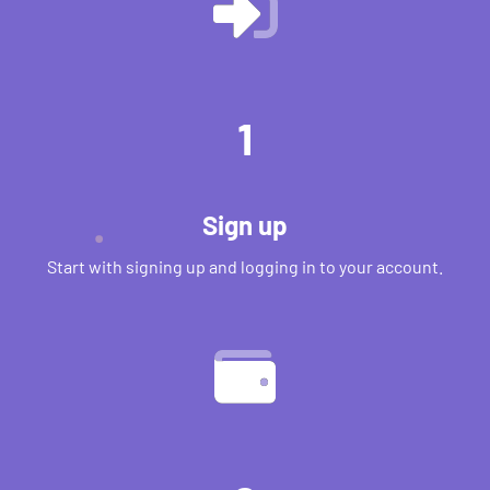
1
Sign up
Start with signing up and logging in to your account.