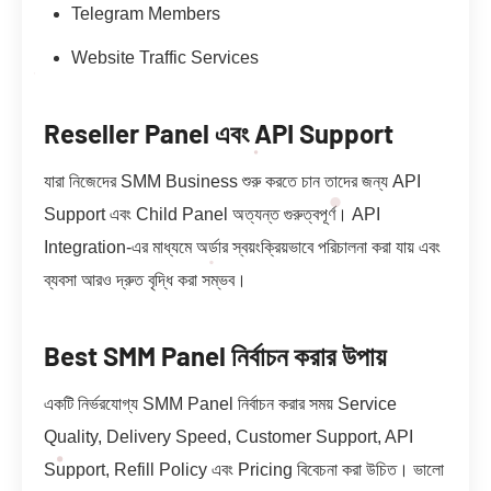
Telegram Members
Website Traffic Services
Reseller Panel এবং API Support
যারা নিজেদের SMM Business শুরু করতে চান তাদের জন্য API
Support এবং Child Panel অত্যন্ত গুরুত্বপূর্ণ। API
Integration-এর মাধ্যমে অর্ডার স্বয়ংক্রিয়ভাবে পরিচালনা করা যায় এবং
ব্যবসা আরও দ্রুত বৃদ্ধি করা সম্ভব।
Best SMM Panel নির্বাচন করার উপায়
একটি নির্ভরযোগ্য SMM Panel নির্বাচন করার সময় Service
Quality, Delivery Speed, Customer Support, API
Support, Refill Policy এবং Pricing বিবেচনা করা উচিত। ভালো