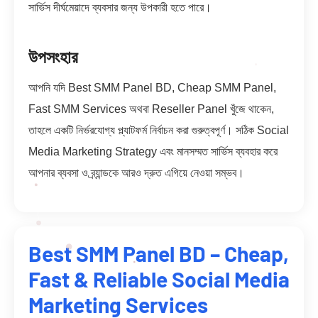
সার্ভিস দীর্ঘমেয়াদে ব্যবসার জন্য উপকারী হতে পারে।
উপসংহার
আপনি যদি Best SMM Panel BD, Cheap SMM Panel,
Fast SMM Services অথবা Reseller Panel খুঁজে থাকেন,
তাহলে একটি নির্ভরযোগ্য প্ল্যাটফর্ম নির্বাচন করা গুরুত্বপূর্ণ। সঠিক Social
Media Marketing Strategy এবং মানসম্মত সার্ভিস ব্যবহার করে
আপনার ব্যবসা ও ব্র্যান্ডকে আরও দ্রুত এগিয়ে নেওয়া সম্ভব।
Best SMM Panel BD – Cheap,
Fast & Reliable Social Media
Marketing Services