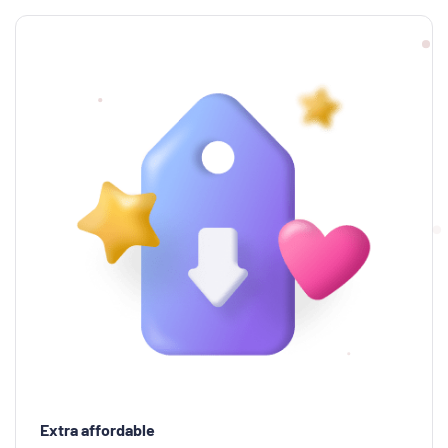
Extra affordable