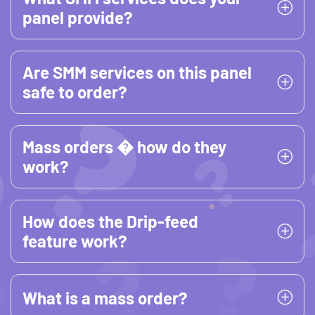
panel provide?
Are SMM services on this panel
safe to order?
Mass orders � how do they
work?
How does the Drip-feed
feature work?
What is a mass order?