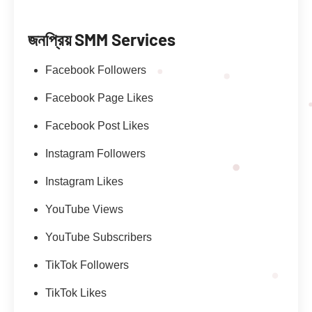
জনপ্রিয় SMM Services
Facebook Followers
Facebook Page Likes
Facebook Post Likes
Instagram Followers
Instagram Likes
YouTube Views
YouTube Subscribers
TikTok Followers
TikTok Likes