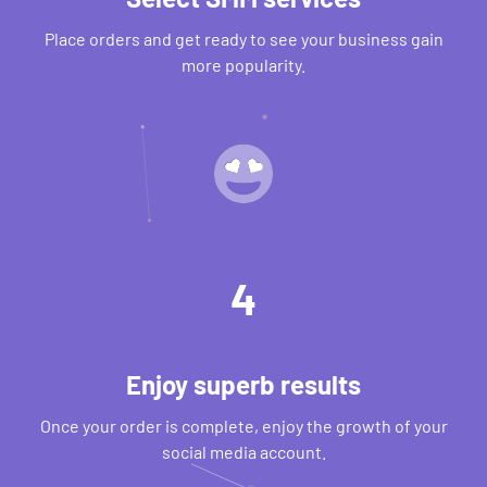
Place orders and get ready to see your business gain
more popularity.
4
Enjoy superb results
Once your order is complete, enjoy the growth of your
social media account.