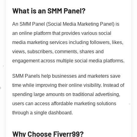
What is an SMM Panel?
An SMM Panel (Social Media Marketing Panel) is
an online platform that provides various social
media marketing services including followers, likes,
views, subscribers, comments, shares and
engagement across multiple social media platforms.
SMM Panels help businesses and marketers save
time while improving their online visibility. Instead of
spending large amounts on traditional advertising,
users can access affordable marketing solutions
through a single dashboard.
Why Choose Fiverr99?