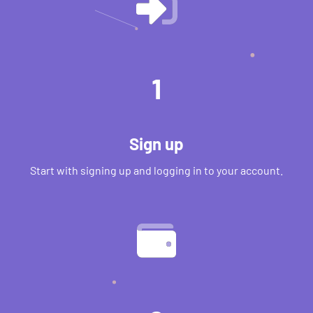
1
Sign up
Start with signing up and logging in to your account.