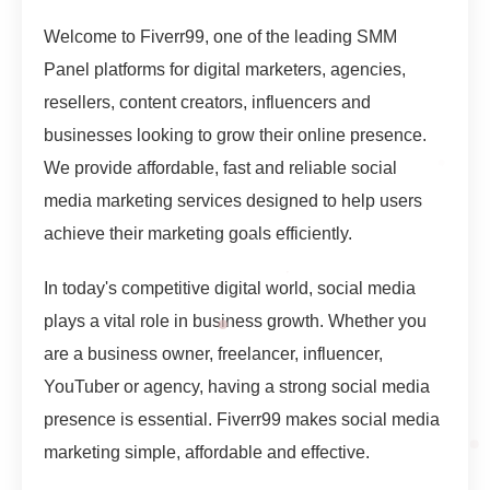
Welcome to Fiverr99, one of the leading SMM
Panel platforms for digital marketers, agencies,
resellers, content creators, influencers and
businesses looking to grow their online presence.
We provide affordable, fast and reliable social
media marketing services designed to help users
achieve their marketing goals efficiently.
In today's competitive digital world, social media
plays a vital role in business growth. Whether you
are a business owner, freelancer, influencer,
YouTuber or agency, having a strong social media
presence is essential. Fiverr99 makes social media
marketing simple, affordable and effective.