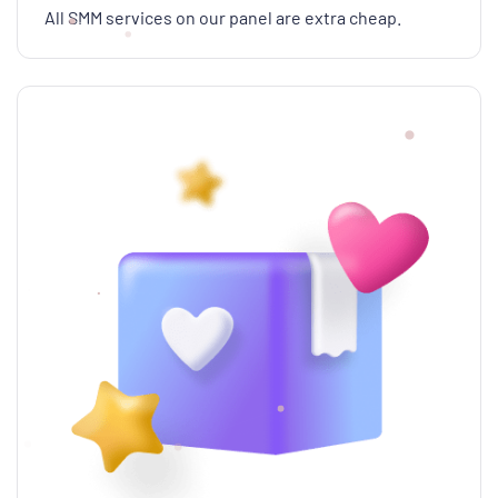
All SMM services on our panel are extra cheap.