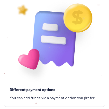
Different payment options
You can add funds via a payment option you prefer.