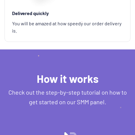
Delivered quickly
You will be amazed at how speedy our order delivery
is.
How it works
Check out the step-by-step tutorial on how to
get started on our SMM panel.