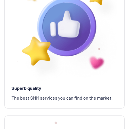
Superb quality
The best SMM services you can find on the market.