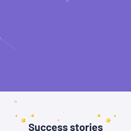
Success stories