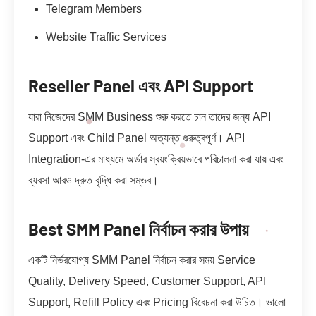
Telegram Members
Website Traffic Services
Reseller Panel এবং API Support
যারা নিজেদের SMM Business শুরু করতে চান তাদের জন্য API
Support এবং Child Panel অত্যন্ত গুরুত্বপূর্ণ। API
Integration-এর মাধ্যমে অর্ডার স্বয়ংক্রিয়ভাবে পরিচালনা করা যায় এবং
ব্যবসা আরও দ্রুত বৃদ্ধি করা সম্ভব।
Best SMM Panel নির্বাচন করার উপায়
একটি নির্ভরযোগ্য SMM Panel নির্বাচন করার সময় Service
Quality, Delivery Speed, Customer Support, API
Support, Refill Policy এবং Pricing বিবেচনা করা উচিত। ভালো