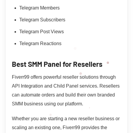
Telegram Members
Telegram Subscribers
Telegram Post Views
Telegram Reactions
Best SMM Panel for Resellers
Fiverr99 offers powerful reseller solutions through
API Integration and Child Panel services. Resellers
can automate orders and build their own branded
SMM business using our platform.
Whether you are starting a new reseller business or
scaling an existing one, Fiverr99 provides the