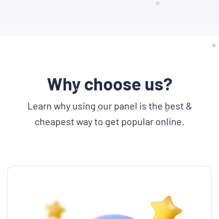
Why choose us?
Learn why using our panel is the best &
cheapest way to get popular online.