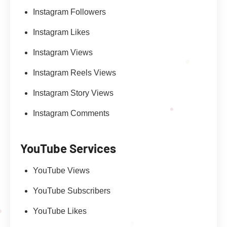
Instagram Followers
Instagram Likes
Instagram Views
Instagram Reels Views
Instagram Story Views
Instagram Comments
YouTube Services
YouTube Views
YouTube Subscribers
YouTube Likes