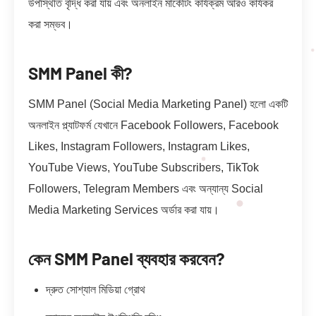
উপস্থিতি বৃদ্ধি করা যায় এবং অনলাইন মার্কেটিং কার্যক্রম আরও কার্যকর
করা সম্ভব।
SMM Panel কী?
SMM Panel (Social Media Marketing Panel) হলো একটি
অনলাইন প্ল্যাটফর্ম যেখানে Facebook Followers, Facebook
Likes, Instagram Followers, Instagram Likes,
YouTube Views, YouTube Subscribers, TikTok
Followers, Telegram Members এবং অন্যান্য Social
Media Marketing Services অর্ডার করা যায়।
কেন SMM Panel ব্যবহার করবেন?
দ্রুত সোশ্যাল মিডিয়া গ্রোথ