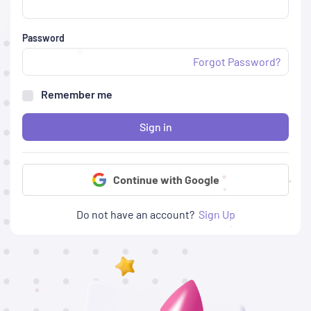
Password
Forgot Password?
Remember me
Sign in
Continue with Google
Do not have an account?
Sign Up