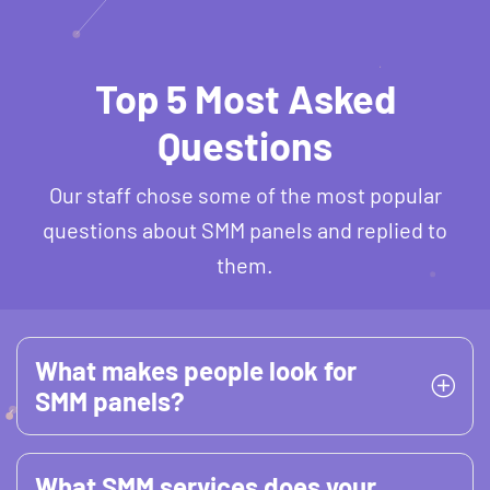
Top 5 Most Asked
Questions
Our staff chose some of the most popular
questions about SMM panels and replied to
them.
What makes people look for
SMM panels?
What SMM services does your