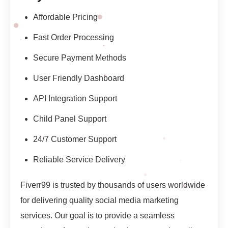
Affordable Pricing
Fast Order Processing
Secure Payment Methods
User Friendly Dashboard
API Integration Support
Child Panel Support
24/7 Customer Support
Reliable Service Delivery
Fiverr99 is trusted by thousands of users worldwide
for delivering quality social media marketing
services. Our goal is to provide a seamless