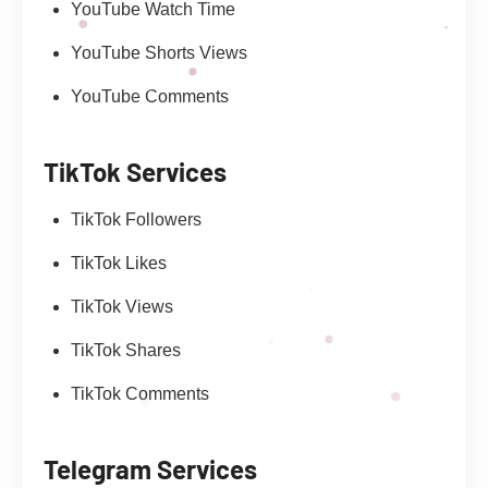
YouTube Watch Time
YouTube Shorts Views
YouTube Comments
TikTok Services
TikTok Followers
TikTok Likes
TikTok Views
TikTok Shares
TikTok Comments
Telegram Services