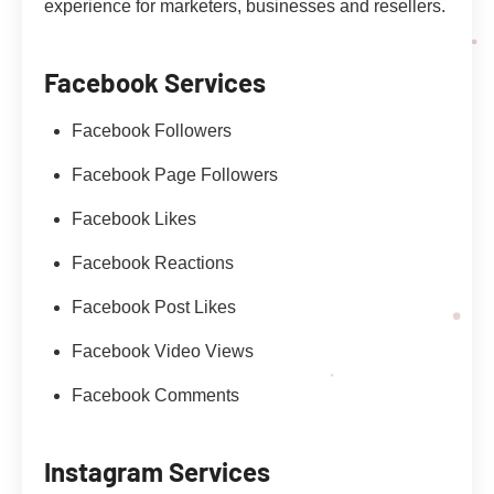
experience for marketers, businesses and resellers.
Facebook Services
Facebook Followers
Facebook Page Followers
Facebook Likes
Facebook Reactions
Facebook Post Likes
Facebook Video Views
Facebook Comments
Instagram Services