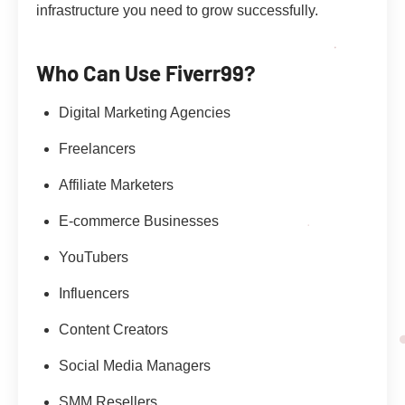
infrastructure you need to grow successfully.
Who Can Use Fiverr99?
Digital Marketing Agencies
Freelancers
Affiliate Marketers
E-commerce Businesses
YouTubers
Influencers
Content Creators
Social Media Managers
SMM Resellers