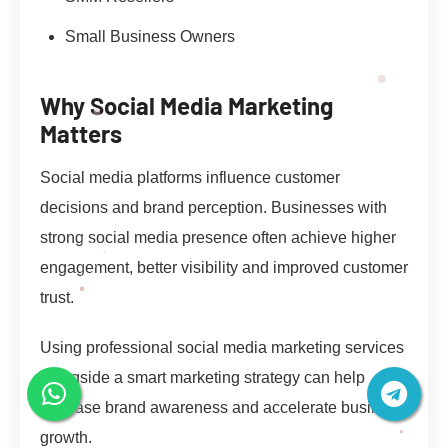
Small Business Owners
Why Social Media Marketing
Matters
Social media platforms influence customer
decisions and brand perception. Businesses with
strong social media presence often achieve higher
engagement, better visibility and improved customer
trust.
Using professional social media marketing services
alongside a smart marketing strategy can help
increase brand awareness and accelerate business
growth.