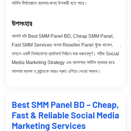
সার্ভিস দীর্ঘমেয়াদে ব্যবসার জন্য উপকারী হতে পারে।
উপসংহার
আপনি যদি Best SMM Panel BD, Cheap SMM Panel,
Fast SMM Services অথবা Reseller Panel খুঁজে থাকেন,
তাহলে একটি নির্ভরযোগ্য প্ল্যাটফর্ম নির্বাচন করা গুরুত্বপূর্ণ। সঠিক Social
Media Marketing Strategy এবং মানসম্মত সার্ভিস ব্যবহার করে
আপনার ব্যবসা ও ব্র্যান্ডকে আরও দ্রুত এগিয়ে নেওয়া সম্ভব।
Best SMM Panel BD – Cheap,
Fast & Reliable Social Media
Marketing Services