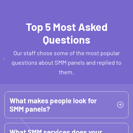
Top 5 Most Asked
Questions
Our staff chose some of the most popular
questions about SMM panels and replied to
them.
What makes people look for
SMM panels?
What SMM services does your