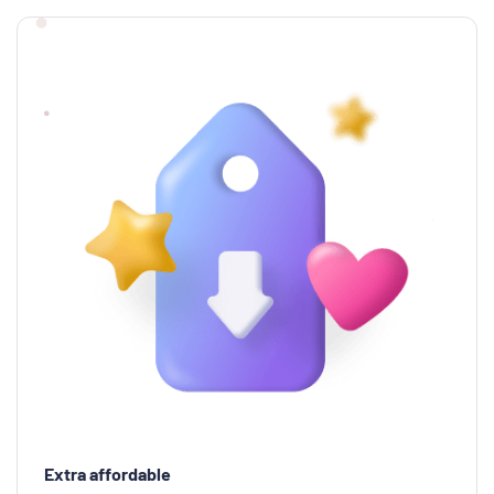
Extra affordable