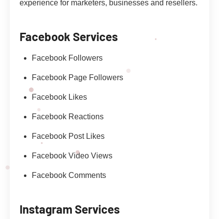
experience for marketers, businesses and resellers.
Facebook Services
Facebook Followers
Facebook Page Followers
Facebook Likes
Facebook Reactions
Facebook Post Likes
Facebook Video Views
Facebook Comments
Instagram Services