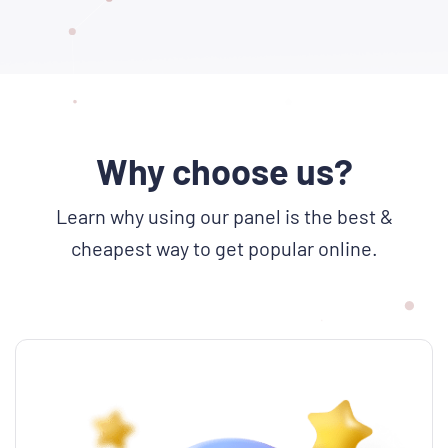
Why choose us?
Learn why using our panel is the best &
cheapest way to get popular online.