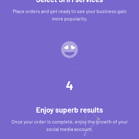
Place orders and get ready to see your business gain
more popularity.
4
Enjoy superb results
Once your order is complete, enjoy the growth of your
social media account.