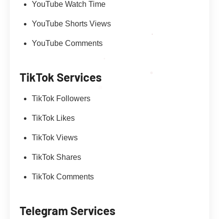
YouTube Watch Time
YouTube Shorts Views
YouTube Comments
TikTok Services
TikTok Followers
TikTok Likes
TikTok Views
TikTok Shares
TikTok Comments
Telegram Services