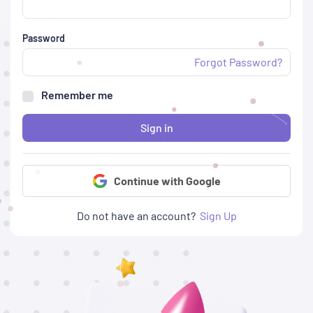
Password
Forgot Password?
Remember me
Sign in
Continue with Google
Do not have an account?
Sign Up