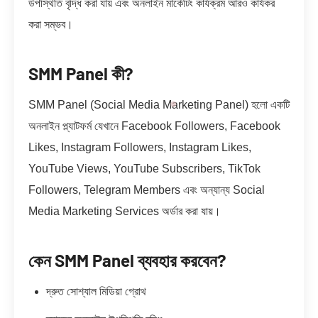
উপস্থিতি বৃদ্ধি করা যায় এবং অনলাইন মার্কেটিং কার্যক্রম আরও কার্যকর
করা সম্ভব।
SMM Panel কী?
SMM Panel (Social Media Marketing Panel) হলো একটি
অনলাইন প্ল্যাটফর্ম যেখানে Facebook Followers, Facebook
Likes, Instagram Followers, Instagram Likes,
YouTube Views, YouTube Subscribers, TikTok
Followers, Telegram Members এবং অন্যান্য Social
Media Marketing Services অর্ডার করা যায়।
কেন SMM Panel ব্যবহার করবেন?
দ্রুত সোশ্যাল মিডিয়া গ্রোথ