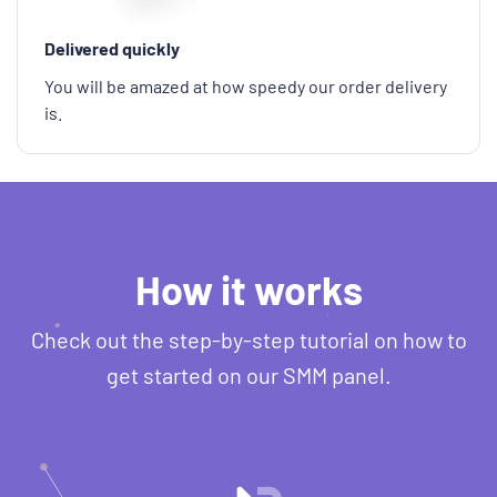
Delivered quickly
You will be amazed at how speedy our order delivery
is.
How it works
Check out the step-by-step tutorial on how to
get started on our SMM panel.