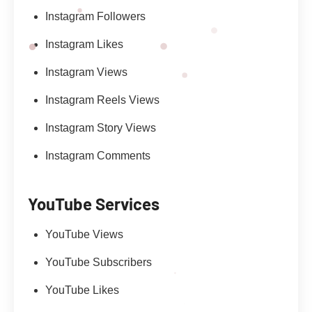
Instagram Followers
Instagram Likes
Instagram Views
Instagram Reels Views
Instagram Story Views
Instagram Comments
YouTube Services
YouTube Views
YouTube Subscribers
YouTube Likes