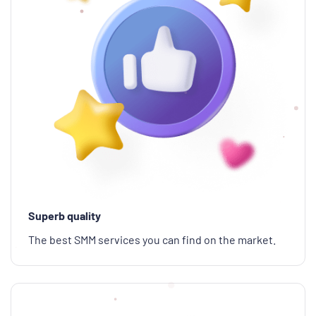
Superb quality
The best SMM services you can find on the market.