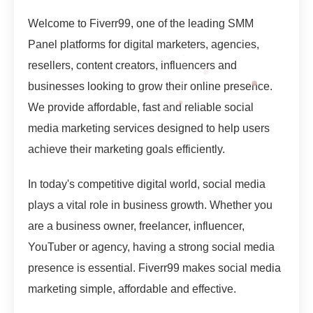
Welcome to Fiverr99, one of the leading SMM
Panel platforms for digital marketers, agencies,
resellers, content creators, influencers and
businesses looking to grow their online presence.
We provide affordable, fast and reliable social
media marketing services designed to help users
achieve their marketing goals efficiently.
In today's competitive digital world, social media
plays a vital role in business growth. Whether you
are a business owner, freelancer, influencer,
YouTuber or agency, having a strong social media
presence is essential. Fiverr99 makes social media
marketing simple, affordable and effective.