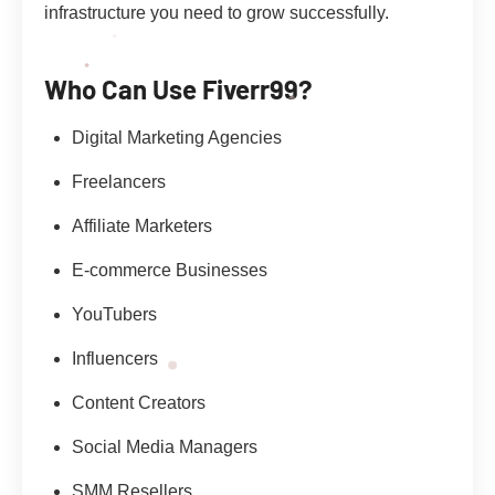
infrastructure you need to grow successfully.
Who Can Use Fiverr99?
Digital Marketing Agencies
Freelancers
Affiliate Marketers
E-commerce Businesses
YouTubers
Influencers
Content Creators
Social Media Managers
SMM Resellers