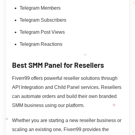
Telegram Members
Telegram Subscribers
Telegram Post Views
Telegram Reactions
Best SMM Panel for Resellers
Fiverr99 offers powerful reseller solutions through
API Integration and Child Panel services. Resellers
can automate orders and build their own branded
SMM business using our platform.
Whether you are starting a new reseller business or
scaling an existing one, Fiverr99 provides the