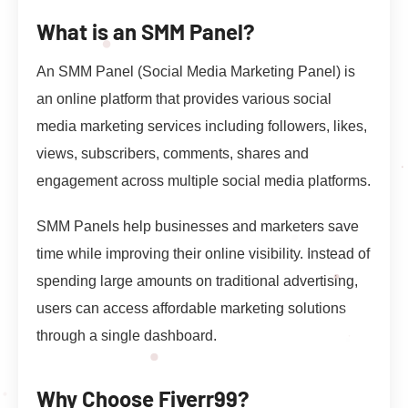
What is an SMM Panel?
An SMM Panel (Social Media Marketing Panel) is
an online platform that provides various social
media marketing services including followers, likes,
views, subscribers, comments, shares and
engagement across multiple social media platforms.
SMM Panels help businesses and marketers save
time while improving their online visibility. Instead of
spending large amounts on traditional advertising,
users can access affordable marketing solutions
through a single dashboard.
Why Choose Fiverr99?