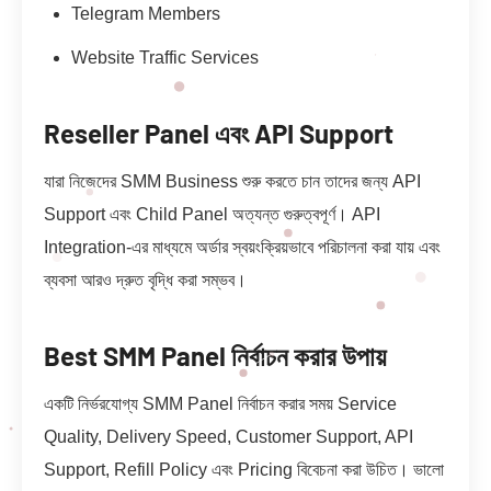
Telegram Members
Website Traffic Services
Reseller Panel এবং API Support
যারা নিজেদের SMM Business শুরু করতে চান তাদের জন্য API
Support এবং Child Panel অত্যন্ত গুরুত্বপূর্ণ। API
Integration-এর মাধ্যমে অর্ডার স্বয়ংক্রিয়ভাবে পরিচালনা করা যায় এবং
ব্যবসা আরও দ্রুত বৃদ্ধি করা সম্ভব।
Best SMM Panel নির্বাচন করার উপায়
একটি নির্ভরযোগ্য SMM Panel নির্বাচন করার সময় Service
Quality, Delivery Speed, Customer Support, API
Support, Refill Policy এবং Pricing বিবেচনা করা উচিত। ভালো