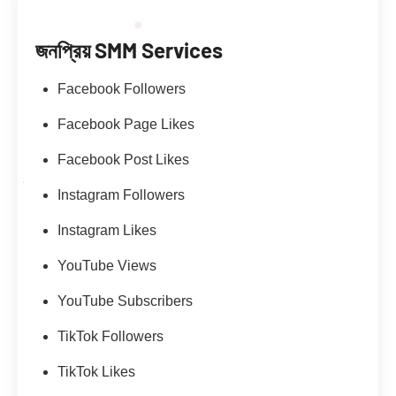
জনপ্রিয় SMM Services
Facebook Followers
Facebook Page Likes
Facebook Post Likes
Instagram Followers
Instagram Likes
YouTube Views
YouTube Subscribers
TikTok Followers
TikTok Likes