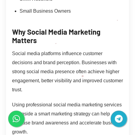
Small Business Owners
Why Social Media Marketing
Matters
Social media platforms influence customer
decisions and brand perception. Businesses with
strong social media presence often achieve higher
engagement, better visibility and improved customer
trust.
Using professional social media marketing services
alongside a smart marketing strategy can help
increase brand awareness and accelerate business
growth.