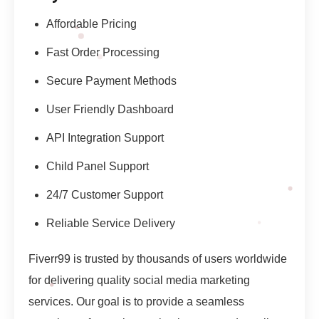
Affordable Pricing
Fast Order Processing
Secure Payment Methods
User Friendly Dashboard
API Integration Support
Child Panel Support
24/7 Customer Support
Reliable Service Delivery
Fiverr99 is trusted by thousands of users worldwide
for delivering quality social media marketing
services. Our goal is to provide a seamless