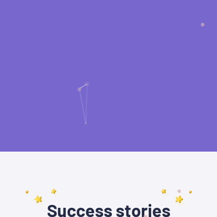
Success stories