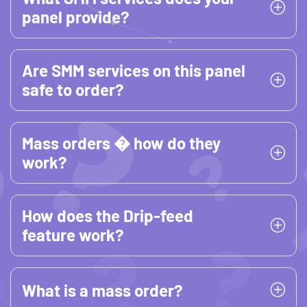
panel provide?
Are SMM services on this panel
safe to order?
Mass orders � how do they
work?
How does the Drip-feed
feature work?
What is a mass order?