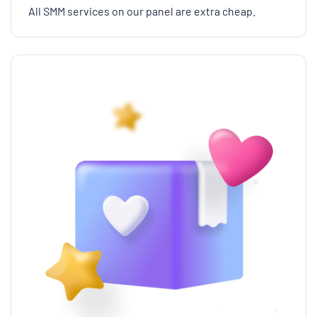
All SMM services on our panel are extra cheap.