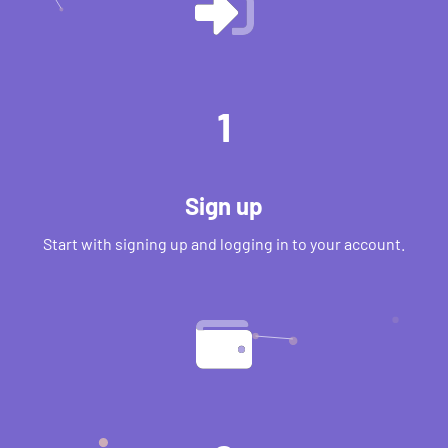
1
Sign up
Start with signing up and logging in to your account.