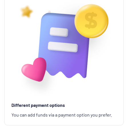
Different payment options
You can add funds via a payment option you prefer.